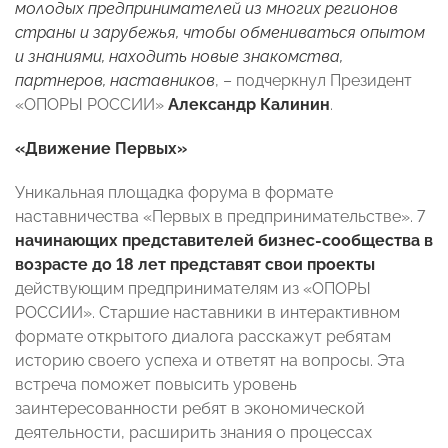
молодых предпринимателей из многих регионов
страны и зарубежья, чтобы обмениваться опытом
и знаниями, находить новые знакомства,
партнеров, наставников
, – подчеркнул Президент
«ОПОРЫ РОССИИ»
Александр Калинин
.
«Движение Первых»
Уникальная площадка форума в формате
наставничества «Первых в предпринимательстве». 7
начинающих представителей бизнес-сообщества в
возрасте до 18 лет представят свои проекты
действующим предпринимателям из «ОПОРЫ
РОССИИ». Старшие наставники в интерактивном
формате открытого диалога расскажут ребятам
историю своего успеха и ответят на вопросы. Эта
встреча поможет повысить уровень
заинтересованности ребят в экономической
деятельности, расширить знания о процессах