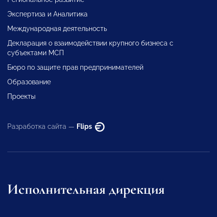
Экспертиза и Аналитика
Международная деятельность
Декларация о взаимодействии крупного бизнеса с
субъектами МСП
Бюро по защите прав предпринимателей
Образование
Проекты
Разработка сайта —
Flips
Исполнительная дирекция