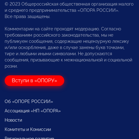
© 2023 Общероссийская общественная организация малого
и среднего предпринимательства «ОПОРА РОССИИ».
Все права защищены.
Комментарии на сайте проходят модерацию. Согласно
требованиям российского законодательства, мы не
публикуем сообщения, содержащие нецензурную лексику
и/или оскорбления, даже в случае замены букв точками,
тире и любыми иными символами. Не допускаются
сообщения, призывающие к межнациональной и социальной
розни.
Вступи в «ОПОРУ»
Об «ОПОРЕ РОССИИ»
Ассоциация «НП «ОПОРА»
Новости
Комитеты и Комиссии
Региональное развитие