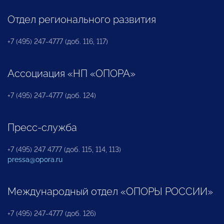
Отдел регионального развития
+7 (495) 247-4777 (доб. 116, 117)
Ассоциация «НП «ОПОРА»
+7 (495) 247-4777 (доб. 124)
Пресс-служба
+7 (495) 247 4777 (доб. 115, 114, 113)
pressa@opora.ru
Международный отдел «ОПОРЫ РОССИИ»
+7 (495) 247-4777 (доб. 126)