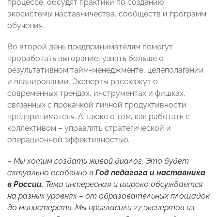
процессе, обсудят практики по созданию
экосистемы наставничества, сообществ и программ
обучения.
Во второй день предпринимателям помогут
проработать выгорание, узнать больше о
результативном тайм-менеджменте, целеполагании
и планировании. Эксперты расскажут о
современных трендах, инструментах и фишках,
связанных с прокачкой личной продуктивности
предпринимателя. А также о том, как работать с
коллективом – управлять стратегической и
операционной эффективностью.
–
Мы хотим создать живой диалог. Это будет
актуально особенно в
Год педагога и наставника
в России.
Тема интересная и широко обсуждается
на разных уровнях – от образовательных площадок
до министерств. Мы пригласили 27 экспертов из