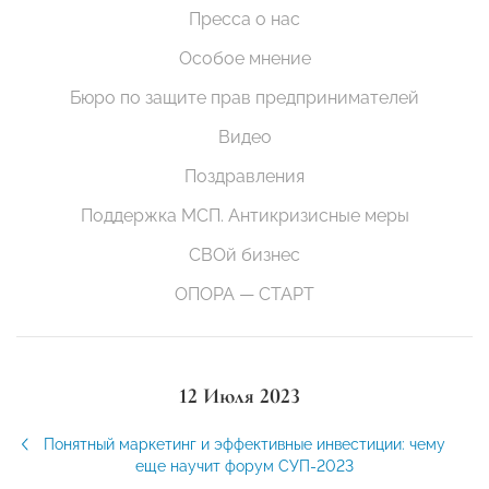
Пресса о нас
Особое мнение
Бюро по защите прав предпринимателей
Видео
Поздравления
Поддержка МСП. Антикризисные меры
СВОй бизнес
ОПОРА — СТАРТ
12 Июля 2023
Понятный маркетинг и эффективные инвестиции: чему
еще научит форум СУП-2023