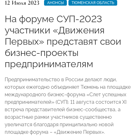
12 Июля 2023
АНОНСЫ
ТЮМЕНСКАЯ ОБЛАСТЬ
На форуме СУП-2023
участники «Движения
Первых» представят свои
бизнес-проекты
предпринимателям
Предпринимательство в России делают люди,
которых ежегодно объединяет Тюмень на площадке
международного бизнес-форума «Слет успешных
предпринимателей» (СУП). 11 августа состоится XI
встреча представителей бизнес-сообщества, а
возрастные рамки участников существенно
увеличатся благодаря принципиально новой
площадке форума – «Движение Первых».