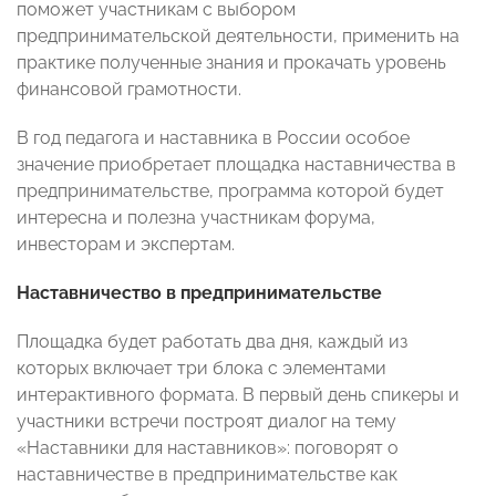
поможет участникам с выбором
предпринимательской деятельности, применить на
практике полученные знания и прокачать уровень
финансовой грамотности.
В год педагога и наставника в России особое
значение приобретает площадка наставничества в
предпринимательстве, программа которой будет
интересна и полезна участникам форума,
инвесторам и экспертам.
Наставничество в предпринимательстве
Площадка будет работать два дня, каждый из
которых включает три блока с элементами
интерактивного формата. В первый день спикеры и
участники встречи построят диалог на тему
«Наставники для наставников»: поговорят о
наставничестве в предпринимательстве как