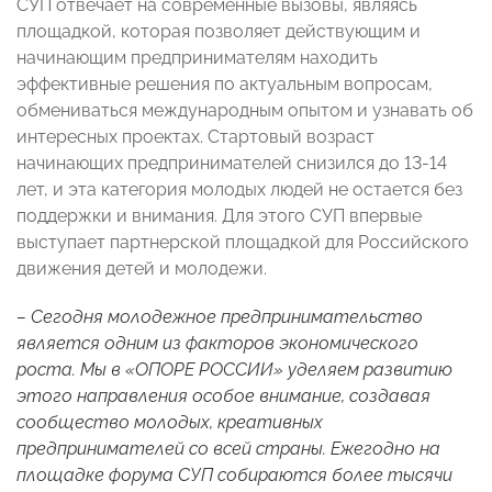
СУП отвечает на современные вызовы, являясь
площадкой, которая позволяет действующим и
начинающим предпринимателям находить
эффективные решения по актуальным вопросам,
обмениваться международным опытом и узнавать об
интересных проектах. Стартовый возраст
начинающих предпринимателей снизился до 13-14
лет, и эта категория молодых людей не остается без
поддержки и внимания. Для этого СУП впервые
выступает партнерской площадкой для Российского
движения детей и молодежи.
– Сегодня молодежное предпринимательство
является одним из факторов экономического
роста. Мы в «ОПОРЕ РОССИИ» уделяем развитию
этого направления особое внимание, создавая
сообщество молодых, креативных
предпринимателей со всей страны. Ежегодно на
площадке форума СУП собираются более тысячи