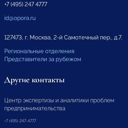
+7 (495) 247 4777
id@opora.ru
127473, г. Москва, 2-й Самотечный пер., д.7.
Региональные отделения
Представители за рубежом
Другие контакты
Центр экспертизы и аналитики проблем
предпринимательства
+7 (495) 247-4777