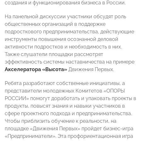
создания и функционирования бизнеса в России.
На панельной дискуссии участники обсудят роль
общественных организаций в поддержке
подросткового предпринимательства, действующие
инструменты повышения осознанной деловой
активности подростков и необходимость в них.
Также слушатели площадки рассмотрят
эффективность системы наставничества на примере
Акселератора «Высота»
Движения Первых.
Ребята разработают собственные инициативы, а
представители молодежных Комитетов «ОПОРЫ
РОССИИ» помогут доработать и упаковать проекты в
продукты, повысят знания и навыки участников в
сфере проектного подхода и предпринимательства.
Чтобы приблизить обучение к реальности, на
площадке «Движения Первых» пройдет бизнес-игра
«Предприниматели». Эта профориентационная игра