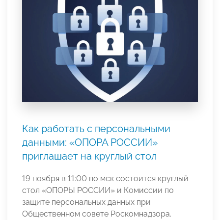
Как работать с персональными
данными: «ОПОРА РОССИИ»
приглашает на круглый стол
19 ноября в 11:00 по мск состоится круглый
стол «ОПОРЫ РОССИИ» и Комиссии по
защите персональных данных при
Общественном совете Роскомнадзора.