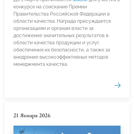
конкурсе на соискание Премии
Правительства Российской Федерации в
области качества. Награда присуждается
организациям и органам власти за
достижение значительных результатов в
области качества продукции и услуг,
обеспечения их безопасности, а также за
внедрение высокоэффективных методов
менеджмента качества.
21 Января 2026