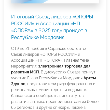
Итоговый Съезд лидеров «ОПОРЫ
РОССИИ» и Ассоциации «НП
«ОПОРА» в 2025 году пройдет в
Республике Мордовия
С 19 по 21 ноября в Саранске состоится
Съезд лидеров «ОПОРЫ РОССИИ» и
Ассоциации «НП «ОПОРА». Главная тема
мероприятия:
электронная торговля для
развития МСП
. В дискуссиях Съезда примут
участие Глава Республики Мордовия
Артем
Здунов
, представители ряда федеральных и
региональных министерств и ведомств,
банковского сообщества, институтов
развития, а также предприниматели из более
65 регионов и другие спикеры. Также в