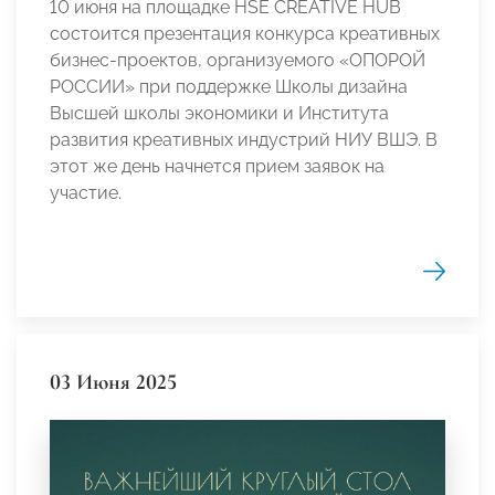
10 июня на площадке HSE CREATIVE HUB
состоится презентация конкурса креативных
бизнес-проектов, организуемого «ОПОРОЙ
РОССИИ» при поддержке Школы дизайна
Высшей школы экономики и Института
развития креативных индустрий НИУ ВШЭ. В
этот же день начнется прием заявок на
участие.
03 Июня 2025