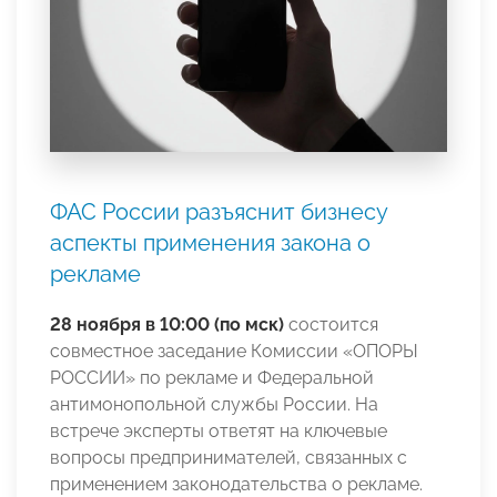
ФАС России разъяснит бизнесу
аспекты применения закона о
рекламе
28 ноября в 10:00 (по мск)
состоится
совместное заседание Комиссии «ОПОРЫ
РОССИИ» по рекламе и Федеральной
антимонопольной службы России. На
встрече эксперты ответят на ключевые
вопросы предпринимателей, связанных с
применением законодательства о рекламе.