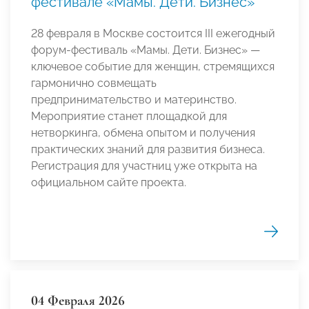
фестивале «Мамы. Дети. Бизнес»
28 февраля в Москве состоится III ежегодный
форум-фестиваль «Мамы. Дети. Бизнес» —
ключевое событие для женщин, стремящихся
гармонично совмещать
предпринимательство и материнство.
Мероприятие станет площадкой для
нетворкинга, обмена опытом и получения
практических знаний для развития бизнеса.
Регистрация для участниц уже открыта на
официальном сайте проекта.
04 Февраля 2026