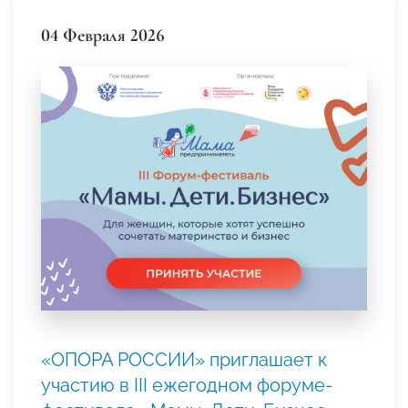
04 Февраля 2026
«ОПОРА РОССИИ» приглашает к
участию в III ежегодном форуме-