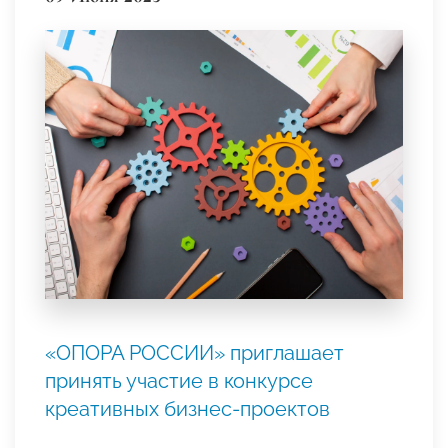
«ОПОРА РОССИИ» приглашает
принять участие в конкурсе
креативных бизнес-проектов