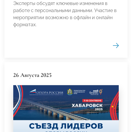
Эксперты обсудят ключевые изменения в
работе с персональными данными. Участие в
мероприятии возможно в офлайн и онлайн
форматах.
26 Августа 2025