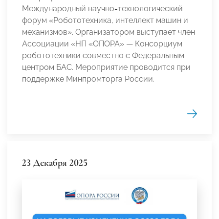
Международный научно
-
технологический
форум «Робототехника, интеллект машин и
механизмов». Организатором выступает член
Ассоциации «НП «ОПОРА» — Консорциум
робототехники совместно с Федеральным
центром БАС. Мероприятие проводится при
поддержке Минпромторга России.
23 Декабря 2025