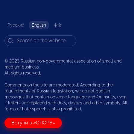
Русский
English
中文
© 2023 Russian non-governmental association of small and
medium business
All rights reserved.
Comments on the site are moderated. According to the
requirements of Russian legislation, we do not publish
messages that contain obscene language and/or insults, even
if letters are replaced with dots, dashes and other symbols. All
forms of hate speech is also prohibited.
Вступи в «ОПОРУ»