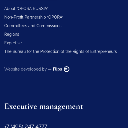
About “OPORA RUSSIA”
Non-Profit Partnership “OPORA”
Committees and Commissions
Regions
Expertise
The Bureau for the Protection of the Rights of Entrepreneurs
Website developed by —
Flips
Executive management
+7 (495) 247 4777