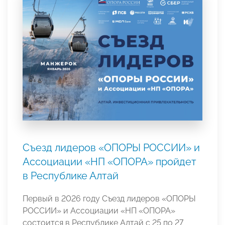
Съезд лидеров «ОПОРЫ РОССИИ» и
Ассоциации «НП «ОПОРА» пройдет
в Республике Алтай
Первый в 2026 году Съезд лидеров «ОПОРЫ
РОССИИ» и Ассоциации «НП «ОПОРА»
состоится в Республике Алтай с 25 по 27