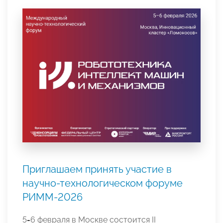
Приглашаем принять участие в
научно-технологическом форуме
РИММ-2026
5
-
6 февраля в Москве состоится II