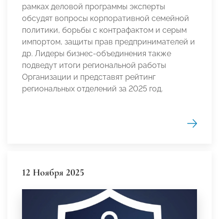
рамках деловой программы эксперты
обсудят вопросы корпоративной семейной
политики, борьбы с контрафактом и серым
импортом, защиты прав предпринимателей и
др. Лидеры бизнес-объединения также
подведут итоги региональной работы
Организации и представят рейтинг
региональных отделений за 2025 год.
12 Ноября 2025