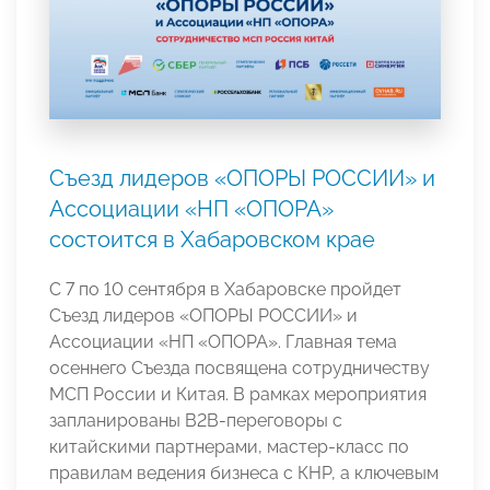
Съезд лидеров «ОПОРЫ РОССИИ» и
Ассоциации «НП «ОПОРА»
состоится в Хабаровском крае
С 7 по 10 сентября в Хабаровске пройдет
Съезд лидеров «ОПОРЫ РОССИИ» и
Ассоциации «НП «ОПОРА». Главная тема
осеннего Съезда посвящена сотрудничеству
МСП России и Китая. В рамках мероприятия
запланированы B2B-переговоры с
китайскими партнерами, мастер-класс по
правилам ведения бизнеса с КНР, а ключевым