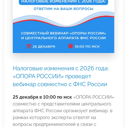
Налоговые изменения с 2026 года:
«ОПОРА РОССИИ» проведет
вебинар совместно с ФНС России
25 декабря в 10:00 по мск
«ОПОРА РОССИИ»
совместно с представителями центрального
аппарата ФНС России организует вебинар, в
рамках которого эксперты ответят на
вопросы предпринимателей в связи с