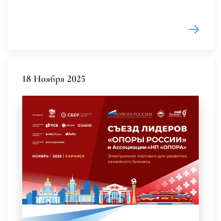
18 Ноября 2025