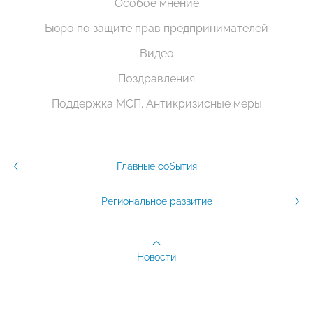
Особое мнение
Бюро по защите прав предпринимателей
Видео
Поздравления
Поддержка МСП. Антикризисные меры
Главные события
Региональное развитие
Новости