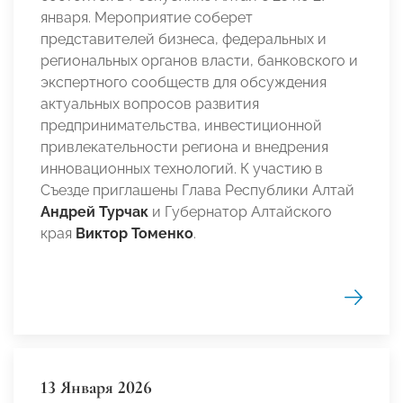
января. Мероприятие соберет
представителей бизнеса, федеральных и
региональных органов власти, банковского и
экспертного сообществ для обсуждения
актуальных вопросов развития
предпринимательства, инвестиционной
привлекательности региона и внедрения
инновационных технологий. К участию в
Съезде приглашены Глава Республики Алтай
Андрей Турчак
и Губернатор Алтайского
края
Виктор Томенко
.
13 Января 2026