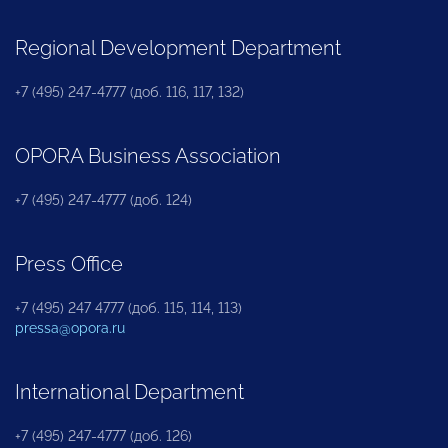
Regional Development Department
+7 (495) 247-4777 (доб. 116, 117, 132)
OPORA Business Association
+7 (495) 247-4777 (доб. 124)
Press Office
+7 (495) 247 4777 (доб. 115, 114, 113)
pressa@opora.ru
International Department
+7 (495) 247-4777 (доб. 126)