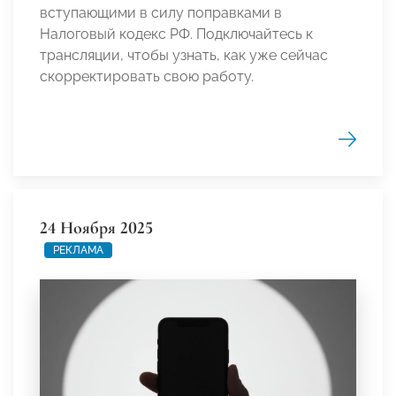
вступающими в силу поправками в
Налоговый кодекс РФ. Подключайтесь к
трансляции, чтобы узнать, как уже сейчас
скорректировать свою работу.
24 Ноября 2025
РЕКЛАМА