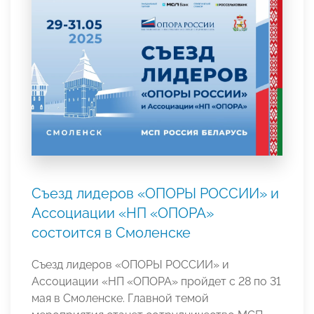
Съезд лидеров «ОПОРЫ РОССИИ» и
Ассоциации «НП «ОПОРА»
состоится в Смоленске
Съезд лидеров «ОПОРЫ РОССИИ» и
Ассоциации «НП «ОПОРА» пройдет с 28 по 31
мая в Смоленске. Главной темой