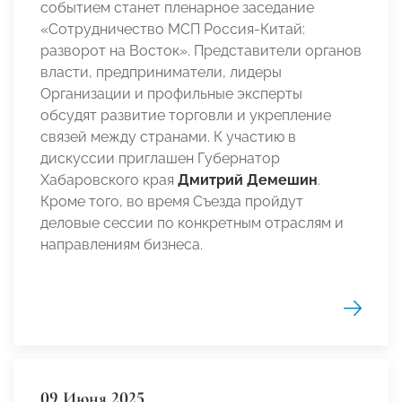
событием станет пленарное заседание
«Сотрудничество МСП Россия-Китай:
разворот на Восток». Представители органов
власти, предприниматели, лидеры
Организации и профильные эксперты
обсудят развитие торговли и укрепление
связей между странами. К участию в
дискуссии приглашен Губернатор
Хабаровского края
Дмитрий Демешин
.
Кроме того, во время Съезда пройдут
деловые сессии по конкретным отраслям и
направлениям бизнеса.
09 Июня 2025