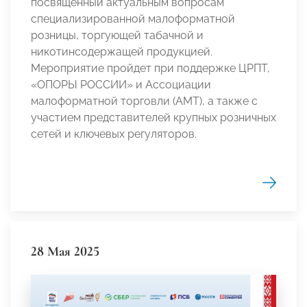
посвященный актуальным вопросам
специализированной малоформатной
розницы, торгующей табачной и
никотинсодержащей продукцией.
Мероприятие пройдет при поддержке ЦРПТ,
«ОПОРЫ РОССИИ» и Ассоциации
малоформатной торговли (АМТ), а также с
участием представителей крупных розничных
сетей и ключевых регуляторов.
28 Мая 2025