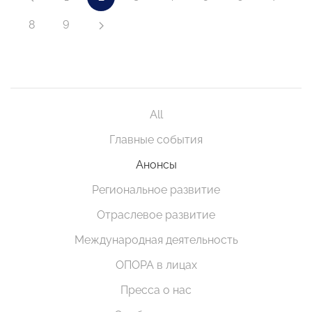
8
9
All
Главные события
Анонсы
Региональное развитие
Отраслевое развитие
Международная деятельность
ОПОРА в лицах
Пресса о нас