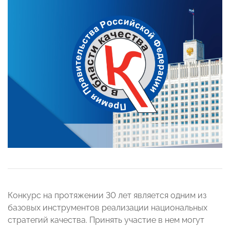
Конкурс на протяжении 30 лет является одним из
базовых инструментов реализации национальных
стратегий качества. Принять участие в нем могут