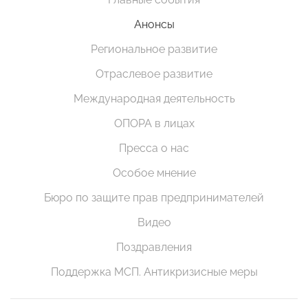
Анонсы
Региональное развитие
Отраслевое развитие
Международная деятельность
ОПОРА в лицах
Пресса о нас
Особое мнение
Бюро по защите прав предпринимателей
Видео
Поздравления
Поддержка МСП. Антикризисные меры