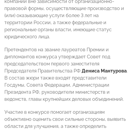
компании вне зависимости от организационно-
правовой формы, осуществляющие производство и
(или) оказывающие услуги более 3 лет на
территории России, а также федеральные и
региональные органы власти, имеющие статус
юридического лица.
Претендентов на звание лауреатов Премии и
дипломантов конкурса утверждает Совет под
председательством первого заместителя
Председателя Правительства РФ
Дениса Мантурова
.
В состав жюри также входят представители
Госдумы, Совета Федерации, Администрации
Президента РФ, руководители министерств и
ведомств, главы крупнейших деловых объединений.
Участие в конкурсе помогает организациям
объективно оценить свои сильные стороны, выявить
области для улучшения, а также определить