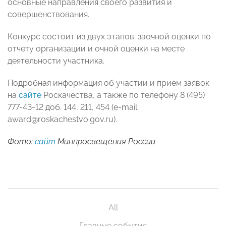
основные направления своего развития и
совершенствования.
Конкурс состоит из двух этапов: заочной оценки по
отчету организации и очной оценки на месте
деятельности участника.
Подробная информация об участии и прием заявок
на
сайте
Роскачества, а также по телефону 8 (495)
777-43-12 доб. 144, 211, 454 (e-mail:
award@roskachestvo.gov.ru).
Фото:
сайт
Минпросвещения России
All
Главные события