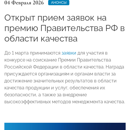
04 Февраля 2026
АНОНСЫ
Открыт прием заявок на
премию Правительства РФ в
области качества
До 1 марта принимаются
заявки
для участия в
конкурсе на соискание Премии Правительства
Российской Федерации в области качества. Награда
присуждается организациям и органам власти за
достижение значительных результатов в области
качества продукции и услуг, обеспечения их
безопасности, а также за внедрение
высокоэффективных методов менеджмента качества.