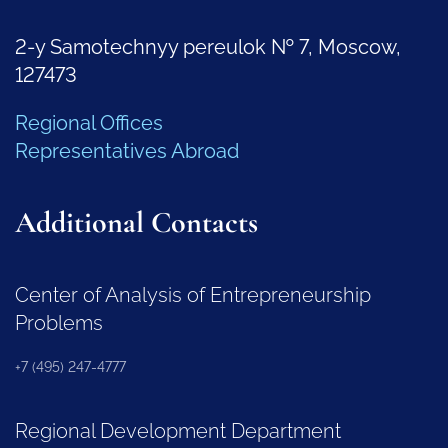
2-y Samotechnyy pereulok № 7, Moscow,
127473
Regional Offices
Representatives Abroad
Additional Contacts
Center of Analysis of Entrepreneurship
Problems
+7 (495) 247-4777
Regional Development Department