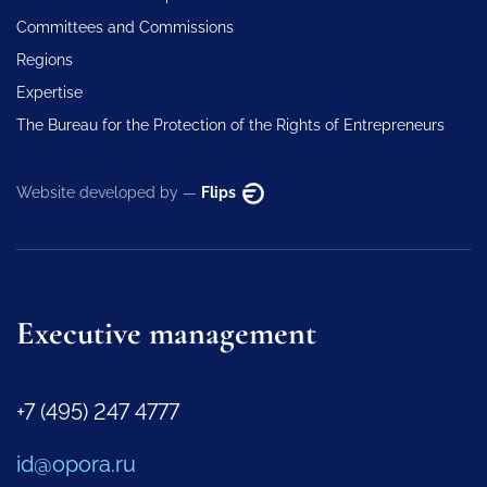
Committees and Commissions
Regions
Expertise
The Bureau for the Protection of the Rights of Entrepreneurs
Website developed by —
Flips
Executive management
+7 (495) 247 4777
id@opora.ru