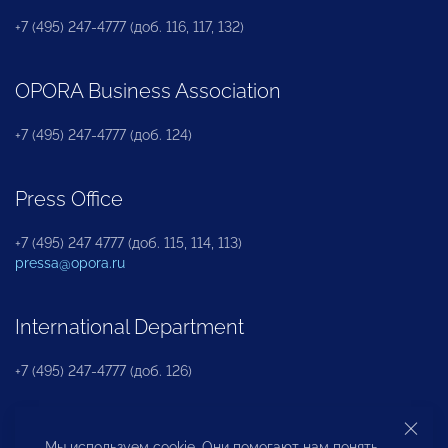
+7 (495) 247-4777 (доб. 116, 117, 132)
OPORA Business Association
+7 (495) 247-4777 (доб. 124)
Press Office
+7 (495) 247 4777 (доб. 115, 114, 113)
pressa@opora.ru
International Department
+7 (495) 247-4777 (доб. 126)
Business and Investment Rights Protection
Мы используем cookie. Они помогают нам понять,