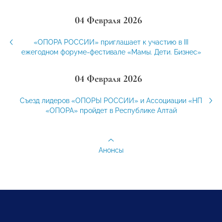
04 Февраля 2026
«ОПОРА РОССИИ» приглашает к участию в III
ежегодном форуме-фестивале «Мамы. Дети. Бизнес»
04 Февраля 2026
Съезд лидеров «ОПОРЫ РОССИИ» и Ассоциации «НП
«ОПОРА» пройдет в Республике Алтай
Анонсы