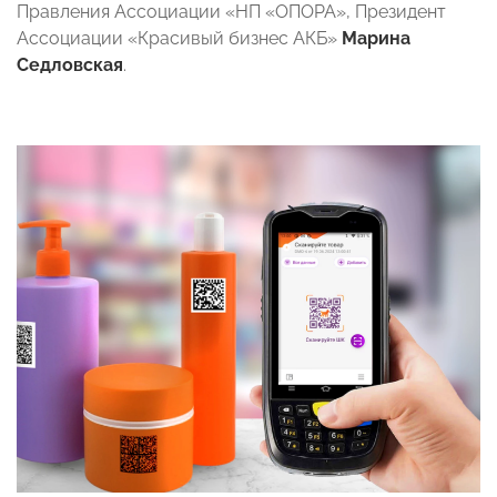
Правления Ассоциации «НП «ОПОРА», Президент
Ассоциации «Красивый бизнес АКБ»
Марина
Седловская
.