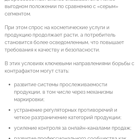
выгодном положении по сравнению с «серым»
сегментом.
При этом спрос на косметические услуги и
продукцию продолжает расти, а потребитель
становится более осведомленным, что повышает
требования к качеству и безопасности.
В этих условиях ключевыми направлениями борьбы с
контрафактом могут стать:
развитие системы прослеживаемости
продукции, в том числе через механизмы
маркировки;
устранение регуляторных противоречий и
четкое разграничение категорий продукции;
усиление контроля за онлайн-каналами продаж;
развитие профессионального сообщества как