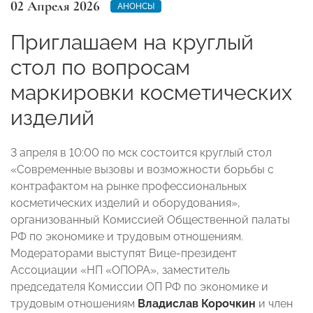
02 Апреля 2026
АНОНСЫ
Приглашаем на круглый
стол по вопросам
маркировки косметических
изделий
3 апреля в 10:00 по мск состоится круглый стол
«Современные вызовы и возможности борьбы с
контрафактом на рынке профессиональных
косметических изделий и оборудования»,
организованный Комиссией Общественной палаты
РФ по экономике и трудовым отношениям.
Модераторами выступят Вице-президент
Ассоциации «НП «ОПОРА», заместитель
председателя Комиссии ОП РФ по экономике и
трудовым отношениям
Владислав Корочкин
и член