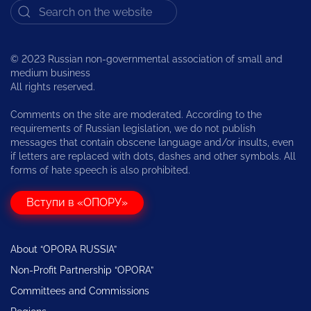
© 2023 Russian non-governmental association of small and
medium business
All rights reserved.
Comments on the site are moderated. According to the
requirements of Russian legislation, we do not publish
messages that contain obscene language and/or insults, even
if letters are replaced with dots, dashes and other symbols. All
forms of hate speech is also prohibited.
Вступи в «ОПОРУ»
About “OPORA RUSSIA”
Non-Profit Partnership “OPORA”
Committees and Commissions