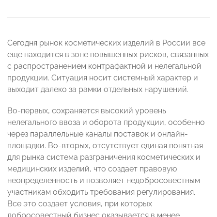
Сегодня рынок косметических изделий в России все
еще находится в зоне повышенных рисков, связанных
с распространением контрафактной и нелегальной
продукции. Ситуация носит системный характер и
выходит далеко за рамки отдельных нарушений.
Во-первых, сохраняется высокий уровень
нелегального ввоза и оборота продукции, особенно
через параллельные каналы поставок и онлайн-
площадки. Во-вторых, отсутствует единая понятная
для рынка система разграничения косметических и
медицинских изделий, что создает правовую
неопределенность и позволяет недобросовестным
участникам обходить требования регулирования.
Все это создает условия, при которых
добросовестный бизнес оказывается в менее