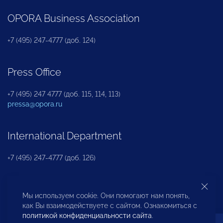
OPORA Business Association
+7 (495) 247-4777 (доб. 124)
Press Office
+7 (495) 247 4777 (доб. 115, 114, 113)
pressa@opora.ru
International Department
+7 (495) 247-4777 (доб. 126)
Business and Investment Rights Protection
Мы используем cookie. Они помогают нам понять,
Department
как Вы взаимодействуете с сайтом. Ознакомиться с
политикой конфиденциальности сайта
.