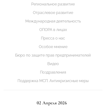
Региональное развитие
Отраслевое развитие
Международная деятельность
ОПОРА в лицах
Пресса о нас
Особое мнение
Бюро по защите прав предпринимателей
Видео
Поздравления
Поддержка МСП. Антикризисные меры
02 Апреля 2026