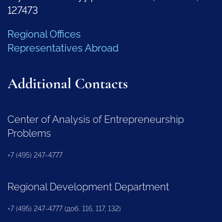
127473
Regional Offices
Representatives Abroad
Additional Contacts
Center of Analysis of Entrepreneurship
Problems
+7 (495) 247-4777
Regional Development Department
+7 (495) 247-4777 (доб. 116, 117, 132)