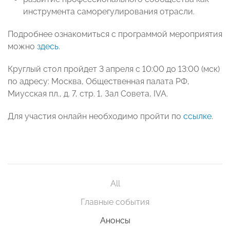
инструмента саморегулирования отрасли.
Подробнее ознакомиться с программой мероприятия
можно
здесь
.
Круглый стол пройдет 3 апреля с 10:00 до 13:00 (мск)
по адресу: Москва, Общественная палата РФ,
Миусская пл., д. 7, стр. 1, Зал Совета, IVA.
Для участия онлайн необходимо пройти по
ссылке
.
All
Главные события
Анонсы