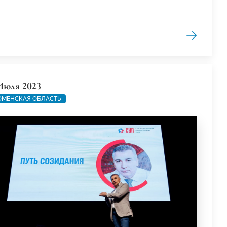
Июля 2023
МЕНСКАЯ ОБЛАСТЬ