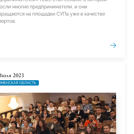
осли многие предприниматели, и они
вращаются на площадки СУПа уже в качестве
пертов.
Июля 2023
МЕНСКАЯ ОБЛАСТЬ