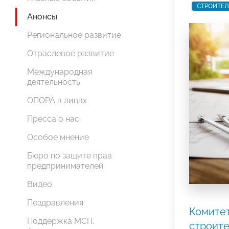
СТРОИТЕЛ
Анонсы
Региональное развитие
Отраслевое развитие
Международная
деятельность
ОПОРА в лицах
Пресса о нас
Особое мнение
Бюро по защите прав
предпринимателей
Видео
Поздравления
Комите
Поддержка МСП.
строите