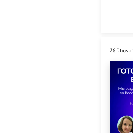
26 Июля 