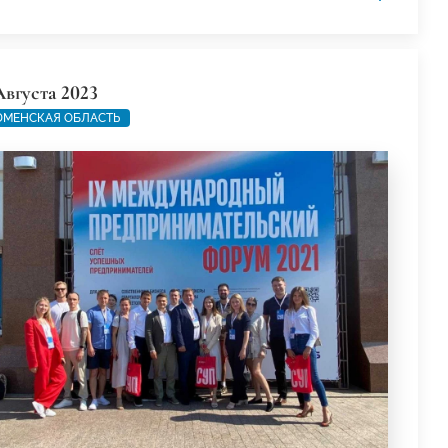
Августа 2023
МЕНСКАЯ ОБЛАСТЬ