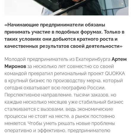
«Начинающие предприниматели обязаны
принимать участие в подобных форумах. Только в
таких условиях они добьются кратного роста и
качественных результатов своей деятельности»
Молодой предприниматель из Екатеринбурга
Артем
Миронов
за несколько лет совместно со своей
командой превратил региональный проект QUOKKA
в крупный бизнес по производству мерча, который
сегодня охватывает всю географию России.
Перспективное направление, тысячи заказов, но
каждые несколько месяцев уже стабильный бизнес
сталкивается с вызовами, ведь экономические
процессы не стоят на месте, а рынок постоянно
меняется. Чтобы уметь решать новые проблемы
оперативно и эффективно, предпринимателю