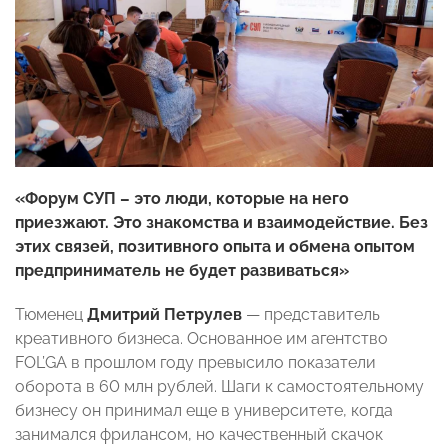
«Форум СУП – это люди, которые на него
приезжают. Это знакомства и взаимодействие. Без
этих связей, позитивного опыта и обмена опытом
предприниматель не будет развиваться»
Тюменец
Дмитрий Петрулев
— представитель
креативного бизнеса. Основанное им агентство
FOL’GA в прошлом году превысило показатели
оборота в 60 млн рублей. Шаги к самостоятельному
бизнесу он принимал еще в университете, когда
занимался фрилансом, но качественный скачок