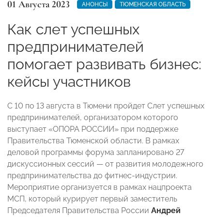
01 Августа 2023
АНОНСЫ
ТЮМЕНСКАЯ ОБЛАСТЬ
Как слет успешных
предпринимателей
помогает развивать бизнес:
кейсы участников
С 10 по 13 августа в Тюмени пройдет Слет успешных
предпринимателей, организатором которого
выступает «ОПОРА РОССИИ» при поддержке
Правительства Тюменской области. В рамках
деловой программы форума запланировано 27
дискуссионных сессий — от развития молодежного
предпринимательства до фитнес-индустрии.
Мероприятие организуется в рамках нацпроекта
МСП, который курирует первый заместитель
Председателя Правительства России
Андрей