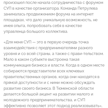
произошел после начала сотрудничества с форумом
СУП в качестве организатора. Команда Петрулева
занималась продвижением форума на интернет
площадках, что дало уникальную возможность, не
имея опыта, попробовать себя в качестве
управленца большого коллектива.
«Для меня СУП — это в первую очередь точка
взаимодействия с предпринимателями разного
уровня и со всей страны, а также с прави-тельством.
Мало в каком субъекте выстроена такая
коммуникация бизнеса и власти. Когда в одном месте
собираются представители всех ключевых
правительственных органов, когда они находятся в
прямой доступности и с ними можно обсуждать
развитие своего бизнеса. В Тюменской области
делается большой акцент на развитии малого и
молодежного предпринимательства, и СУП
эффективно позволяет этот подход реализовывать»,