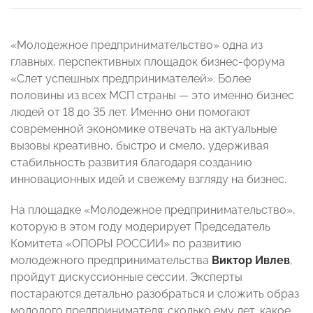
«Молодежное предпринимательство» одна из
главных, перспективных площадок бизнес-форума
«Слет успешных предпринимателей». Более
половины из всех МСП страны — это именно бизнес
людей от 18 до 35 лет. Именно они помогают
современной экономике отвечать на актуальные
вызовы креативно, быстро и смело, удерживая
стабильность развития благодаря созданию
инновационных идей и свежему взгляду на бизнес.
На площадке «Молодежное предпринимательство»,
которую в этом году модерирует Председатель
Комитета «ОПОРЫ РОССИИ» по развитию
молодежного предпринимательства
Виктор Ивлев
,
пройдут дискуссионные сессии. Эксперты
постараются детально разобраться и сложить образ
молодого предпринимателя: сколько ему лет, какое