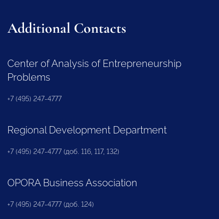
Additional Contacts
Center of Analysis of Entrepreneurship
Problems
+7 (495) 247-4777
Regional Development Department
+7 (495) 247-4777 (доб. 116, 117, 132)
OPORA Business Association
+7 (495) 247-4777 (доб. 124)