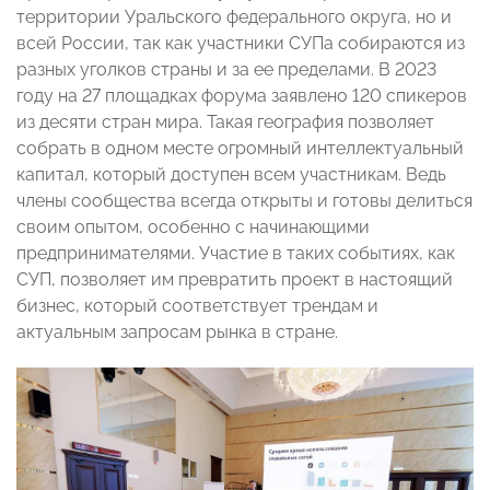
территории Уральского федерального округа, но и
всей России, так как участники СУПа собираются из
разных уголков страны и за ее пределами. В 2023
году на 27 площадках форума заявлено 120 спикеров
из десяти стран мира. Такая география позволяет
собрать в одном месте огромный интеллектуальный
капитал, который доступен всем участникам. Ведь
члены сообщества всегда открыты и готовы делиться
своим опытом, особенно с начинающими
предпринимателями. Участие в таких событиях, как
СУП, позволяет им превратить проект в настоящий
бизнес, который соответствует трендам и
актуальным запросам рынка в стране.