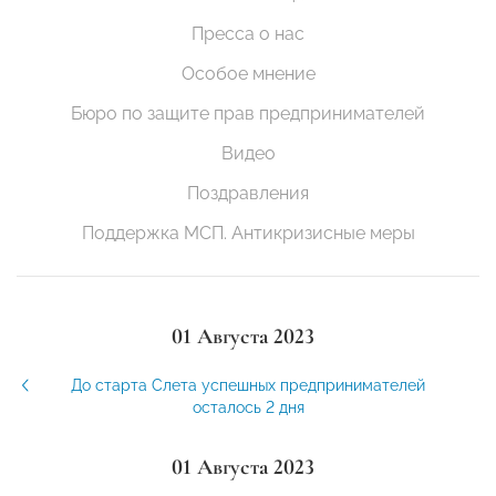
Пресса о нас
Особое мнение
Бюро по защите прав предпринимателей
Видео
Поздравления
Поддержка МСП. Антикризисные меры
01 Августа 2023
До старта Слета успешных предпринимателей
осталось 2 дня
01 Августа 2023