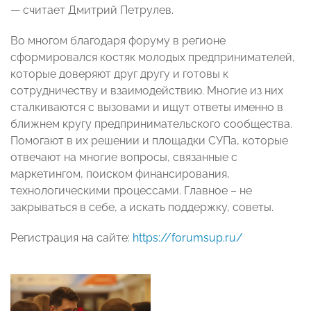
— считает Дмитрий Петрулев.
Во многом благодаря форуму в регионе
сформировался костяк молодых предпринимателей,
которые доверяют друг другу и готовы к
сотрудничеству и взаимодействию. Многие из них
сталкиваются с вызовами и ищут ответы именно в
ближнем кругу предпринимательского сообщества.
Помогают в их решении и площадки СУПа, которые
отвечают на многие вопросы, связанные с
маркетингом, поиском финансирования,
технологическими процессами. Главное – не
закрываться в себе, а искать поддержку, советы.
Регистрация на сайте:
https://forumsup.ru/