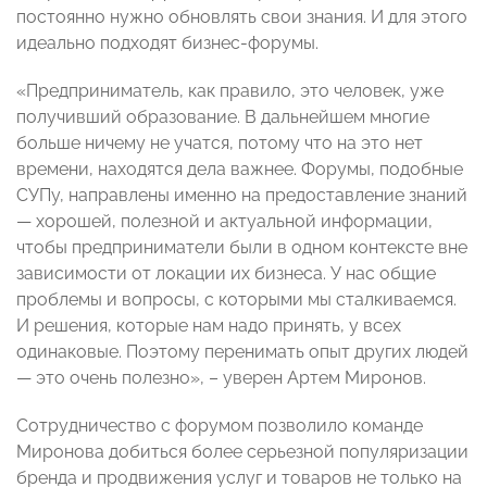
постоянно нужно обновлять свои знания. И для этого
идеально подходят бизнес-форумы.
«Предприниматель, как правило, это человек, уже
получивший образование. В дальнейшем многие
больше ничему не учатся, потому что на это нет
времени, находятся дела важнее. Форумы, подобные
СУПу, направлены именно на предоставление знаний
— хорошей, полезной и актуальной информации,
чтобы предприниматели были в одном контексте вне
зависимости от локации их бизнеса. У нас общие
проблемы и вопросы, с которыми мы сталкиваемся.
И решения, которые нам надо принять, у всех
одинаковые. Поэтому перенимать опыт других людей
— это очень полезно», – уверен Артем Миронов.
Сотрудничество с форумом позволило команде
Миронова добиться более серьезной популяризации
бренда и продвижения услуг и товаров не только на