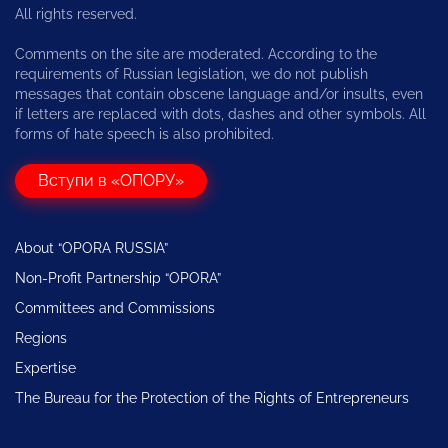
All rights reserved.
Comments on the site are moderated. According to the
requirements of Russian legislation, we do not publish
messages that contain obscene language and/or insults, even
if letters are replaced with dots, dashes and other symbols. All
forms of hate speech is also prohibited.
Вступи в «ОПОРУ»
About “OPORA RUSSIA”
Non-Profit Partnership “OPORA”
Committees and Commissions
Regions
Expertise
The Bureau for the Protection of the Rights of Entrepreneurs