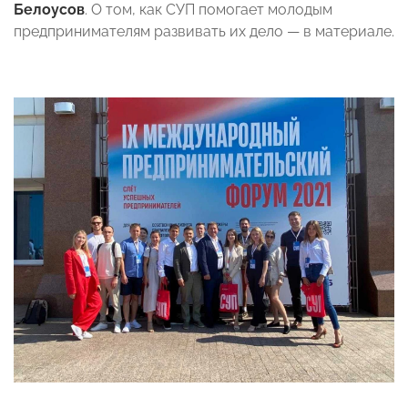
Белоусов
. О том, как СУП помогает молодым
предпринимателям развивать их дело — в материале.