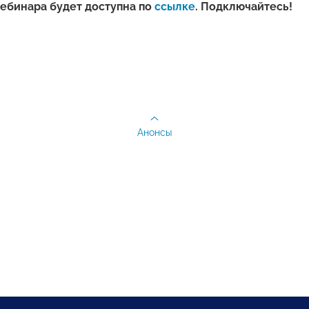
ебинара будет доступна по
ссылке
. Подключайтесь!
Анонсы