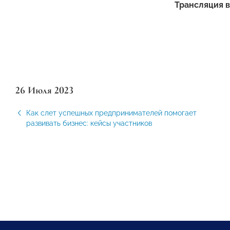
Трансляция в
26 Июля 2023
Как слет успешных предпринимателей помогает
развивать бизнес: кейсы участников