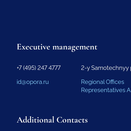
Executive management
+7 (495) 247 4777
2-y Samotechnyy 
id@opora.ru
Regional Offices
Representatives 
Additional Contacts