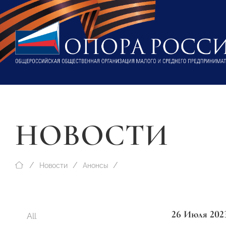
НОВОСТИ
Новости
Анонсы
26 Июля 202
All