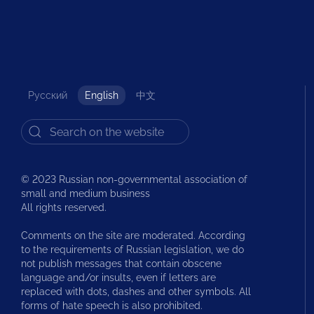
Русский
English
中文
© 2023 Russian non-governmental association of
small and medium business
All rights reserved.
Comments on the site are moderated. According
to the requirements of Russian legislation, we do
not publish messages that contain obscene
language and/or insults, even if letters are
replaced with dots, dashes and other symbols. All
forms of hate speech is also prohibited.