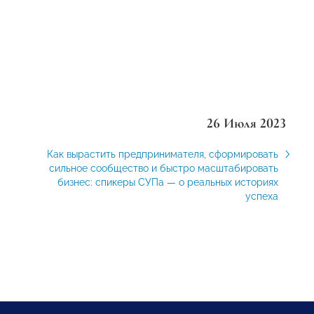
26 Июля 2023
Как вырастить предпринимателя, сформировать
сильное сообщество и быстро масштабировать
бизнес: спикеры СУПа — о реальных историях
успеха