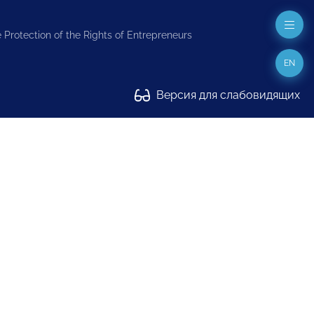
 Protection of the Rights of Entrepreneurs
EN
Версия для слабовидящих