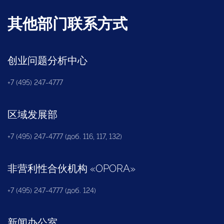
其他部门联系方式
创业问题分析中心
+7 (495) 247-4777
区域发展部
+7 (495) 247-4777 (доб. 116, 117, 132)
非营利性合伙机构
«
OPORA
»
+7 (495) 247-4777 (доб. 124)
新闻办公室