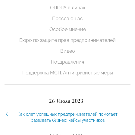
ОПОРА в лицах
Пресса о нас
Особое мнение
Бюро по защите прав предпринимателей
Видео
Поздравления
Поддержка МСП. Антикризисные меры
26 Июля 2023
Как слет успешных предпринимателей помогает
развивать бизнес: кейсы участников