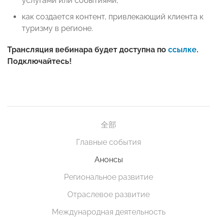
услугами или событиями;
как создается контент, привлекающий клиента к
туризму в регионе.
Трансляция вебинара будет доступна по
ссылке
.
Подключайтесь!
全部
Главные события
Анонсы
Региональное развитие
Отраслевое развитие
Международная деятельность