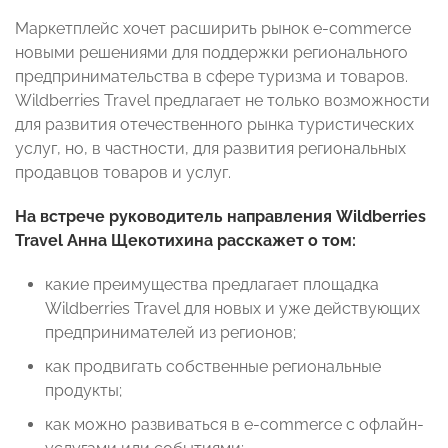
Маркетплейс хочет расширить рынок e-commerce
новыми решениями для поддержки регионального
предпринимательства в сфере туризма и товаров.
Wildberries Travel предлагает не только возможности
для развития отечественного рынка туристических
услуг, но, в частности, для развития региональных
продавцов товаров и услуг.
На встрече руководитель направления Wildberries
Travel Анна Щекотихина расскажет о том:
какие преимущества предлагает площадка
Wildberries Travel для новых и уже действующих
предпринимателей из регионов;
как продвигать собственные региональные
продукты;
как можно развиваться в e-commerce с офлайн-