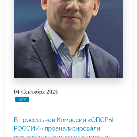
04 Сентября 2025
КИИ
В профильной Комиссии «ОПОРЫ
РОССИИ» проанализировали