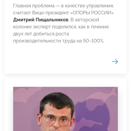
Главная проблема — в качестве управления,
считает Вице-президент «ОПОРЫ РОССИИ»
Дмитрий Пищальников
. В авторской
колонке эксперт поделился, как в течение
двух лет добиться роста
производительности труда на 50–100%.