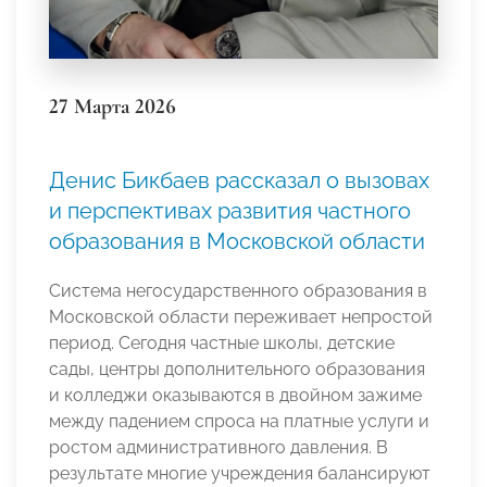
27 Марта 2026
Денис Бикбаев рассказал о вызовах
и перспективах развития частного
образования в Московской области
Система негосударственного образования в
Московской области переживает непростой
период. Сегодня частные школы, детские
сады, центры дополнительного образования
и колледжи оказываются в двойном зажиме
между падением спроса на платные услуги и
ростом административного давления. В
результате многие учреждения балансируют