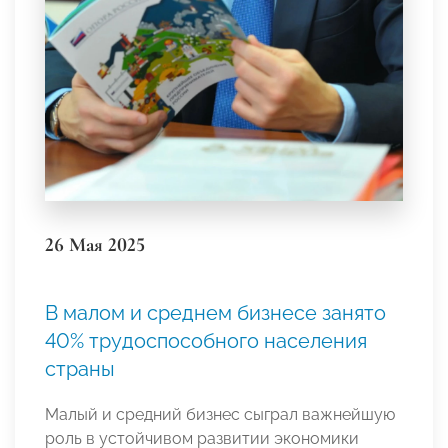
26 Мая 2025
В малом и среднем бизнесе занято
40% трудоспособного населения
страны
Малый и средний бизнес сыграл важнейшую
роль в устойчивом развитии экономики