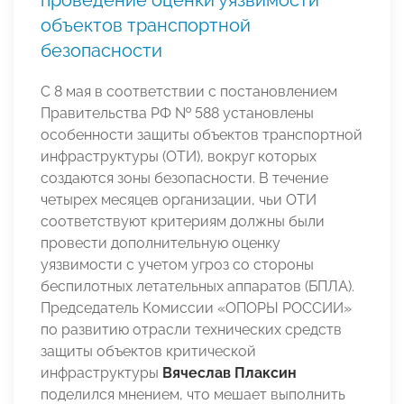
проведение оценки уязвимости
объектов транспортной
безопасности
С 8 мая в соответствии с постановлением
Правительства РФ № 588 установлены
особенности защиты объектов транспортной
инфраструктуры (ОТИ), вокруг которых
создаются зоны безопасности. В течение
четырех месяцев организации, чьи ОТИ
соответствуют критериям должны были
провести дополнительную оценку
уязвимости с учетом угроз со стороны
беспилотных летательных аппаратов (БПЛА).
Председатель Комиссии «ОПОРЫ РОССИИ»
по развитию отрасли технических средств
защиты объектов критической
инфраструктуры
Вячеслав Плаксин
поделился мнением, что мешает выполнить