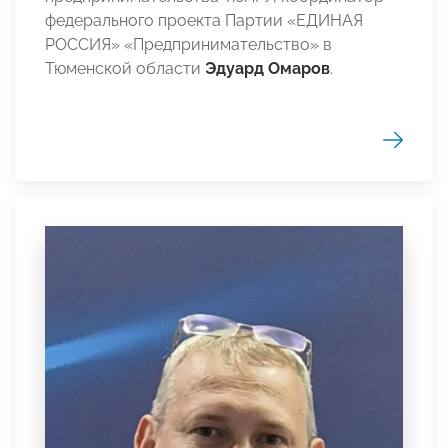
федерального проекта Партии «ЕДИНАЯ
РОССИЯ» «Предпринимательство» в
Тюменской области
Эдуард Омаров
.