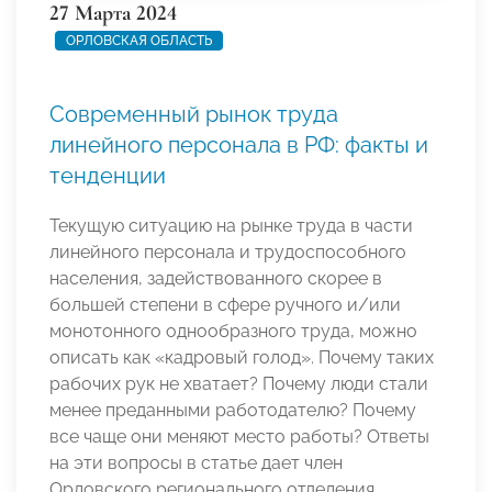
27 Марта 2024
ОРЛОВСКАЯ ОБЛАСТЬ
Современный рынок труда
линейного персонала в РФ: факты и
тенденции
Текущую ситуацию на рынке труда в части
линейного персонала и трудоспособного
населения, задействованного скорее в
большей степени в сфере ручного и/или
монотонного однообразного труда, можно
описать как «кадровый голод». Почему таких
рабочих рук не хватает? Почему люди стали
менее преданными работодателю? Почему
все чаще они меняют место работы? Ответы
на эти вопросы в статье дает член
Орловского регионального отделения