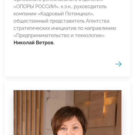
«ОПОРЫ РОССИИ», к.э.н., руководитель
компании «Кадровый Потенциал»,
общественный представитель Агентства
стратегических инициатив по направлению
«Предпринимательство и технологии»
Николай Ветров.