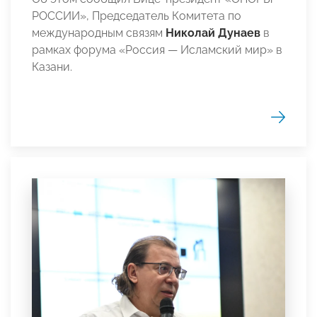
РОССИИ», Председатель Комитета по
международным связям
Николай Дунаев
в
рамках форума «Россия — Исламский мир» в
Казани.