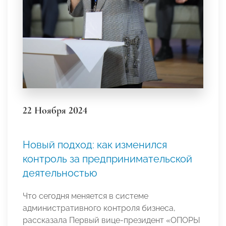
22 Ноября 2024
Новый подход: как изменился
контроль за предпринимательской
деятельностью
Что сегодня меняется в системе
административного контроля бизнеса,
рассказала Первый вице-президент «ОПОРЫ