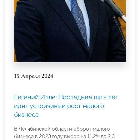
15 Апреля 2024
Евгений Илле: Последние пять лет
идет устойчивый рост малого
бизнеса
В Челябинской области оборот малого
бизнеса в 2023 году вырос на 11,2% до 2,3