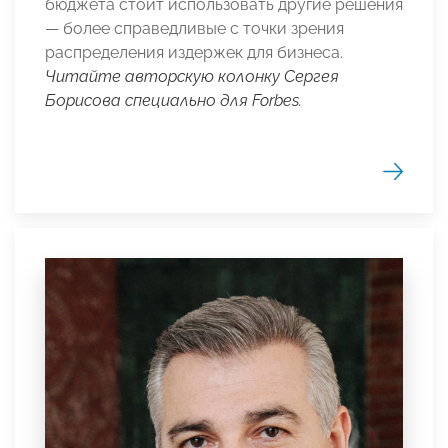
бюджета стоит использовать другие решения
— более справедливые с точки зрения
распределения издержек для бизнеса.
Читайте авторскую колонку Сергея
Борисова специально для Forbes.