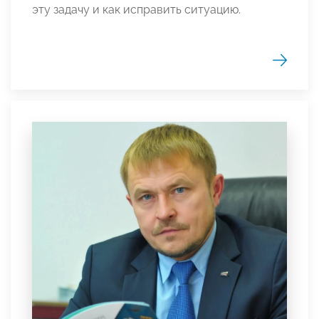
эту задачу и как исправить ситуацию.