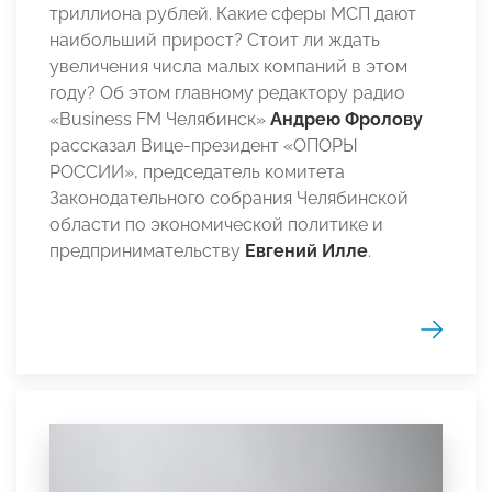
триллиона рублей. Какие сферы МСП дают
наибольший прирост? Стоит ли ждать
увеличения числа малых компаний в этом
году? Об этом главному редактору радио
«Business FM Челябинск»
Андрею Фролову
рассказал Вице-президент «ОПОРЫ
РОССИИ», председатель комитета
Законодательного собрания Челябинской
области по экономической политике и
предпринимательству
Евгений Илле
.