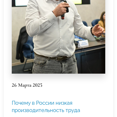
26 Марта 2025
Почему в России низкая
производительность труда