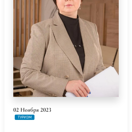
02 Ноября 2023
ТУРИЗМ