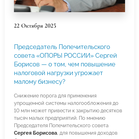
22 Октября 2025
Председатель Попечительского
совета «ОПОРЫ РОССИИ» Сергей
Борисов — о том, чем повышение
налоговой нагрузки угрожает
малому бизнесу?
Снижение порога для применения
упрощенной системы налогообложения до
10 млн может привести к закрытию десятков
тысяч малых предприятий. По мнению
Председателя Попечительского совета
Сергея Борисова
, для повышения доходов