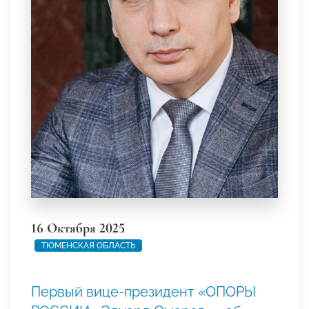
16 Октября 2025
ТЮМЕНСКАЯ ОБЛАСТЬ
Первый вице-президент «ОПОРЫ