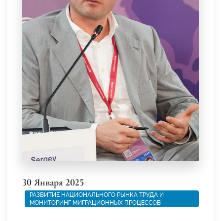
30 Января 2025
РАЗВИТИЕ НАЦИОНАЛЬНОГО РЫНКА ТРУДА И
МОНИТОРИНГ МИГРАЦИОННЫХ ПРОЦЕССОВ