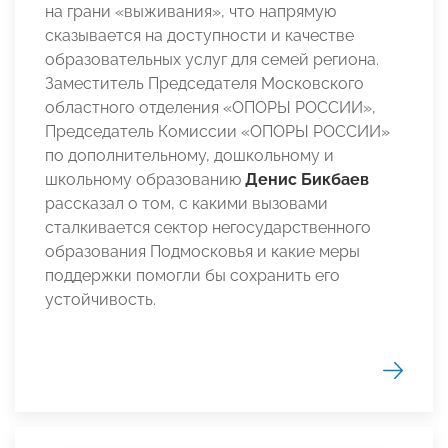
на грани «выживания», что напрямую
сказывается на доступности и качестве
образовательных услуг для семей региона.
Заместитель Председателя Московского
областного отделения «ОПОРЫ РОССИИ»,
Председатель Комиссии «ОПОРЫ РОССИИ»
по дополнительному, дошкольному и
школьному образованию
Денис Бикбаев
рассказал о том, с какими вызовами
сталкивается сектор негосударственного
образования Подмосковья и какие меры
поддержки помогли бы сохранить его
устойчивость.