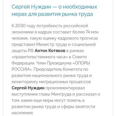
Сергей Нуждин — о необходимых
мерах для развития рынка труда
К 2030 году потребность российской
экономики в кадрах составит более 74 млн
человек, такую оценку кадрового прогноза
представил Министр труда и социальной
защиты РФ
Антон Котяков
в рамках
«правительственного часа» в Совете
Федерации. Член Президиума «ОПОРЫ
РОССИИ», Председатель Комитета по
развитию национального рынка труда и
мониторингу миграционных процессов
Сергей Нуждин
прокомментировал
выступление главы Минтруда и рассказал о
том, какие еще меры могут помочь в
развитии рынка труда и сферы занятости
населения.