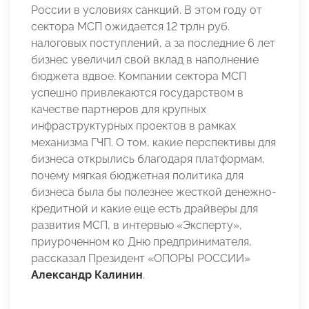
России в условиях санкций. В этом году от
сектора МСП ожидается 12 трлн руб.
налоговых поступлений, а за последние 6 лет
бизнес увеличил свой вклад в наполнение
бюджета вдвое. Компании сектора МСП
успешно привлекаются государством в
качестве партнеров для крупных
инфраструктурных проектов в рамках
механизма ГЧП. О том, какие перспективы для
бизнеса открылись благодаря платформам,
почему мягкая бюджетная политика для
бизнеса была бы полезнее жесткой денежно-
кредитной и какие еще есть драйверы для
развития МСП, в интервью «Эксперту»,
приуроченном ко Дню предпринимателя,
рассказал Президент «ОПОРЫ РОССИИ»
Александр Калинин
.