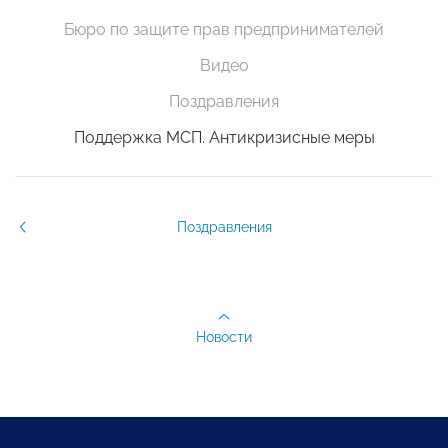
Бюро по защите прав предпринимателей
Видео
Поздравления
Поддержка МСП. Антикризисные меры
Поздравления
Новости