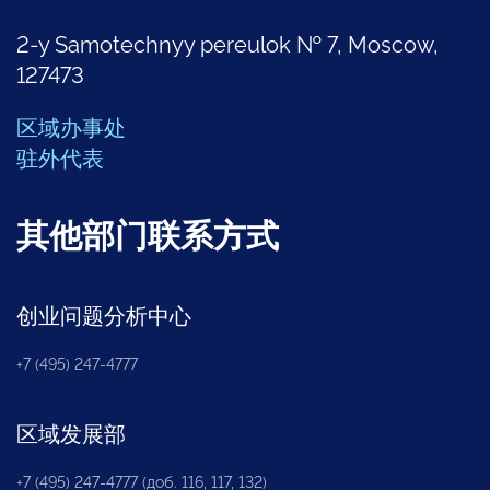
2-y Samotechnyy pereulok № 7, Moscow,
127473
区域办事处
驻外代表
其他部门联系方式
创业问题分析中心
+7 (495) 247-4777
区域发展部
+7 (495) 247-4777 (доб. 116, 117, 132)