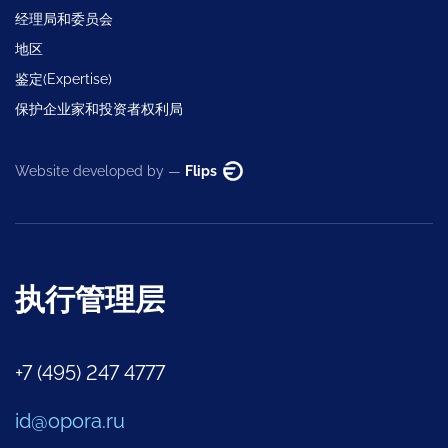
经理局和委员会
地区
鉴定(Expertise)
保护企业家和投资者权利局
Website developed by —
Flips
执行管理层
+7 (495) 247 4777
id@opora.ru