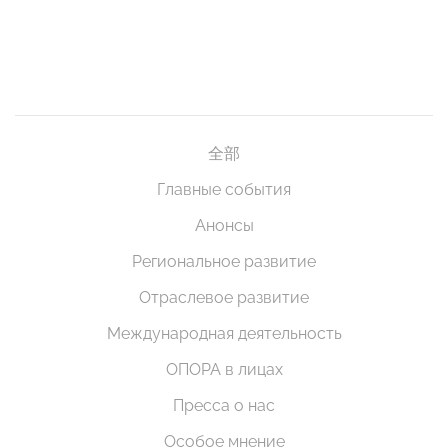
全部
Главные события
Анонсы
Региональное развитие
Отраслевое развитие
Международная деятельность
ОПОРА в лицах
Пресса о нас
Особое мнение