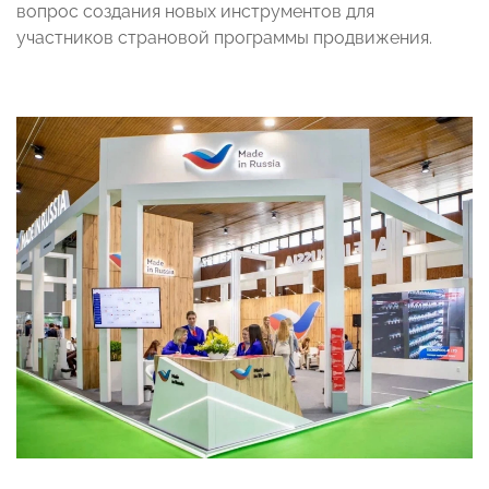
вопрос создания новых инструментов для
участников страновой программы продвижения.