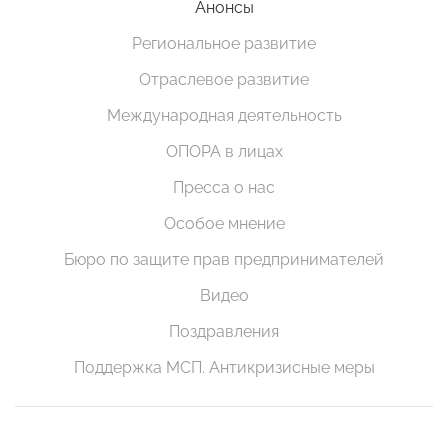
Анонсы
Региональное развитие
Отраслевое развитие
Международная деятельность
ОПОРА в лицах
Пресса о нас
Особое мнение
Бюро по защите прав предпринимателей
Видео
Поздравления
Поддержка МСП. Антикризисные меры