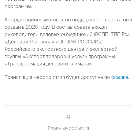
программы.
Координационный совет по поддержке экспорта был
создан в 2020 году. В состав совета входят
руководители деловых объединений (РСПП, ТПП РФ,
«Деловой России» и «ОПОРЫ РОССИИ»),
Российского экспортного центра и экспертной
группы «Экспорт товаров и услуг» программы
«Трансформация делового климата».
Трансляция мероприятия будет доступна по
ссылке
.
All
Главные события