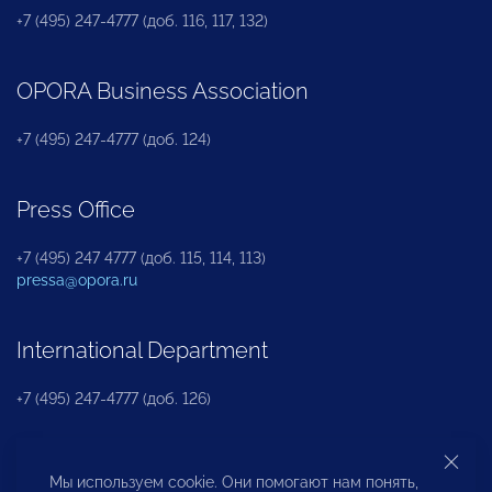
+7 (495) 247-4777 (доб. 116, 117, 132)
OPORA Business Association
+7 (495) 247-4777 (доб. 124)
Press Office
+7 (495) 247 4777 (доб. 115, 114, 113)
pressa@opora.ru
International Department
+7 (495) 247-4777 (доб. 126)
Business and Investment Rights Protection
Мы используем cookie. Они помогают нам понять,