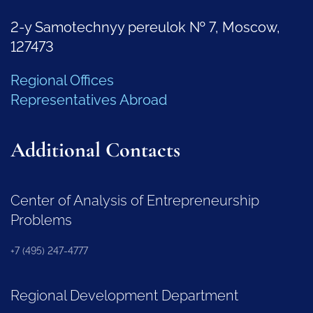
2-y Samotechnyy pereulok № 7, Moscow,
127473
Regional Offices
Representatives Abroad
Additional Contacts
Center of Analysis of Entrepreneurship
Problems
+7 (495) 247-4777
Regional Development Department