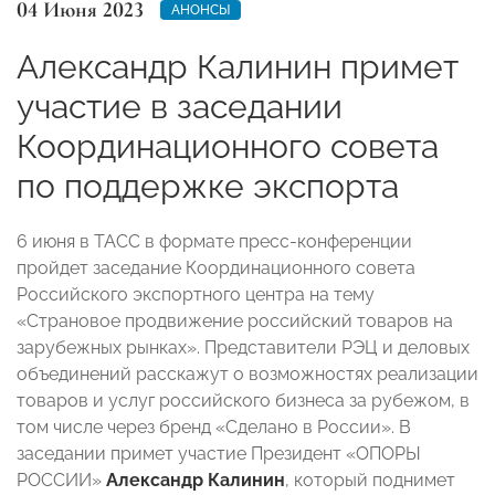
04 Июня 2023
АНОНСЫ
Александр Калинин примет
участие в заседании
Координационного совета
по поддержке экспорта
6 июня в ТАСС в формате пресс-конференции
пройдет заседание Координационного совета
Российского экспортного центра на тему
«Страновое продвижение российский товаров на
зарубежных рынках». Представители РЭЦ и деловых
объединений расскажут о возможностях реализации
товаров и услуг российского бизнеса за рубежом, в
том числе через бренд «Сделано в России». В
заседании примет участие Президент «ОПОРЫ
РОССИИ»
Александр Калинин
, который поднимет