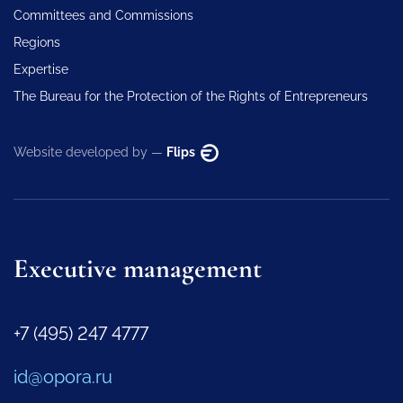
Committees and Commissions
Regions
Expertise
The Bureau for the Protection of the Rights of Entrepreneurs
Website developed by —
Flips
Executive management
+7 (495) 247 4777
id@opora.ru