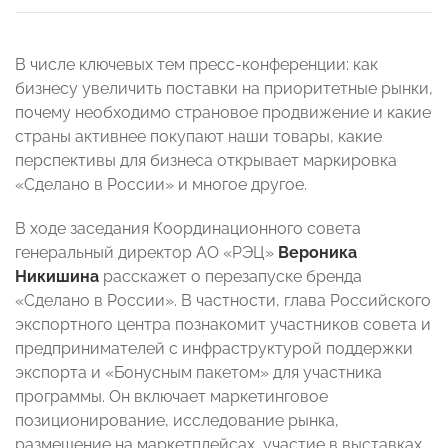
В числе ключевых тем пресс-конференции: как
бизнесу увеличить поставки на приоритетные рынки,
почему необходимо страновое продвижение и какие
страны активнее покупают наши товары, какие
перспективы для бизнеса открывает маркировка
«Сделано в России» и многое другое.
В ходе заседания Координационного совета
генеральный директор АО «РЭЦ»
Вероника
Никишина
расскажет о перезапуске бренда
«Сделано в России». В частности, глава Российского
экспортного центра познакомит участников совета и
предпринимателей с инфраструктурой поддержки
экспорта и «Бонусным пакетом» для участника
программы. Он включает маркетинговое
позиционирование, исследование рынка,
размещение на маркетплейсах, участие в выставках,