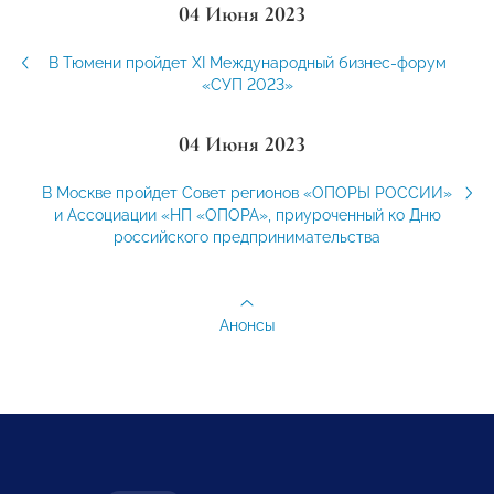
04 Июня 2023
В Тюмени пройдет XI Международный бизнес-форум
«СУП 2023»
04 Июня 2023
В Москве пройдет Совет регионов «ОПОРЫ РОССИИ»
и Ассоциации «НП «ОПОРА», приуроченный ко Дню
российского предпринимательства
Анонсы