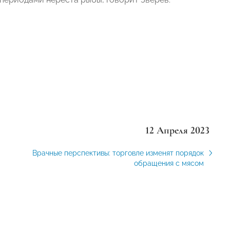
12 Апреля 2023
Врачные перспективы: торговле изменят порядок
обращения с мясом