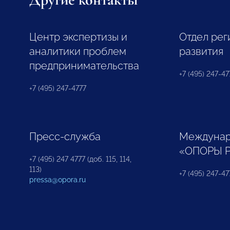
Центр экспертизы и
Отдел рег
аналитики проблем
развития
предпринимательства
+7 (495) 247-477
+7 (495) 247-4777
Пресс-служба
Междунар
«ОПОРЫ 
+7 (495) 247 4777 (доб. 115, 114,
113)
+7 (495) 247-47
pressa@opora.ru