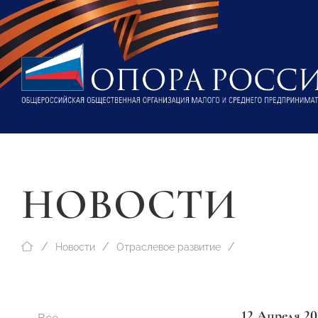
НОВОСТИ
Новости
Отраслевое развитие
12 Апреля 20