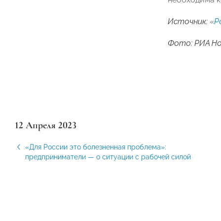
Источник:
«
Р
Фото: РИА Н
12 Апреля 2023
«Для России это болезненная проблема»:
предприниматели — о ситуации с рабочей силой