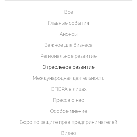
Все
Главные события
Анонсы
Важное для бизнеса
Региональное развитие
Отраслевое развитие
Международная деятельность
ОПОРА в лицах
Пресса о нас
Особое мнение
Бюро по защите прав предпринимателей
Видео