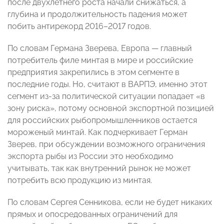
после двухлетнего роста начали снижаться, а
глубина и продолжительность падения может
побить антирекорд 2016–2017 годов.
По словам Германа Зверева, Европа — главный
потребитель филе минтая в мире и российские
предприятия закрепились в этом сегменте в
последние годы. Но, считают в ВАРПЭ, именно этот
сегмент из-за политической ситуации попадает «в
зону риска», потому основной экспортной позицией
для российских рыбопромышленников остается
мороженый минтай. Как подчеркивает Герман
Зверев, при обсуждении возможного ограничения
экспорта рыбы из России это необходимо
учитывать, так как внутренний рынок не может
потребить всю продукцию из минтая.
По словам Сергея Сенникова, если не будет никаких
прямых и опосредованных ограничений для