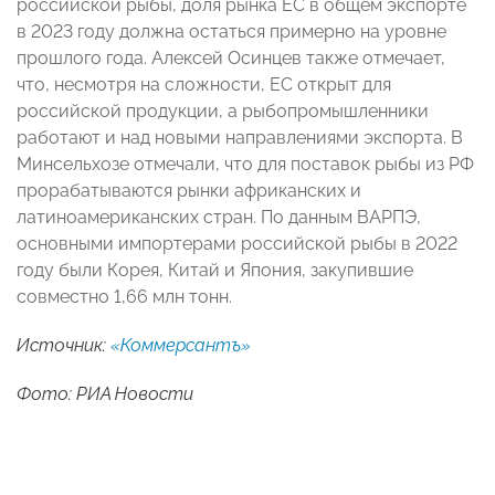
российской рыбы, доля рынка ЕС в общем экспорте
в 2023 году должна остаться примерно на уровне
прошлого года. Алексей Осинцев также отмечает,
что, несмотря на сложности, ЕС открыт для
российской продукции, а рыбопромышленники
работают и над новыми направлениями экспорта. В
Минсельхозе отмечали, что для поставок рыбы из РФ
прорабатываются рынки африканских и
латиноамериканских стран. По данным ВАРПЭ,
основными импортерами российской рыбы в 2022
году были Корея, Китай и Япония, закупившие
совместно 1,66 млн тонн.
Источник:
«Коммерсантъ»
Фото: РИА Новости