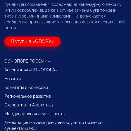
публикуем сообщения, содержащие нецензурную лексику
и/или оскорбления, даже в случае замены букв точками,
тире и любыми иными символами. Не допускаются
сообщения, призывающие к межнациональной и социальной
розни.
Вступи в «ОПОРУ»
Об «ОПОРЕ РОССИИ»
Ассоциация «НП «ОПОРА»
Новости
Комитеты и Комиссии
Региональное развитие
Экспертиза и Аналитика
Международная деятельность
Декларация о взаимодействии крупного бизнеса с
субъектами МСП