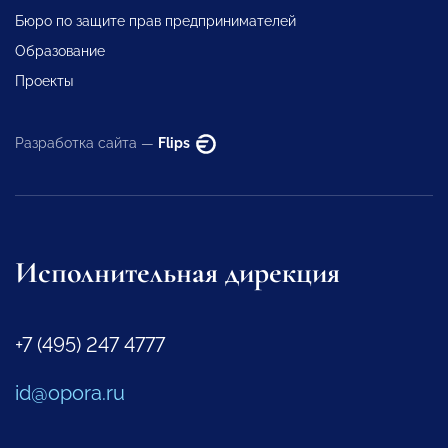
Бюро по защите прав предпринимателей
Образование
Проекты
Разработка сайта —
Flips
Исполнительная дирекция
+7 (495) 247 4777
id@opora.ru