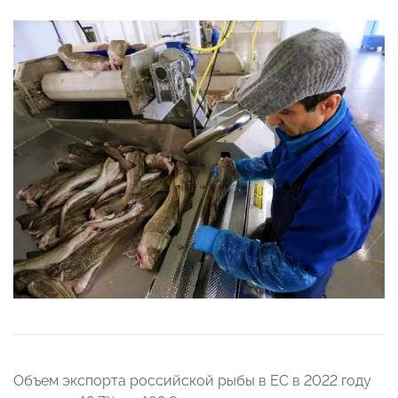
Объем экспорта российской рыбы в ЕС в 2022 году