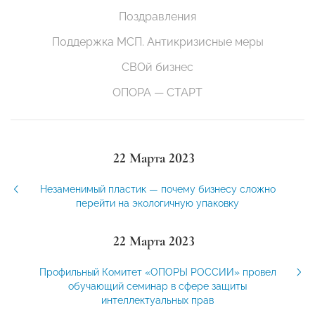
Поздравления
Поддержка МСП. Антикризисные меры
СВОй бизнес
ОПОРА — СТАРТ
22 Марта 2023
Незаменимый пластик — почему бизнесу сложно
перейти на экологичную упаковку
22 Марта 2023
Профильный Комитет «ОПОРЫ РОССИИ» провел
обучающий семинар в сфере защиты
интеллектуальных прав