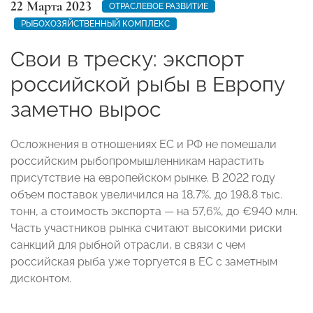
22 Марта 2023
ОТРАСЛЕВОЕ РАЗВИТИЕ
РЫБОХОЗЯЙСТВЕННЫЙ КОМПЛЕКС
Свои в треску: экспорт
российской рыбы в Европу
заметно вырос
Осложнения в отношениях ЕС и РФ не помешали
российским рыбопромышленникам нарастить
присутствие на европейском рынке. В 2022 году
объем поставок увеличился на 18,7%, до 198,8 тыс.
тонн, а стоимость экспорта — на 57,6%, до €940 млн.
Часть участников рынка считают высокими риски
санкций для рыбной отрасли, в связи с чем
российская рыба уже торгуется в ЕС с заметным
дисконтом.