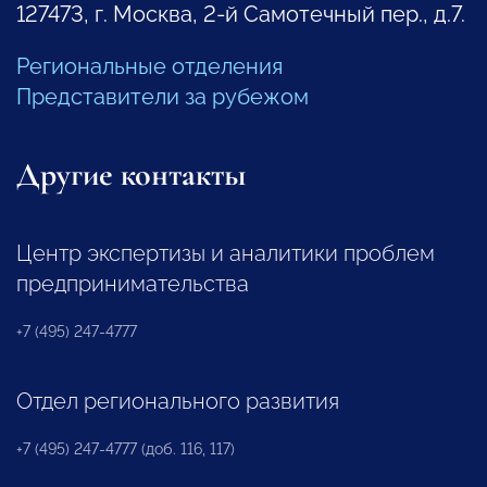
127473, г. Москва, 2-й Самотечный пер., д.7.
Региональные отделения
Представители за рубежом
Другие контакты
Центр экспертизы и аналитики проблем
предпринимательства
+7 (495) 247-4777
Отдел регионального развития
+7 (495) 247-4777 (доб. 116, 117)