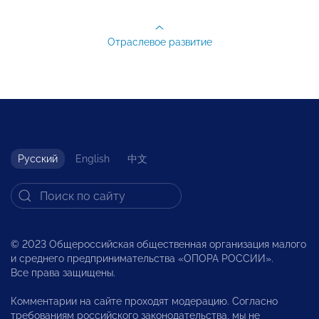
Отраслевое развитие
Русский
English
中文
© 2023 Общероссийская общественная организация малого
и среднего предпринимательства «ОПОРА РОССИИ».
Все права защищены.
Комментарии на сайте проходят модерацию. Согласно
требованиям российского законодательства, мы не