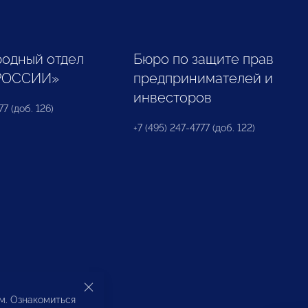
одный отдел
Бюро по защите прав
РОССИИ»
предпринимателей и
инвесторов
77 (доб. 126)
+7 (495) 247-4777 (доб. 122)
ом. Ознакомиться