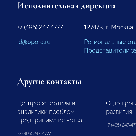
Исполнительная дирекция
+7 (495) 247 4777
127473, г. Москва,
id@opora.ru
Региональные от
Представители з
Другие контакты
Центр экспертизы и
Отдел рег
аналитики проблем
развития
предпринимательства
+7 (495) 247-477
+7 (495) 247-4777