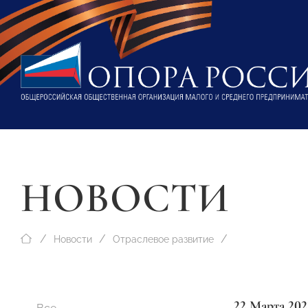
НОВОСТИ
Новости
Отраслевое развитие
22 Марта 202