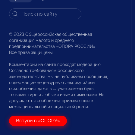
© 2023 Общероссийская общественная
организация малого и среднего
предпринимательства «ОПОРА РОССИИ».
Все права защищены.
Комментарии на сайте проходят модерацию.
Согласно требованиям российского
законодательства, мы не публикуем сообщения,
содержащие нецензурную лексику и/или
оскорбления, даже в случае замены букв
точками, тире и любыми иными символами. Не
допускаются сообщения, призывающие к
межнациональной и социальной розни.
Вступи в «ОПОРУ»