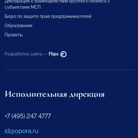
Декларация о взаимодействии крупного бизнеса с
субъектами МСП
Бюро по защите прав предпринимателей
Образование
Проекты
Разработка сайта —
Flips
Исполнительная дирекция
+7 (495) 247 4777
id@opora.ru