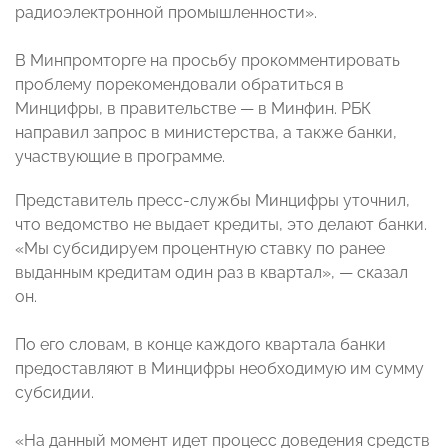
радиоэлектронной промышленности».
В Минпромторге на просьбу прокомментировать
проблему порекомендовали обратиться в
Минцифры, в правительстве — в Минфин. РБК
направил запрос в министерства, а также банки,
участвующие в программе.
Представитель пресс-службы Минцифры уточнил,
что ведомство не выдает кредиты, это делают банки.
«Мы субсидируем процентную ставку по ранее
выданным кредитам один раз в квартал», — сказал
он.
По его словам, в конце каждого квартала банки
предоставляют в Минцифры необходимую им сумму
субсидии.
«На данный момент идет процесс доведения средств