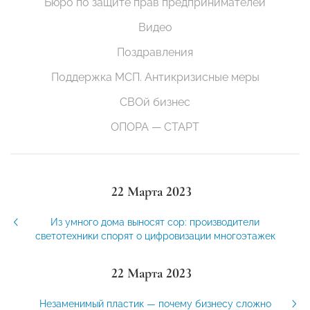
Бюро по защите прав предпринимателей
Видео
Поздравления
Поддержка МСП. Антикризисные меры
СВОй бизнес
ОПОРА — СТАРТ
22 Марта 2023
Из умного дома выносят сор: производители
светотехники спорят о цифровизации многоэтажек
22 Марта 2023
Незаменимый пластик — почему бизнесу сложно