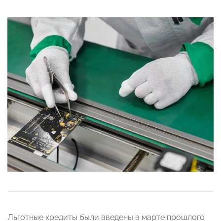
Льготные кредиты были введены в марте прошлого