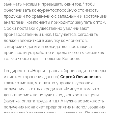
занимать месяцы и превышать один год. Чтобы
обеспечивать конкурентоспособную стоимость
продукции по сравнению с западными и восточными
аналогами, компоненты приходится закупать оптом.
Сроки поставки существенно увеличивают
производственный цикл. Получается, сегодня ты
должен вложиться в закупку компонентов,
заморозить деньги и дожидаться поставки, а
произвести устройство и продать его ты сможешь
только через год», — пояснил Копосов.
Гендиректор «Норси-Транса» (производит серверы
и системы хранения данных)
Сергей Овчинников
также отметил, что нужно упрощать условия
получения льготных кредитов. «Минус в том, что
деньги возможно получить под конкретные цели
(закупка, оплата труда и т.д.). А нужна возможность
получения их на счет предприятия и использования