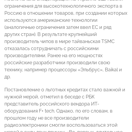
ограничения для высокотехнологичного экспорта в
Россию в отношении товаров, при создании которых
используются американские технологии
(аналогичные ограничения затем ввел ЕС и ряд
других стран). В результате крупнейший
производитель чипов в мире тайваньская TSMC
отказалась сотрудничать с российскими
производителями. Ранее на его мощностях
российские разработчики производили свою
технику, например процессоры «Эльбрус», Baikal и
др.
Постановление о льготных кредитах стало важной и
нужной мерой, отметил в беседе с РБК
представитель российского вендора ИТ-
оборудования F+ tech. Однако, по его словам, в
прошлом году не все производители
радиоэлектроники смогли воспользоваться этой