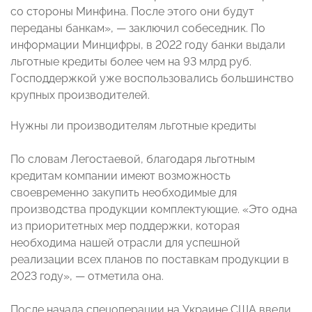
со стороны Минфина. После этого они будут
переданы банкам», — заключил собеседник. По
информации Минцифры, в 2022 году банки выдали
льготные кредиты более чем на 93 млрд руб.
Господдержкой уже воспользовались большинство
крупных производителей.
Нужны ли производителям льготные кредиты
По словам Легостаевой, благодаря льготным
кредитам компании имеют возможность
своевременно закупить необходимые для
производства продукции комплектующие. «Это одна
из приоритетных мер поддержки, которая
необходима нашей отрасли для успешной
реализации всех планов по поставкам продукции в
2023 году», — отметила она.
После начала спецоперации на Украине США ввели