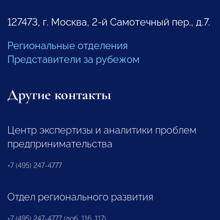
127473, г. Москва, 2-й Самотечный пер., д.7.
Региональные отделения
Представители за рубежом
Другие контакты
Центр экспертизы и аналитики проблем
предпринимательства
+7 (495) 247-4777
Отдел регионального развития
+7 (495) 247-4777 (доб. 116, 117)