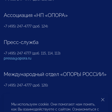
Ассоциация «НП «ОПОРА»
+7 (495) 247-4777 (доб. 124)
Пресс-служба
+7 (495) 247 4777 (доб. 115, 114, 113)
pressa@opora.ru
Международный отдел «ОПОРЫ РОССИИ»
+7 (495) 247-4777 (доб. 126)
Бюро по защите прав предпринимателей и
Мы используем cookie. Они помогают нам понять,
инвесторов
как Вы взаимодействуете с сайтом. Ознакомиться с