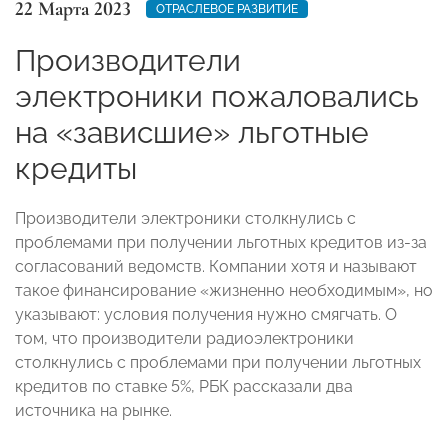
22 Марта 2023
ОТРАСЛЕВОЕ РАЗВИТИЕ
Производители
электроники пожаловались
на «зависшие» льготные
кредиты
Производители электроники столкнулись с
проблемами при получении льготных кредитов из-за
согласований ведомств. Компании хотя и называют
такое финансирование «жизненно необходимым», но
указывают: условия получения нужно смягчать. О
том, что производители радиоэлектроники
столкнулись с проблемами при получении льготных
кредитов по ставке 5%, РБК рассказали два
источника на рынке.