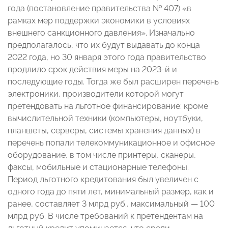
года (постановление правительства № 407) «в
рамках мер поддержки экономики в условиях
внешнего санкционного давления». Изначально
предполагалось, что их будут выдавать до конца
2022 года, но 30 января этого года правительство
продлило срок действия меры на 2023-й и
последующие годы. Тогда же был расширен перечень
электроники, производители которой могут
претендовать на льготное финансирование: кроме
вычислительной техники (компьютеры, ноутбуки,
планшеты, серверы, системы хранения данных) в
перечень попали телекоммуникационное и офисное
оборудование, в том числе принтеры, сканеры,
факсы, мобильные и стационарные телефоны.
Период льготного кредитования был увеличен с
одного года до пяти лет, минимальный размер, как и
ранее, составляет 3 млрд руб., максимальный — 100
млрд руб. В числе требований к претендентам на