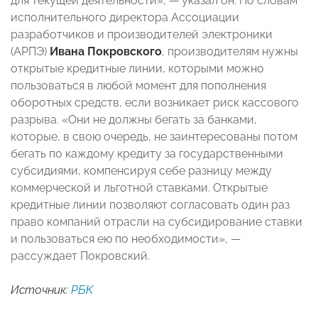
для текущей деятельности», — указал он. По словам
исполнительного директора Ассоциации
разработчиков и производителей электроники
(АРПЭ)
Ивана Покровского
, производителям нужны
открытые кредитные линии, которыми можно
пользоваться в любой момент для пополнения
оборотных средств, если возникает риск кассового
разрыва. «Они не должны бегать за банками,
которые, в свою очередь, не заинтересованы потом
бегать по каждому кредиту за государственными
субсидиями, компенсируя себе разницу между
коммерческой и льготной ставками. Открытые
кредитные линии позволяют согласовать один раз
право компаний отрасли на субсидирование ставки
и пользоваться ею по необходимости», —
рассуждает Покровский.
Источник:
РБК