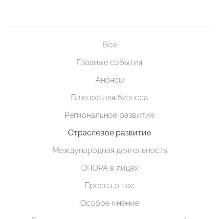
Все
Главные события
Анонсы
Важное для бизнеса
Региональное развитие
Отраслевое развитие
Международная деятельность
ОПОРА в лицах
Пресса о нас
Особое мнение