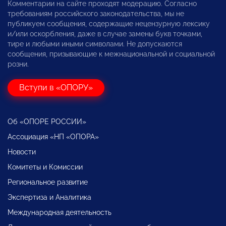
Комментарии на сайте проходят модерацию. Согласно
требованиям российского законодательства, мы не
публикуем сообщения, содержащие нецензурную лексику
и/или оскорбления, даже в случае замены букв точками,
тире и любыми иными символами. Не допускаются
сообщения, призывающие к межнациональной и социальной
розни.
Вступи в «ОПОРУ»
Об «ОПОРЕ РОССИИ»
Ассоциация «НП «ОПОРА»
Новости
Комитеты и Комиссии
Региональное развитие
Экспертиза и Аналитика
Международная деятельность