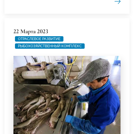
22 Марта 2023
ОТРАСЛЕВОЕ РАЗВИТИЕ
РЫБОХОЗЯЙСТВЕННЫЙ КОМПЛЕКС