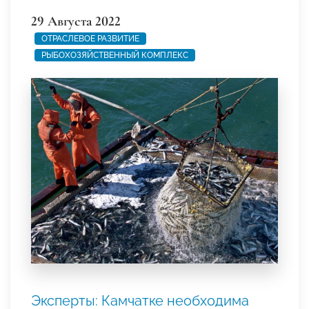
29 Августа 2022
ОТРАСЛЕВОЕ РАЗВИТИЕ
РЫБОХОЗЯЙСТВЕННЫЙ КОМПЛЕКС
Эксперты: Камчатке необходима