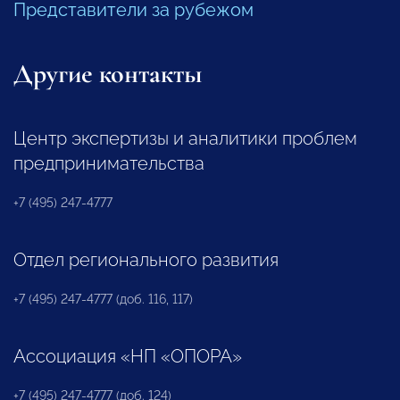
Представители за рубежом
Другие контакты
Центр экспертизы и аналитики проблем
предпринимательства
+7 (495) 247-4777
Отдел регионального развития
+7 (495) 247-4777 (доб. 116, 117)
Ассоциация «НП «ОПОРА»
+7 (495) 247-4777 (доб. 124)