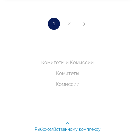
1
2
Комитеты и Комиссии
Комитеты
Комиссии
Рыбохозяйственному комплексу