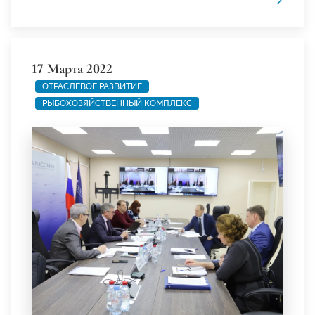
17 Марта 2022
ОТРАСЛЕВОЕ РАЗВИТИЕ
РЫБОХОЗЯЙСТВЕННЫЙ КОМПЛЕКС