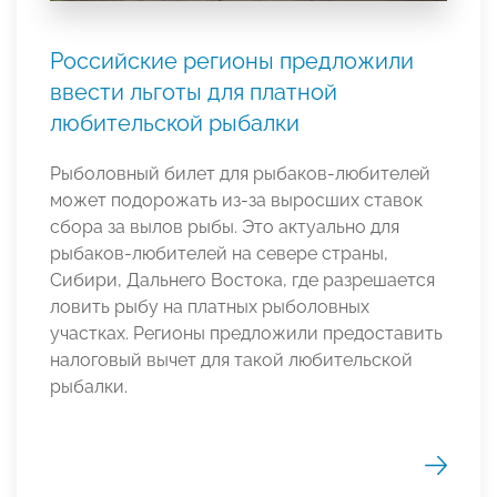
Российские регионы предложили
ввести льготы для платной
любительской рыбалки
Рыболовный билет для рыбаков-любителей
может подорожать из-за выросших ставок
сбора за вылов рыбы. Это актуально для
рыбаков-любителей на севере страны,
Сибири, Дальнего Востока, где разрешается
ловить рыбу на платных рыболовных
участках. Регионы предложили предоставить
налоговый вычет для такой любительской
рыбалки.