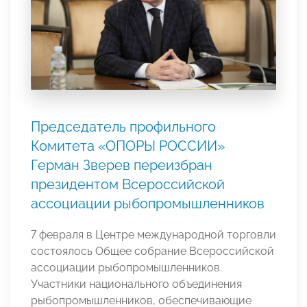
Председатель профильного
Комитета «ОПОРЫ РОССИИ»
Герман Зверев переизбран
президентом Всероссийской
ассоциации рыбопромышленников
7 февраля в Центре международной торговли
состоялось Общее собрание Всероссийской
ассоциации рыбопромышленников.
Участники национального объединения
рыбопромышленников, обеспечивающие