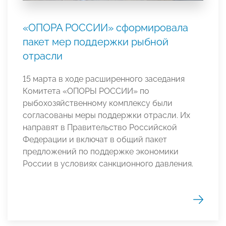
«ОПОРА РОССИИ» сформировала
пакет мер поддержки рыбной
отрасли
15 марта в ходе расширенного заседания
Комитета «ОПОРЫ РОССИИ» по
рыбохозяйственному комплексу были
согласованы меры поддержки отрасли. Их
направят в Правительство Российской
Федерации и включат в общий пакет
предложений по поддержке экономики
России в условиях санкционного давления.