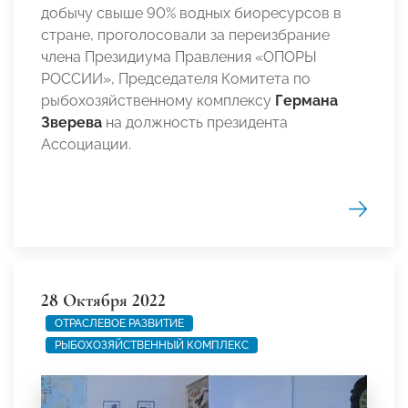
добычу свыше 90% водных биоресурсов в
стране, проголосовали за переизбрание
члена Президиума Правления «ОПОРЫ
РОССИИ», Председателя Комитета по
рыбохозяйственному комплексу
Германа
Зверева
на должность президента
Ассоциации.
28 Октября 2022
ОТРАСЛЕВОЕ РАЗВИТИЕ
РЫБОХОЗЯЙСТВЕННЫЙ КОМПЛЕКС