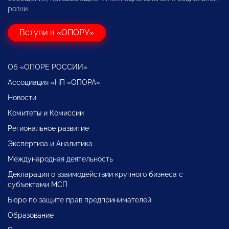
розни.
Вступи в «ОПОРУ»
Об «ОПОРЕ РОССИИ»
Ассоциация «НП «ОПОРА»
Новости
Комитеты и Комиссии
Региональное развитие
Экспертиза и Аналитика
Международная деятельность
Декларация о взаимодействии крупного бизнеса с
субъектами МСП
Бюро по защите прав предпринимателей
Образование