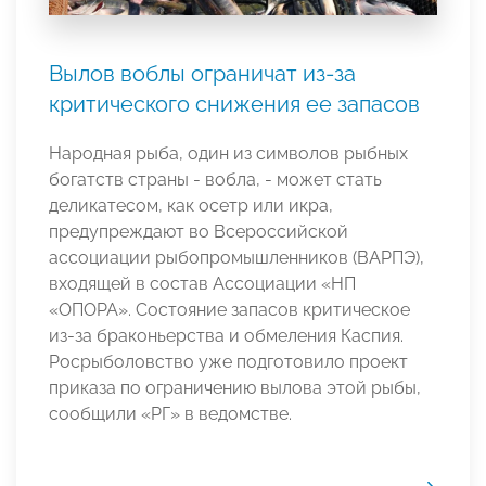
Вылов воблы ограничат из-за
критического снижения ее запасов
Народная рыба, один из символов рыбных
богатств страны - вобла, - может стать
деликатесом, как осетр или икра,
предупреждают во Всероссийской
ассоциации рыбопромышленников (ВАРПЭ),
входящей в состав Ассоциации «НП
«ОПОРА». Состояние запасов критическое
из-за браконьерства и обмеления Каспия.
Росрыболовство уже подготовило проект
приказа по ограничению вылова этой рыбы,
сообщили «РГ» в ведомстве.