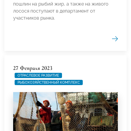
пошлин на рыбий жир, а также на живого
лосося поступают в департамент от
участников рынка.
27 Февраля 2023
ОТРАСЛЕВОЕ РАЗВИТИЕ
РЫБОХОЗЯЙСТВЕННЫЙ КОМПЛЕКС