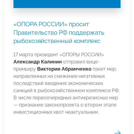
«ОПОРА РОССИИ» просит
Правительство РФ поддержать
рыбохозяйственный комплекс
17 марта президент «ОПОРЫ РОССИИ»
Александр Калинин
отправил вице-
премьеру
Виктории Абрамченко
пакет мер,
направленных на снижение негативных
последствий введения экономических
санкций в рыбохозяйственном комплексе РФ.
В числе первоочередных антикризисных мер
—
признание законопроекта о втором этапе
инвестиционных квот неактуальным.