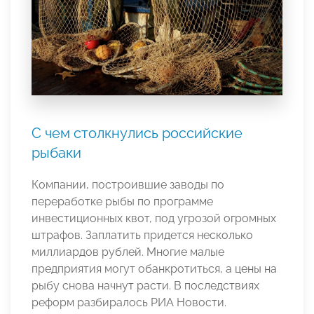
С чем столкнулись российские
рыбаки
Компании, построившие заводы по
переработке рыбы по программе
инвестиционных квот, под угрозой огромных
штрафов. Заплатить придется несколько
миллиардов рублей. Многие малые
предприятия могут обанкротиться, а цены на
рыбу снова начнут расти. В последствиях
реформ разбиралось РИА Новости.