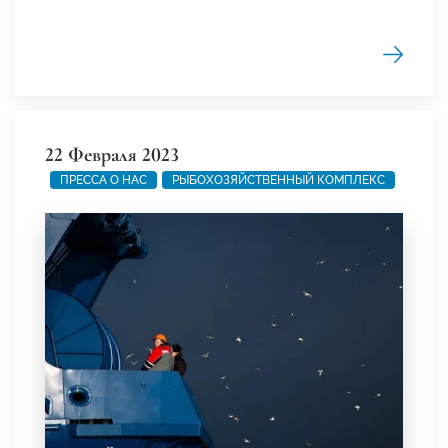
22 Февраля 2023
ПРЕССА О НАС
РЫБОХОЗЯЙСТВЕННЫЙ КОМПЛЕКС