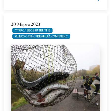
20 Марта 2023
ОТРАСЛЕВОЕ РАЗВИТИЕ
РЫБОХОЗЯЙСТВЕННЫЙ КОМПЛЕКС