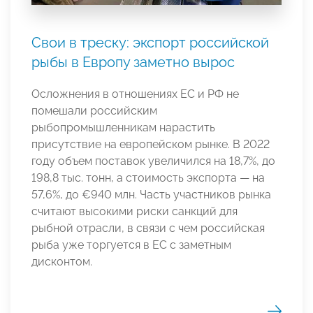
Свои в треску: экспорт российской
рыбы в Европу заметно вырос
Осложнения в отношениях ЕС и РФ не
помешали российским
рыбопромышленникам нарастить
присутствие на европейском рынке. В 2022
году объем поставок увеличился на 18,7%, до
198,8 тыс. тонн, а стоимость экспорта — на
57,6%, до €940 млн. Часть участников рынка
считают высокими риски санкций для
рыбной отрасли, в связи с чем российская
рыба уже торгуется в ЕС с заметным
дисконтом.