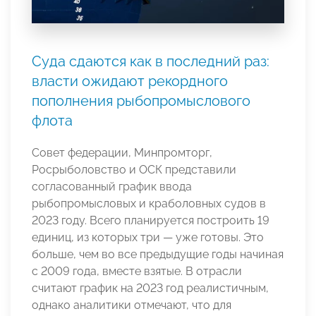
Суда сдаются как в последний раз:
власти ожидают рекордного
пополнения рыбопромыслового
флота
Совет федерации, Минпромторг,
Росрыболовство и ОСК представили
согласованный график ввода
рыбопромысловых и краболовных судов в
2023 году. Всего планируется построить 19
единиц, из которых три — уже готовы. Это
больше, чем во все предыдущие годы начиная
с 2009 года, вместе взятые. В отрасли
считают график на 2023 год реалистичным,
однако аналитики отмечают, что для