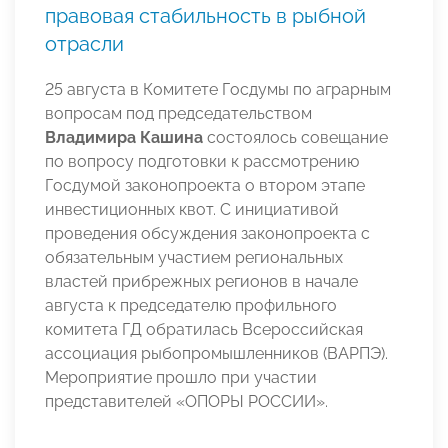
правовая стабильность в рыбной
отрасли
25 августа в Комитете Госдумы по аграрным
вопросам под председательством
Владимира Кашина
состоялось совещание
по вопросу подготовки к рассмотрению
Госдумой законопроекта о втором этапе
инвестиционных квот. С инициативой
проведения обсуждения законопроекта с
обязательным участием региональных
властей прибрежных регионов в начале
августа к председателю профильного
комитета ГД обратилась Всероссийская
ассоциация рыбопромышленников (ВАРПЭ).
Мероприятие прошло при участии
представителей «ОПОРЫ РОССИИ».