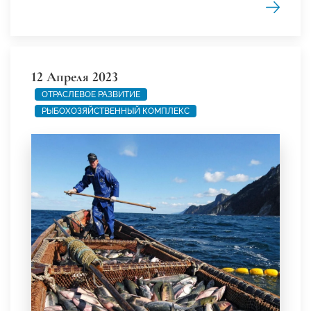
12 Апреля 2023
ОТРАСЛЕВОЕ РАЗВИТИЕ
РЫБОХОЗЯЙСТВЕННЫЙ КОМПЛЕКС