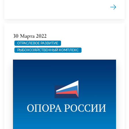
30 Марта 2022
ОТРАСЛЕВОЕ РАЗВИТИЕ
РЫБОХОЗЯЙСТВЕННЫЙ КОМПЛЕКС