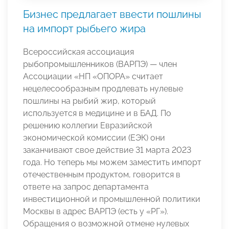
Бизнес предлагает ввести пошлины
на импорт рыбьего жира
Всероссийская ассоциация
рыбопромышленников (ВАРПЭ) — член
Ассоциации «НП «ОПОРА» считает
нецелесообразным продлевать нулевые
пошлины на рыбий жир, который
используется в медицине и в БАД. По
решению коллегии Евразийской
экономической комиссии (ЕЭК) они
заканчивают свое действие 31 марта 2023
года. Но теперь мы можем заместить импорт
отечественным продуктом, говорится в
ответе на запрос департамента
инвестиционной и промышленной политики
Москвы в адрес ВАРПЭ (есть у «РГ»).
Обращения о возможной отмене нулевых