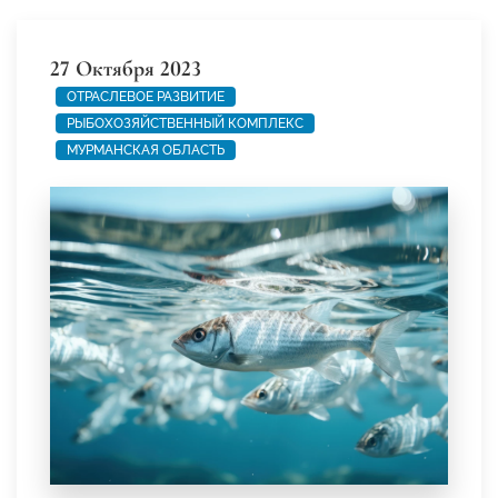
27 Октября 2023
ОТРАСЛЕВОЕ РАЗВИТИЕ
РЫБОХОЗЯЙСТВЕННЫЙ КОМПЛЕКС
МУРМАНСКАЯ ОБЛАСТЬ