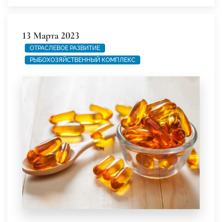
13 Марта 2023
ОТРАСЛЕВОЕ РАЗВИТИЕ
РЫБОХОЗЯЙСТВЕННЫЙ КОМПЛЕКС