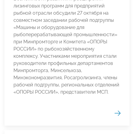
лизинговых программ для предприятий
рыбной отрасли обсудили 27 октября на
совместном заседании рабочей подгруппы
«Машины и оборудование для
рыбоперерабатывающей промышленности»
при Минпромторге и Комитета «ОПОРЫ
РОССИИ» по рыбохозяйственному
комплексу. Участниками мероприятия стали
руководители профильных департаментов
Минпромторга, Минсельхоза,
Минэкономразвития, Росагролизинга, члены
рабочей подгруппы, региональных отделений
«ОПОРЫ РОССИИ», представители МСП.