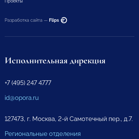
Проекты
Разработка сайта —
Flips
Исполнительная дирекция
+7 (495) 247 4777
id@opora.ru
127473, г. Москва, 2-й Самотечный пер., д.7.
Региональные отделения