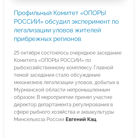
Профильный Комитет «ОПОРЫ
РОССИИ» обсудил эксперимент по
легализации уловов жителей
прибрежных регионов
25 октября состоялось очередное заседание
Комитета «ОПОРЫ РОССИИ» по
рыбохозяйственному комплексу. Главной
темой заседания стало обсуждение
механизмов легализации уловов, добытых в
Мурманской области непромышленным
образом. В мероприятии принял участие
директор департамента регулирования в
сфере рыбного хозяйства и аквакультуры
Минсельхоза России
Евгений Кац
.