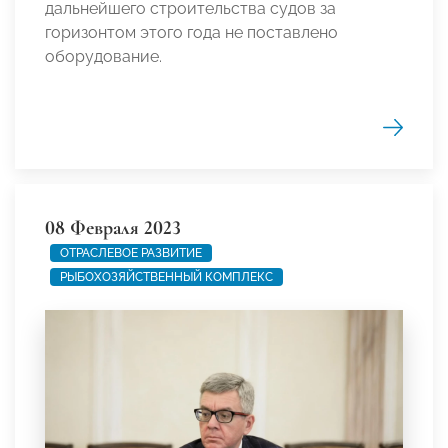
дальнейшего строительства судов за
горизонтом этого года не поставлено
оборудование.
08 Февраля 2023
ОТРАСЛЕВОЕ РАЗВИТИЕ
РЫБОХОЗЯЙСТВЕННЫЙ КОМПЛЕКС