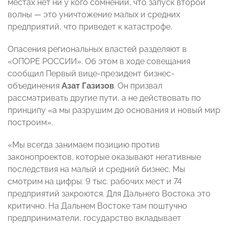
местах нет ни у кого сомнений, что запуск второй
волны — это уничтожение малых и средних
предприятий, что приведет к катастрофе.
Опасения региональных властей разделяют в
«ОПОРЕ РОССИИ». Об этом в ходе совещания
сообщил Первый вице-президент бизнес-
объединения
Азат Газизов
. Он призвал
рассматривать другие пути, а не действовать по
принципу «а мы разрушим до основания и новый мир
построим».
«Мы всегда занимаем позицию против
законопроектов, которые оказывают негативные
последствия на малый и средний бизнес. Мы
смотрим на цифры: 9 тыс. рабочих мест и 74
предприятий закроются. Для Дальнего Востока это
критично. На Дальнем Востоке там поштучно
предприниматели, государство вкладывает