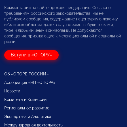
Комментарии на сайте проходят модерацию. Согласно
требованиям российского законодательства, мы не
публикуем сообщения, содержащие нецензурную лексику
и/или оскорбления, даже в случае замены букв точками,
тире и любыми иными символами. Не допускаются
сообщения, призывающие к межнациональной и социальной
розни.
Вступи в «ОПОРУ»
Об «ОПОРЕ РОССИИ»
Ассоциация «НП «ОПОРА»
Новости
Комитеты и Комиссии
Региональное развитие
Экспертиза и Аналитика
Международная деятельность