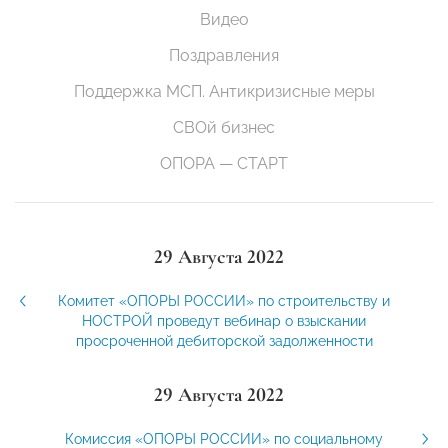
Видео
Поздравления
Поддержка МСП. Антикризисные меры
СВОй бизнес
ОПОРА — СТАРТ
29 Августа 2022
Комитет «ОПОРЫ РОССИИ» по строительству и
НОСТРОЙ проведут вебинар о взыскании
просроченной дебиторской задолженности
29 Августа 2022
Комиссия «ОПОРЫ РОССИИ» по социальному