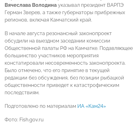
Вячеслава Володина
указывал президент ВАРПЭ
Герман Зверев, а также губернаторы прибрежных
регионов, включая Камчатский край.
В начале августа резонансный законопроект
обсудили на выездном заседании комиссии
Общественной палаты РФ на Камчатке. Подавляющее
большинство участников мероприятия
констатировали несовременность законопроекта.
Было отмечено, что его принятие в текущей
редакции без обсуждения, без позиции рыбацкой
общественности приведет к катастрофическим
последствиям.
Подготовлено по материалам
ИА «Кам24»
Фото: Fish.gov.ru