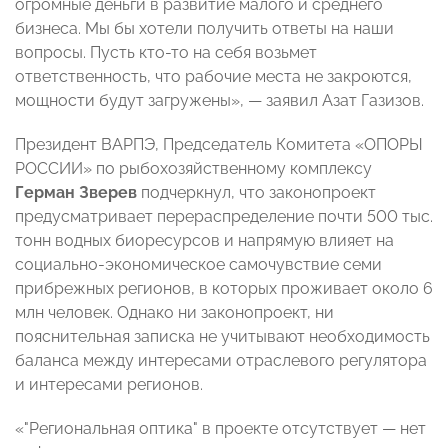
огромные деньги в развитие малого и среднего
бизнеса. Мы бы хотели получить ответы на наши
вопросы. Пусть кто-то на себя возьмет
ответственность, что рабочие места не закроются,
мощности будут загружены», — заявил Азат Газизов.
Президент ВАРПЭ, Председатель Комитета «ОПОРЫ
РОССИИ» по рыбохозяйственному комплексу
Герман Зверев
подчеркнул, что законопроект
предусматривает перераспределение почти 500 тыс.
тонн водных биоресурсов и напрямую влияет на
социально-экономическое самочувствие семи
прибрежных регионов, в которых проживает около 6
млн человек. Однако ни законопроект, ни
пояснительная записка не учитывают необходимость
баланса между интересами отраслевого регулятора
и интересами регионов.
«"Региональная оптика" в проекте отсутствует — нет