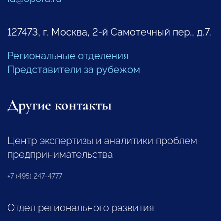
127473, г. Москва, 2-й Самотечный пер., д.7.
Региональные отделения
Представители за рубежом
Другие контакты
Центр экспертизы и аналитики проблем
предпринимательства
+7 (495) 247-4777
Отдел регионального развития