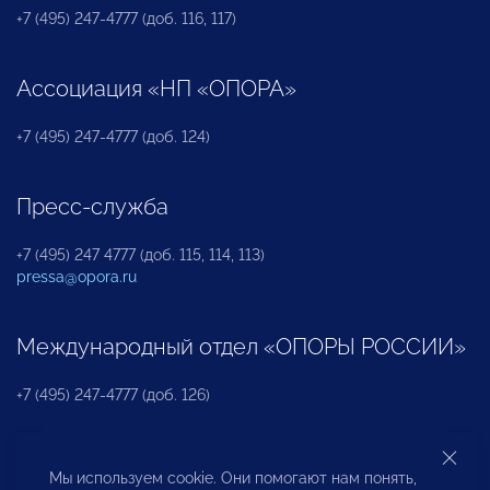
+7 (495) 247-4777 (доб. 116, 117)
Ассоциация «НП «ОПОРА»
+7 (495) 247-4777 (доб. 124)
Пресс-служба
+7 (495) 247 4777 (доб. 115, 114, 113)
pressa@opora.ru
Международный отдел «ОПОРЫ РОССИИ»
+7 (495) 247-4777 (доб. 126)
Бюро по защите прав предпринимателей и
Мы используем cookie. Они помогают нам понять,