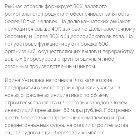
Рыбная отрасль формирует 30% валового
регионального продукта и обеспечивает занятость
более 18 тыс. человек. На долю камчатских рыбаков
приходится свыше 40% вылова по Дальневосточному
бассейну и более 30% общероссийского вылова. На
полуострове функционируют порядка 800
организаций, осуществляющих вылов и переработку
водных биоресурсов с круглогодичным либо
сезонным производственным циклом.
Ирина Унтилова напомнила, что камчатские
предприятия в числе первых приняли участие в
новых отраслевых инициативах по объему
строительства флота и береговых заводов. Объем
инвестиций превышает 63 млрд рублей. Построено
шесть береговых современных комплексов и три
среднетоннажных судна, на стадии строительства
еще 17 судов и один береговой комплекс.