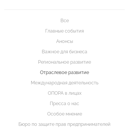
Все
Главные события
Анонсы
Важное для бизнеса
Региональное развитие
Отраслевое развитие
Международная деятельность
ОПОРА в лицах
Пресса о нас
Особое мнение
Бюро по защите прав предпринимателей