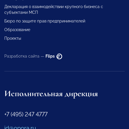
Декларация о взаимодействии крупного бизнеса с
субъектами МСП
Бюро по защите прав предпринимателей
Образование
Проекты
Разработка сайта —
Flips
Исполнительная дирекция
+7 (495) 247 4777
id@opora.ru