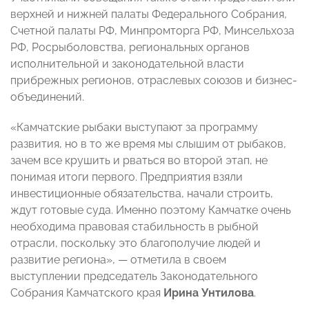
верхней и нижней палаты Федерального Собрания,
Счетной палаты РФ, Минпромторга РФ, Минсельхоза
РФ, Росрыболовства, региональных органов
исполнительной и законодательной власти
прибрежных регионов, отраслевых союзов и бизнес-
объединений.
«Камчатские рыбаки выступают за программу
развития, но в то же время мы слышим от рыбаков,
зачем все крушить и рваться во второй этап, не
понимая итоги первого. Предприятия взяли
инвестиционные обязательства, начали строить,
ждут готовые суда. Именно поэтому Камчатке очень
необходима правовая стабильность в рыбной
отрасли, поскольку это благополучие людей и
развитие региона», — отметила в своем
выступлении председатель Законодательного
Собрания Камчатского края
Ирина Унтилова
.