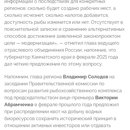
информации о последствиях для конкретных
регионов: сколько будет создано рабочих мест, а
сколько исчезнет, сколько налогов добавится,
доступность рыбы изменится или нет. Отсутствует в
пояснительной записке и сравнение альтернативных
способов достижения заявленной законопроектом
цели — модернизации», — отметил глава ведущего
отраслевого объединения России, напомнив, что
губернатор Камчатского края в феврале 2021 года
дал четкие предложения по этому вопросу.
Напомним, глава региона
Владимир Солодов
на
заседании Правительственной комиссии по
вопросам развития рыбохозяйственного комплекса
под председательством вице-премьера
Виктории
Абрамченко
в феврале прошлого года предложил
при распределении квот на добычу водных
биоресурсов сохранять исторический принцип в
отношении активных инвесторов или отдавать