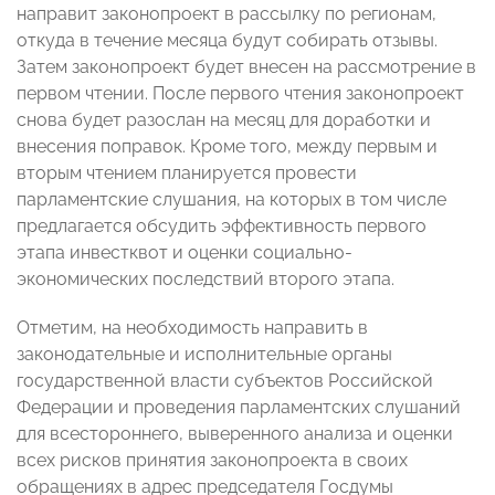
направит законопроект в рассылку по регионам,
откуда в течение месяца будут собирать отзывы.
Затем законопроект будет внесен на рассмотрение в
первом чтении. После первого чтения законопроект
снова будет разослан на месяц для доработки и
внесения поправок. Кроме того, между первым и
вторым чтением планируется провести
парламентские слушания, на которых в том числе
предлагается обсудить эффективность первого
этапа инвестквот и оценки социально-
экономических последствий второго этапа.
Отметим, на необходимость направить в
законодательные и исполнительные органы
государственной власти субъектов Российской
Федерации и проведения парламентских слушаний
для всестороннего, выверенного анализа и оценки
всех рисков принятия законопроекта в своих
обращениях в адрес председателя Госдумы