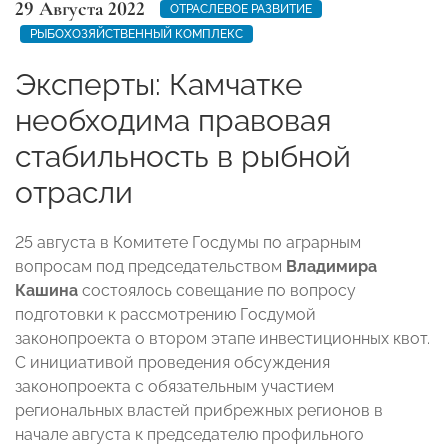
29 Августа 2022
ОТРАСЛЕВОЕ РАЗВИТИЕ
РЫБОХОЗЯЙСТВЕННЫЙ КОМПЛЕКС
Эксперты: Камчатке
необходима правовая
стабильность в рыбной
отрасли
25 августа в Комитете Госдумы по аграрным
вопросам под председательством
Владимира
Кашина
состоялось совещание по вопросу
подготовки к рассмотрению Госдумой
законопроекта о втором этапе инвестиционных квот.
С инициативой проведения обсуждения
законопроекта с обязательным участием
региональных властей прибрежных регионов в
начале августа к председателю профильного