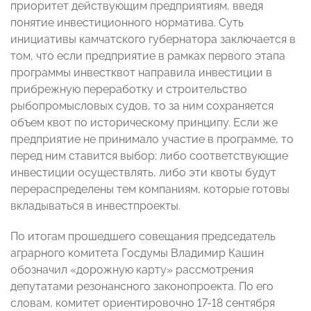
приоритет действующим предприятиям, введя
понятие инвестиционного норматива. Суть
инициативы камчатского губернатора заключается в
том, что если предприятие в рамках первого этапа
программы инвестквот направила инвестиции в
прибрежную переработку и строительство
рыбопромысловых судов, то за ним сохраняется
объем квот по историческому принципу. Если же
предприятие не принимало участие в программе, то
перед ним ставится выбор: либо соответствующие
инвестиции осуществлять, либо эти квоты будут
перераспределены тем компаниям, которые готовы
вкладываться в инвестпроекты.
По итогам прошедшего совещания председатель
аграрного комитета Госдумы Владимир Кашин
обозначил «дорожную карту» рассмотрения
депутатами резонансного законопроекта. По его
словам, комитет ориентировочно 17-18 сентября