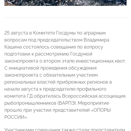
25 августа в Комитете Госдумы по аграрным
вопросам под председательством Владимира
Кашина состоялось совещание по вопросу
подготовки к рассмотрению Госдумой
законопроекта о втором этапе инвестиционных квот.
С инициативой проведения обсуждения
законопроекта с обязательным участием
региональных властей прибрежных регионов в
начале августа к председателю профильного
комитета ГД обратилась Всероссийская ассоциация
рыбопромышленников (ВАРПЭ). Мероприятие
прошло при участии представителей «ОПОРЫ
РОССИИ».
Участниками совещания также стали представители