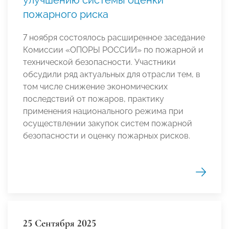
пожарного риска
7 ноября состоялось расширенное заседание
Комиссии «ОПОРЫ РОССИИ» по пожарной и
технической безопасности. Участники
обсудили ряд актуальных для отрасли тем, в
том числе снижение экономических
последствий от пожаров, практику
применения национального режима при
осуществлении закупок систем пожарной
безопасности и оценку пожарных рисков.
25 Сентября 2025