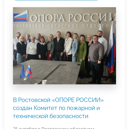
В Ростовской «ОПОРЕ РОССИИ»
создан Комитет по пожарной и
технической безопасности