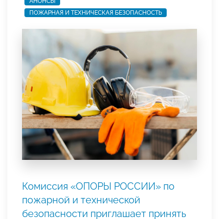
АНОНСЫ
ПОЖАРНАЯ И ТЕХНИЧЕСКАЯ БЕЗОПАСНОСТЬ
Комиссия «ОПОРЫ РОССИИ» по
пожарной и технической
безопасности приглашает принять