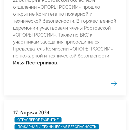
21 октября в Ростовском областном
отделении «ОПОРЫ РОССИИ» прошло
открытие Комитета по пожарной и
технической безопасности. В торжественной
церемонии участвовали члены Ростовской
«ОПОРЫ РОССИИ». Также по ВКС к
участникам заседания присоединился
Председатель Комиссии «ОПОРЫ РОССИИ»
по пожарной и технической безопасности
Илья Пестерников
.
17 Апреля 2024
ОТРАСЛЕВОЕ РАЗВИТИЕ
ПОЖАРНАЯ И ТЕХНИЧЕСКАЯ БЕЗОПАСНОСТЬ