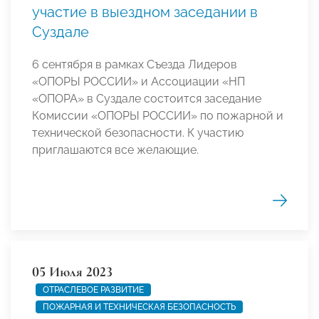
участие в выездном заседании в
Суздале
6 сентября в рамках Съезда Лидеров
«ОПОРЫ РОССИИ» и Ассоциации «НП
«ОПОРА» в Суздале состоится заседание
Комиссии «ОПОРЫ РОССИИ» по пожарной и
технической безопасности. К участию
приглашаются все желающие.
05 Июля 2023
ОТРАСЛЕВОЕ РАЗВИТИЕ
ПОЖАРНАЯ И ТЕХНИЧЕСКАЯ БЕЗОПАСНОСТЬ