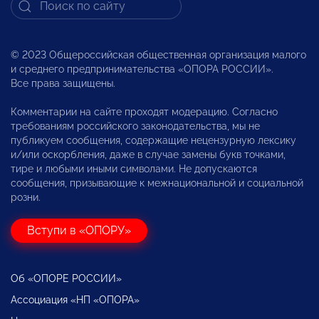
© 2023 Общероссийская общественная организация малого
и среднего предпринимательства «ОПОРА РОССИИ».
Все права защищены.
Комментарии на сайте проходят модерацию. Согласно
требованиям российского законодательства, мы не
публикуем сообщения, содержащие нецензурную лексику
и/или оскорбления, даже в случае замены букв точками,
тире и любыми иными символами. Не допускаются
сообщения, призывающие к межнациональной и социальной
розни.
Вступи в «ОПОРУ»
Об «ОПОРЕ РОССИИ»
Ассоциация «НП «ОПОРА»