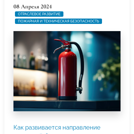
08 Апреля 2024
ОТРАСЛЕВОЕ РАЗВИТИЕ
ПОЖАРНАЯ И ТЕХНИЧЕСКАЯ БЕЗОПАСНОСТЬ
Как развивается направление