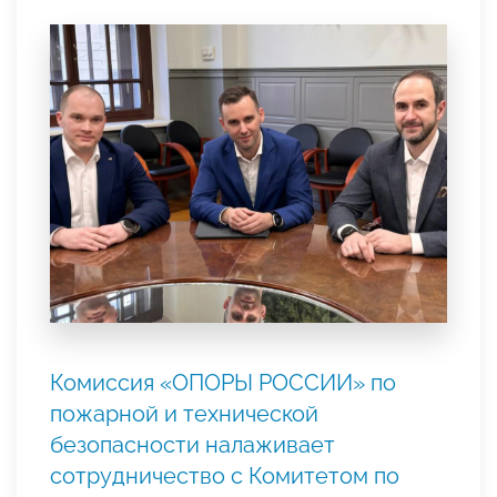
Комиссия «ОПОРЫ РОССИИ» по
пожарной и технической
безопасности налаживает
сотрудничество с Комитетом по