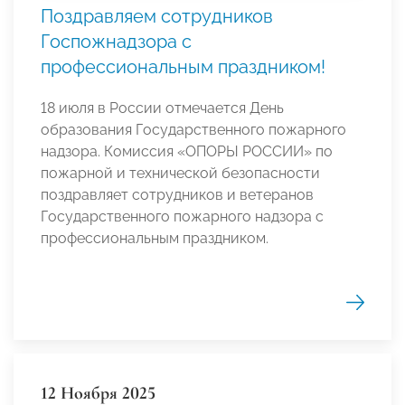
Поздравляем сотрудников
Госпожнадзора с
профессиональным праздником!
18 июля в России отмечается День
образования Государственного пожарного
надзора. Комиссия «ОПОРЫ РОССИИ» по
пожарной и технической безопасности
поздравляет сотрудников и ветеранов
Государственного пожарного надзора с
профессиональным праздником.
12 Ноября 2025