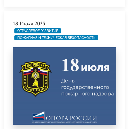
18 Июля 2025
ОТРАСЛЕВОЕ РАЗВИТИЕ
ПОЖАРНАЯ И ТЕХНИЧЕСКАЯ БЕЗОПАСНОСТЬ