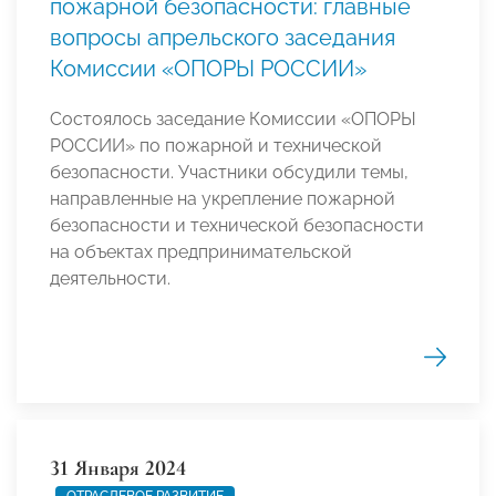
пожарной безопасности: главные
вопросы апрельского заседания
Комиссии «ОПОРЫ РОССИИ»
Состоялось заседание Комиссии «ОПОРЫ
РОССИИ» по пожарной и технической
безопасности. Участники обсудили темы,
направленные на укрепление пожарной
безопасности и технической безопасности
на объектах предпринимательской
деятельности.
31 Января 2024