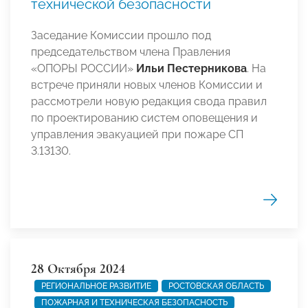
технической безопасности
Заседание Комиссии прошло под
председательством члена Правления
«ОПОРЫ РОССИИ»
Ильи Пестерникова
. На
встрече приняли новых членов Комиссии и
рассмотрели новую редакция свода правил
по проектированию систем оповещения и
управления эвакуацией при пожаре СП
3.13130.
28 Октября 2024
РЕГИОНАЛЬНОЕ РАЗВИТИЕ
РОСТОВСКАЯ ОБЛАСТЬ
ПОЖАРНАЯ И ТЕХНИЧЕСКАЯ БЕЗОПАСНОСТЬ