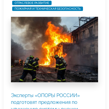
ОТРАСЛЕВОЕ РАЗВИТИЕ
ПОЖАРНАЯ И ТЕХНИЧЕСКАЯ БЕЗОПАСНОСТЬ
Эксперты «ОПОРЫ РОССИИ»
подготовят предложения по
улучшению системы оценки