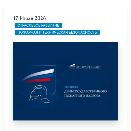
17 Июля 2026
ОТРАСЛЕВОЕ РАЗВИТИЕ
ПОЖАРНАЯ И ТЕХНИЧЕСКАЯ БЕЗОПАСНОСТЬ