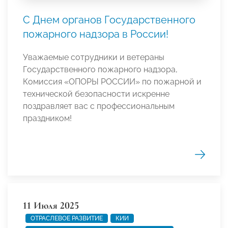
С Днем органов Государственного
пожарного надзора в России!
Уважаемые сотрудники и ветераны
Государственного пожарного надзора,
Комиссия «ОПОРЫ РОССИИ» по пожарной и
технической безопасности искренне
поздравляет вас с профессиональным
праздником!
11 Июля 2025
ОТРАСЛЕВОЕ РАЗВИТИЕ
КИИ