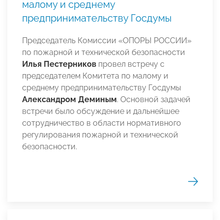
малому и среднему
предпринимательству Госдумы
Председатель Комиссии «ОПОРЫ РОССИИ»
по пожарной и технической безопасности
Илья Пестерников
провел встречу с
председателем Комитета по малому и
среднему предпринимательству Госдумы
Александром Деминым
. Основной задачей
встречи было обсуждение и дальнейшее
сотрудничество в области нормативного
регулирования пожарной и технической
безопасности.