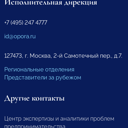
Исполнительная дирекция
+7 (495) 247 4777
id@opora.ru
127473, г. Москва, 2-й Самотечный пер., д.7.
Региональные отделения
Представители за рубежом
Другие контакты
Центр экспертизы и аналитики проблем
предпринимательства