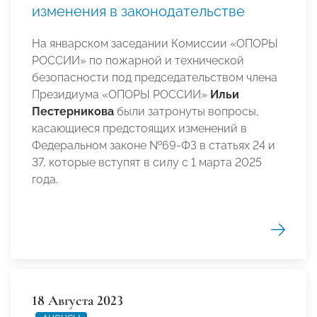
изменения в законодательстве
На январском заседании Комиссии «ОПОРЫ
РОССИИ» по пожарной и технической
безопасности под председательством члена
Президиума «ОПОРЫ РОССИИ»
Ильи
Пестерникова
были затронуты вопросы,
касающиеся предстоящих изменений в
Федеральном законе №69-ФЗ в статьях 24 и
37, которые вступят в силу с 1 марта 2025
года.
18 Августа 2023