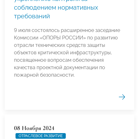
соблюдением нормативных
требований
9 июля состоялось расширенное заседание
Комиссии «ОПОРЫ РОССИИ» по развитию
отрасли технических средств защиты
объектов критической инфраструктуры,
посвященное вопросам обеспечения
качества проектной документации по
пожарной безопасности.
08 Ноября 2024
ОТРАСЛЕВОЕ РАЗВИТИЕ