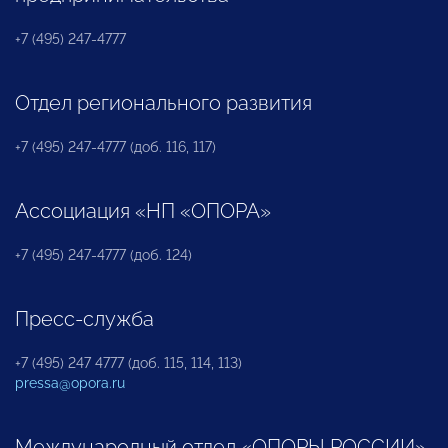
+7 (495) 247-4777
Отдел регионального развития
+7 (495) 247-4777 (доб. 116, 117)
Ассоциация «НП «ОПОРА»
+7 (495) 247-4777 (доб. 124)
Пресс-служба
+7 (495) 247 4777 (доб. 115, 114, 113)
pressa@opora.ru
Международный отдел «ОПОРЫ РОССИИ»