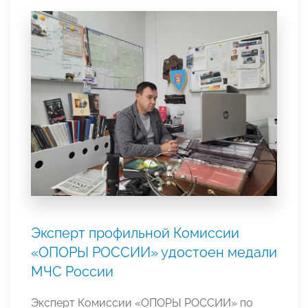
Эксперт профильной Комиссии
«ОПОРЫ РОССИИ» удостоен медали
МЧС России
Эксперт Комиссии «ОПОРЫ РОССИИ» по