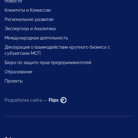
Новости
Комитеты и Комиссии
Региональное развитие
Экспертиза и Аналитика
Международная деятельность
Декларация о взаимодействии крупного бизнеса с
субъектами МСП
Бюро по защите прав предпринимателей
Образование
Проекты
Разработка сайта —
Flips