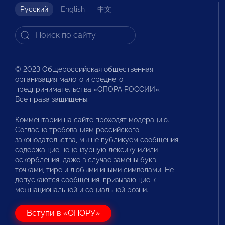
Русский
English
中文
© 2023 Общероссийская общественная
организация малого и среднего
предпринимательства «ОПОРА РОССИИ».
Все права защищены.
Комментарии на сайте проходят модерацию.
Согласно требованиям российского
законодательства, мы не публикуем сообщения,
содержащие нецензурную лексику и/или
оскорбления, даже в случае замены букв
точками, тире и любыми иными символами. Не
допускаются сообщения, призывающие к
межнациональной и социальной розни.
Вступи в «ОПОРУ»