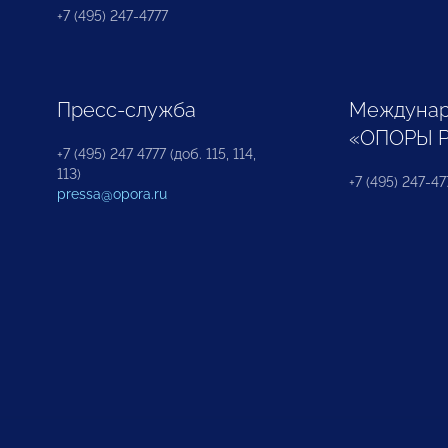
+7 (495) 247-4777
Пресс-служба
Междунар
«ОПОРЫ 
+7 (495) 247 4777 (доб. 115, 114,
113)
+7 (495) 247-47
pressa@opora.ru