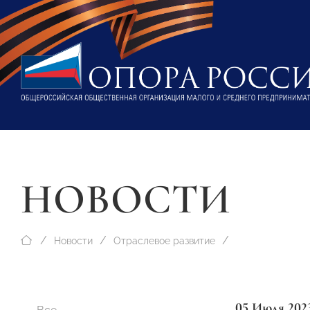
НОВОСТИ
Новости
Отраслевое развитие
05 Июля 202