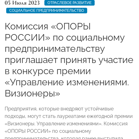
05 Июля 2023
ОТРАСЛЕВОЕ РАЗВИТИЕ
СОЦИАЛЬНОЕ ПРЕДПРИНИМАТЕЛЬСТВО
Комиссия «ОПОРЫ
РОССИИ» по социальному
предпринимательству
приглашает принять участие
в конкурсе премии
«Управление изменениями.
Визионеры»
Предприятия, которые внедряют устойчивые
подходы, могут стать лауреатами ежегодной премии
«Визионеры. Управление изменениями». Комиссия
«ОПОРЫ РОССИИ» по социальному
предпринимательства, которая ранее выступила