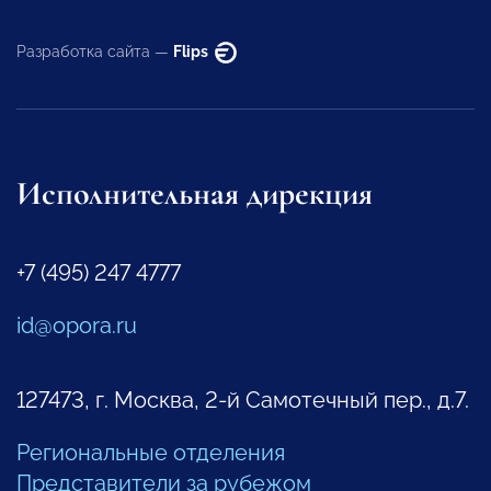
Разработка сайта —
Flips
Исполнительная дирекция
+7 (495) 247 4777
id@opora.ru
127473, г. Москва, 2-й Самотечный пер., д.7.
Региональные отделения
Представители за рубежом