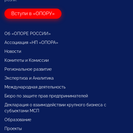
Вступи в «ОПОРУ»
Об «ОПОРЕ РОССИИ»
Ассоциация «НП «ОПОРА»
Новости
Комитеты и Комиссии
Региональное развитие
Экспертиза и Аналитика
Международная деятельность
Бюро по защите прав предпринимателей
Декларация о взаимодействии крупного бизнеса с
субъектами МСП
Образование
Проекты