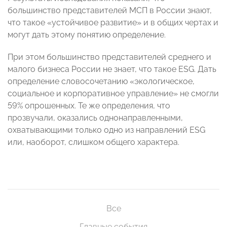
большинство представителей МСП в России знают,
что такое «устойчивое развитие» и в общих чертах и
могут дать этому понятию определение.
При этом большинство представителей среднего и
малого бизнеса России не знает, что такое ESG. Дать
определение словосочетанию «экологическое,
социальное и корпоративное управление» не смогли
59% опрошенных. Те же определения, что
прозвучали, оказались однонаправленными,
охватывающими только одно из направлений ESG
или, наоборот, слишком общего характера.
Все
Главные события