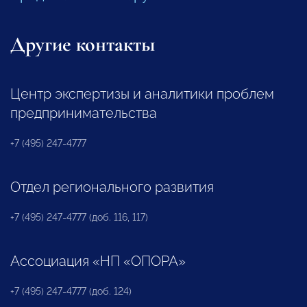
Другие контакты
Центр экспертизы и аналитики проблем
предпринимательства
+7 (495) 247-4777
Отдел регионального развития
+7 (495) 247-4777 (доб. 116, 117)
Ассоциация «НП «ОПОРА»
+7 (495) 247-4777 (доб. 124)