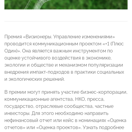
Премия «Визионеры. Управление изменениями»
проводится коммуникационным проектом «+1 (Плюс
Один)». Она является важным инструментом по
оценке устойчивого воздействия в экономике,
экологии и обществе и механизмом популяризации
внедрения импакт-подходов в практики социальных
и экологических решений.
В премии могут принять участие бизнес-корпорации,
коммуникационные агентства, НКО, пресса,
государство, отраслевые сообщества, частные
инвесторы. Для этого необходимо направить
нефинансовый отчет или кейс в номинациях «Оценка
отчетов» или «Оценка проектов». Узнать подробнее