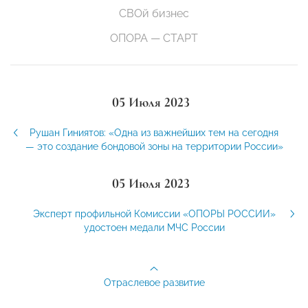
СВОй бизнес
ОПОРА — СТАРТ
05 Июля 2023
Рушан Гиниятов: «Одна из важнейших тем на сегодня
— это создание бондовой зоны на территории России»
05 Июля 2023
Эксперт профильной Комиссии «ОПОРЫ РОССИИ»
удостоен медали МЧС России
Отраслевое развитие