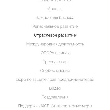
Анонсы
Важное для бизнеса
Региональное развитие
Отраслевое развитие
Международная деятельность
ОПОРА в лицах
Пресса о нас
Особое мнение
Бюро по защите прав предпринимателей
Видео
Поздравления
Поддержка МСП. Антикризисные меры