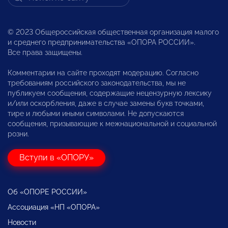
© 2023 Общероссийская общественная организация малого
и среднего предпринимательства «ОПОРА РОССИИ».
Все права защищены.
Комментарии на сайте проходят модерацию. Согласно
требованиям российского законодательства, мы не
публикуем сообщения, содержащие нецензурную лексику
и/или оскорбления, даже в случае замены букв точками,
тире и любыми иными символами. Не допускаются
сообщения, призывающие к межнациональной и социальной
розни.
Вступи в «ОПОРУ»
Об «ОПОРЕ РОССИИ»
Ассоциация «НП «ОПОРА»
Новости