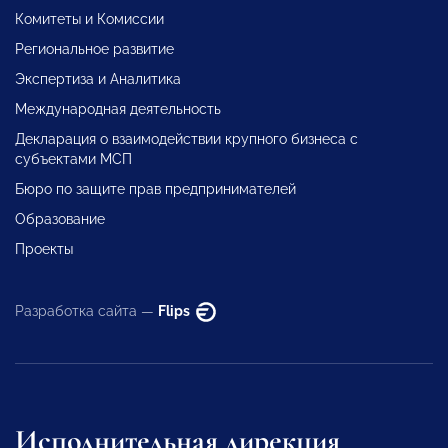
Комитеты и Комиссии
Региональное развитие
Экспертиза и Аналитика
Международная деятельность
Декларация о взаимодействии крупного бизнеса с
субъектами МСП
Бюро по защите прав предпринимателей
Образование
Проекты
Разработка сайта —
Flips
Исполнительная дирекция