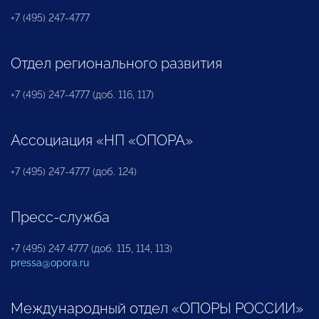
+7 (495) 247-4777
Отдел регионального развития
+7 (495) 247-4777 (доб. 116, 117)
Ассоциация «НП «ОПОРА»
+7 (495) 247-4777 (доб. 124)
Пресс-служба
+7 (495) 247 4777 (доб. 115, 114, 113)
pressa@opora.ru
Международный отдел «ОПОРЫ РОССИИ»