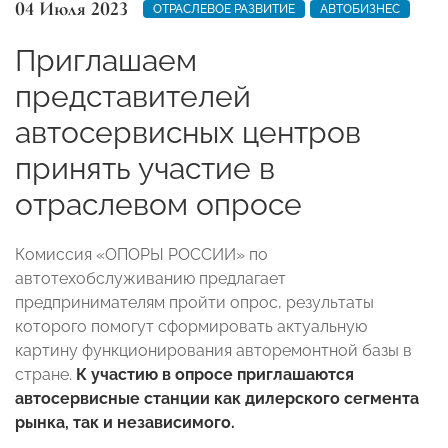
04 Июля 2023
ОТРАСЛЕВОЕ РАЗВИТИЕ
АВТОБИЗНЕС
Приглашаем
представителей
автосервисных центров
принять участие в
отраслевом опросе
Комиссия
«ОПОРЫ РОССИИ» по
автотехобслуживанию предлагает
предпринимателям пройти опрос, результаты
которого помогут сформировать актуальную
картину функционирования авторемонтной базы в
стране.
К участию в опросе приглашаются
автосервисные станции как дилерского сегмента
рынка, так и независимого.