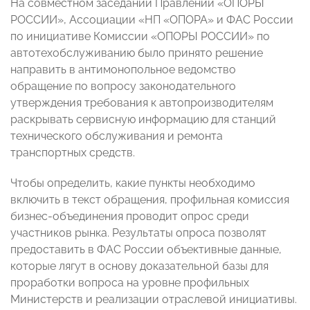
На совместном заседании Правлений «ОПОРЫ
РОССИИ», Ассоциации «НП «ОПОРА» и ФАС России
по инициативе Комиссии «ОПОРЫ РОССИИ» по
автотехобслуживанию было принято решение
направить в антимонопольное ведомство
обращение по вопросу законодательного
утверждения требования к автопроизводителям
раскрывать сервисную информацию для станций
технического обслуживания и ремонта
транспортных средств.
Чтобы определить, какие пункты необходимо
включить в текст обращения, профильная комиссия
бизнес-объединения проводит опрос среди
участников рынка. Результаты опроса позволят
предоставить в ФАС России объективные данные,
которые лягут в основу доказательной базы для
проработки вопроса на уровне профильных
Министерств и реализации отраслевой инициативы.