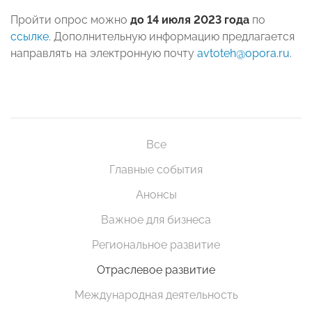
Пройти опрос можно
до 14 июля 2023 года
по
ссылке
. Дополнительную информацию предлагается
направлять на электронную почту
avtoteh@opora.ru
.
Все
Главные события
Анонсы
Важное для бизнеса
Региональное развитие
Отраслевое развитие
Международная деятельность