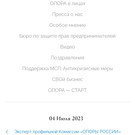
ОПОРА в лицах
Пресса о нас
Особое мнение
Бюро по защите прав предпринимателей
Видео
Поздравления
Поддержка МСП. Антикризисные меры
СВОй бизнес
ОПОРА — СТАРТ
04 Июля 2023
Эксперт профильной Комиссии «ОПОРЫ РОССИИ»