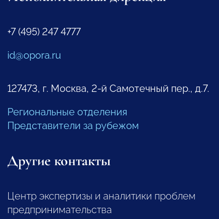
+7 (495) 247 4777
id@opora.ru
127473, г. Москва, 2-й Самотечный пер., д.7.
Региональные отделения
Представители за рубежом
Другие контакты
Центр экспертизы и аналитики проблем
предпринимательства