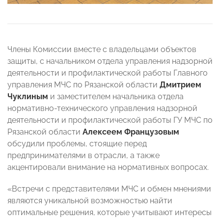
Члены Комиссии вместе с владельцами объектов
защиты, с начальником отдела управления надзорной
деятельности и профилактической работы Главного
управления МЧС по Рязанской области
Дмитрием
Чуклиным
и заместителем начальника отдела
нормативно-технического управления надзорной
деятельности и профилактической работы ГУ МЧС по
Рязанской области
Алексеем Французовым
обсудили проблемы, стоящие перед
предпринимателями в отрасли, а также
акцентировали внимание на нормативных вопросах.
«Встречи с представителями МЧС и обмен мнениями
являются уникальной возможностью найти
оптимальные решения, которые учитывают интересы