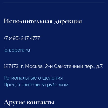
Исполнительная дирекция
+7 (495) 247 4777
id@opora.ru
127473, г. Москва, 2-й Самотечный пер., д.7.
Региональные отделения
Представители за рубежом
Другие контакты