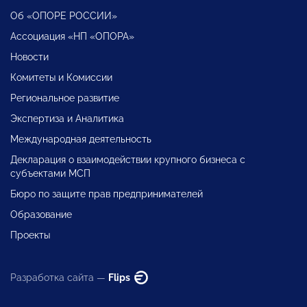
Об «ОПОРЕ РОССИИ»
Ассоциация «НП «ОПОРА»
Новости
Комитеты и Комиссии
Региональное развитие
Экспертиза и Аналитика
Международная деятельность
Декларация о взаимодействии крупного бизнеса с
субъектами МСП
Бюро по защите прав предпринимателей
Образование
Проекты
Разработка сайта —
Flips