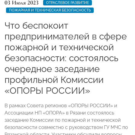
03 Июля 2023
ОТРАСЛЕВОЕ РАЗВИТИЕ
ПОЖАРНАЯ И ТЕХНИЧЕСКАЯ БЕЗОПАСНОСТЬ
Что беспокоит
предпринимателей в сфере
пожарной и технической
безопасности: состоялось
очередное заседание
профильной Комиссии
«ОПОРЫ РОССИИ»
В рамках Совета регионов «ОПОРЫ РОССИИ» и
Ассоциации НП «ОПОРА» в Рязани состоялось
заседание Комиссии по пожарной и технической
безопасности совместно с руководством ГУ МЧС по
Рязанской области. Участники обсудили вопросы