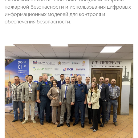
пожарной безопасности и использования цифровых
информационных моделей для контроля и
обеспечения безопасности.