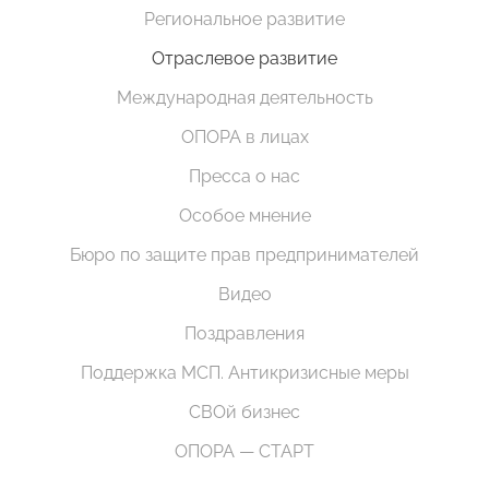
Региональное развитие
Отраслевое развитие
Международная деятельность
ОПОРА в лицах
Пресса о нас
Особое мнение
Бюро по защите прав предпринимателей
Видео
Поздравления
Поддержка МСП. Антикризисные меры
СВОй бизнес
ОПОРА — СТАРТ