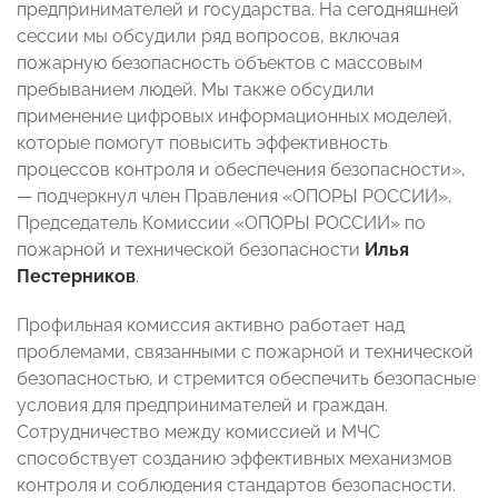
предпринимателей и государства. На сегодняшней
сессии мы обсудили ряд вопросов, включая
пожарную безопасность объектов с массовым
пребыванием людей. Мы также обсудили
применение цифровых информационных моделей,
которые помогут повысить эффективность
процессов контроля и обеспечения безопасности»,
— подчеркнул член Правления «ОПОРЫ РОССИИ»,
Председатель Комиссии «ОПОРЫ РОССИИ» по
пожарной и технической безопасности
Илья
Пестерников
.
Профильная комиссия активно работает над
проблемами, связанными с пожарной и технической
безопасностью, и стремится обеспечить безопасные
условия для предпринимателей и граждан.
Сотрудничество между комиссией и МЧС
способствует созданию эффективных механизмов
контроля и соблюдения стандартов безопасности.