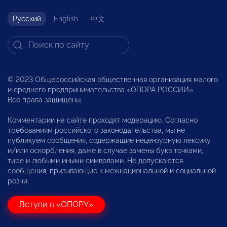
Русский
English
中文
© 2023 Общероссийская общественная организация малого
и среднего предпринимательства «ОПОРА РОССИИ».
Все права защищены.
Комментарии на сайте проходят модерацию. Согласно
требованиям российского законодательства, мы не
публикуем сообщения, содержащие нецензурную лексику
и/или оскорбления, даже в случае замены букв точками,
тире и любыми иными символами. Не допускаются
сообщения, призывающие к межнациональной и социальной
розни.
Вступи в «ОПОРУ»