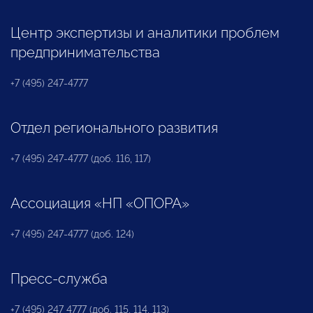
Центр экспертизы и аналитики проблем
предпринимательства
+7 (495) 247-4777
Отдел регионального развития
+7 (495) 247-4777 (доб. 116, 117)
Ассоциация «НП «ОПОРА»
+7 (495) 247-4777 (доб. 124)
Пресс-служба
+7 (495) 247 4777 (доб. 115, 114, 113)