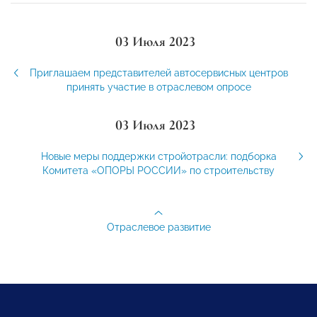
03 Июля 2023
Приглашаем представителей автосервисных центров
принять участие в отраслевом опросе
03 Июля 2023
Новые меры поддержки стройотрасли: подборка
Комитета «ОПОРЫ РОССИИ» по строительству
Отраслевое развитие