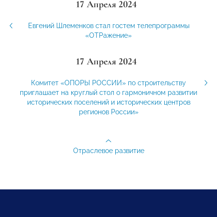
17 Апреля 2024
Евгений Шлеменков стал гостем телепрограммы
«ОТРажение»
17 Апреля 2024
Комитет «ОПОРЫ РОССИИ» по строительству
приглашает на круглый стол о гармоничном развитии
исторических поселений и исторических центров
регионов России»
Отраслевое развитие