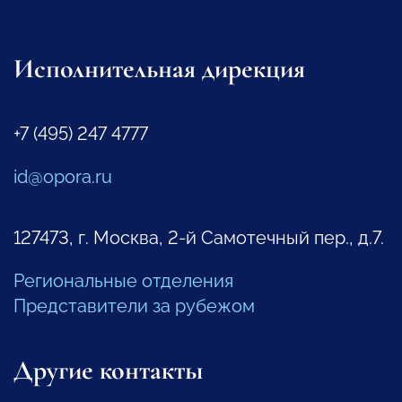
Исполнительная дирекция
+7 (495) 247 4777
id@opora.ru
127473, г. Москва, 2-й Самотечный пер., д.7.
Региональные отделения
Представители за рубежом
Другие контакты