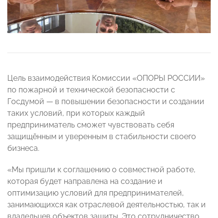
Цель взаимодействия Комиссии «ОПОРЫ РОССИИ»
по пожарной и технической безопасности с
Госдумой — в повышении безопасности и создании
таких условий, при которых каждый
предприниматель сможет чувствовать себя
защищённым и уверенным в стабильности своего
бизнеса.
«Мы пришли к соглашению о совместной работе,
которая будет направлена на создание и
оптимизацию условий для предпринимателей,
занимающихся как отраслевой деятельностью, так и
владельцев объектов защиты. Это сотрудничество