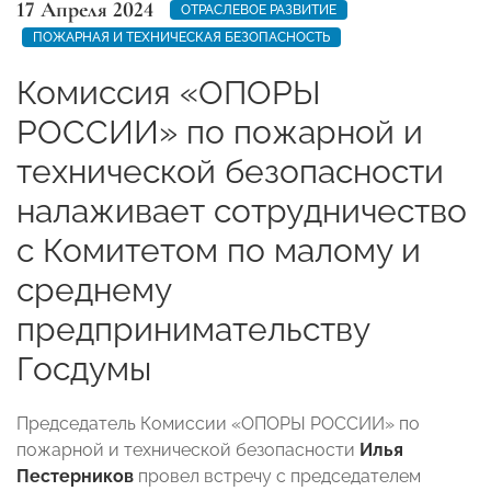
17 Апреля 2024
ОТРАСЛЕВОЕ РАЗВИТИЕ
ПОЖАРНАЯ И ТЕХНИЧЕСКАЯ БЕЗОПАСНОСТЬ
Комиссия «ОПОРЫ
РОССИИ» по пожарной и
технической безопасности
налаживает сотрудничество
с Комитетом по малому и
среднему
предпринимательству
Госдумы
Председатель Комиссии «ОПОРЫ РОССИИ» по
пожарной и технической безопасности
Илья
Пестерников
провел встречу с председателем