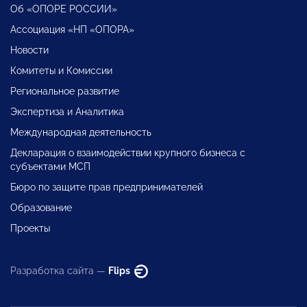
Об «ОПОРЕ РОССИИ»
Ассоциация «НП «ОПОРА»
Новости
Комитеты и Комиссии
Региональное развитие
Экспертиза и Аналитика
Международная деятельность
Декларация о взаимодействии крупного бизнеса с
субъектами МСП
Бюро по защите прав предпринимателей
Образование
Проекты
Разработка сайта —
Flips