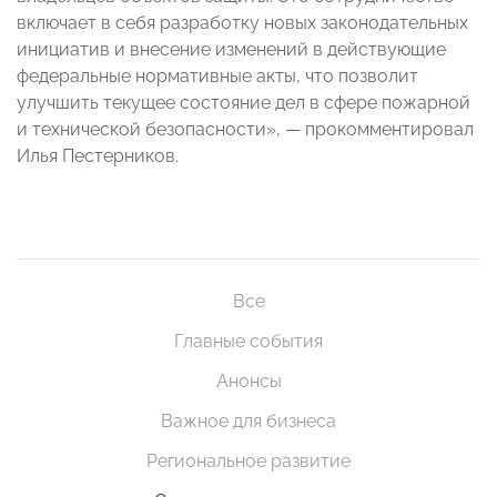
включает в себя разработку новых законодательных
инициатив и внесение изменений в действующие
федеральные нормативные акты, что позволит
улучшить текущее состояние дел в сфере пожарной
и технической безопасности», — прокомментировал
Илья Пестерников.
Все
Главные события
Анонсы
Важное для бизнеса
Региональное развитие