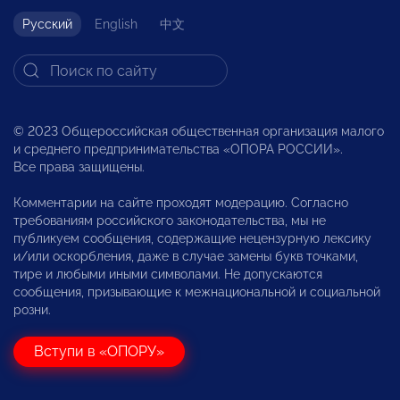
Русский
English
中文
© 2023 Общероссийская общественная организация малого
и среднего предпринимательства «ОПОРА РОССИИ».
Все права защищены.
Комментарии на сайте проходят модерацию. Согласно
требованиям российского законодательства, мы не
публикуем сообщения, содержащие нецензурную лексику
и/или оскорбления, даже в случае замены букв точками,
тире и любыми иными символами. Не допускаются
сообщения, призывающие к межнациональной и социальной
розни.
Вступи в «ОПОРУ»