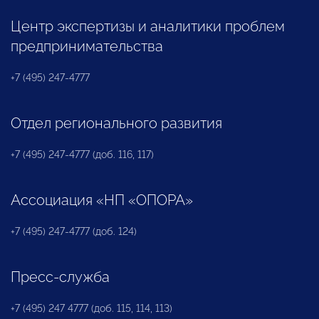
Центр экспертизы и аналитики проблем
предпринимательства
+7 (495) 247-4777
Отдел регионального развития
+7 (495) 247-4777 (доб. 116, 117)
Ассоциация «НП «ОПОРА»
+7 (495) 247-4777 (доб. 124)
Пресс-служба
+7 (495) 247 4777 (доб. 115, 114, 113)