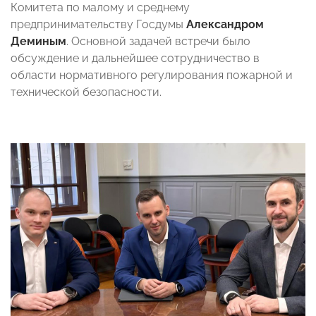
Комитета по малому и среднему
предпринимательству Госдумы
Александром
Деминым
. Основной задачей встречи было
обсуждение и дальнейшее сотрудничество в
области нормативного регулирования пожарной и
технической безопасности.