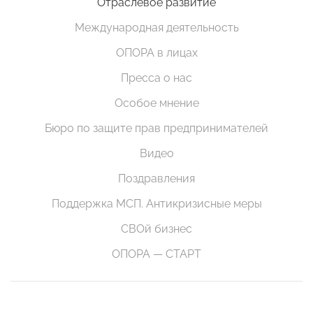
Отраслевое развитие
Международная деятельность
ОПОРА в лицах
Пресса о нас
Особое мнение
Бюро по защите прав предпринимателей
Видео
Поздравления
Поддержка МСП. Антикризисные меры
СВОй бизнес
ОПОРА — СТАРТ