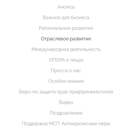
Анонсы
Важное для бизнеса
Региональное развитие
Отраслевое развитие
Международная деятельность
ОПОРА в лицах
Пресса о нас
Особое мнение
Бюро по защите прав предпринимателей
Видео
Поздравления
Поддержка МСП. Антикризисные меры