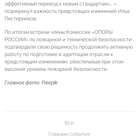
эффективный переход к новым стандартам», —
подчеркнул важность предстоящих изменений Илья
Пестерников.
По итогам встречи члены Комиссии «ОПОРЫ
РОССИИ» по пожарной и технической безопасности
подтвердили свою решимость продолжить активную
работу по подготовке и адаптации отрасли к
предстоящим изменениям, обеспечивая при этом
высокий уровень пожарной безопасности.
Главное фото: Freepik
Все
Главные события