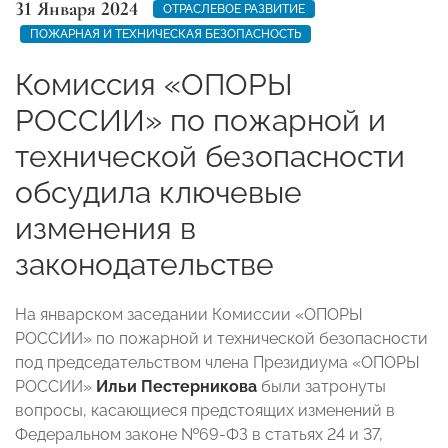
31 Января 2024
ОТРАСЛЕВОЕ РАЗВИТИЕ
ПОЖАРНАЯ И ТЕХНИЧЕСКАЯ БЕЗОПАСНОСТЬ
Комиссия «ОПОРЫ
РОССИИ» по пожарной и
технической безопасности
обсудила ключевые
изменения в
законодательстве
На январском заседании Комиссии «ОПОРЫ
РОССИИ» по пожарной и технической безопасности
под председательством члена Президиума «ОПОРЫ
РОССИИ»
Ильи Пестерникова
были затронуты
вопросы, касающиеся предстоящих изменений в
Федеральном законе №69-ФЗ в статьях 24 и 37,