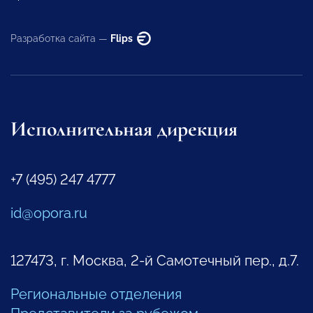
Разработка сайта —
Flips
Исполнительная дирекция
+7 (495) 247 4777
id@opora.ru
127473, г. Москва, 2-й Самотечный пер., д.7.
Региональные отделения