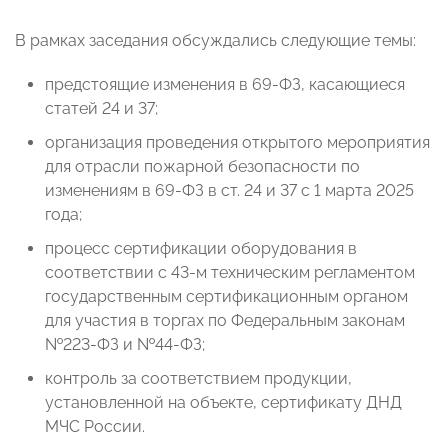
В рамках заседания обсуждались следующие темы:
предстоящие изменения в 69-ФЗ, касающиеся
статей 24 и 37;
организация проведения открытого мероприятия
для отрасли пожарной безопасности по
изменениям в 69-ФЗ в ст. 24 и 37 с 1 марта 2025
года;
процесс сертификации оборудования в
соответствии с 43-м техническим регламентом
государственным сертификационным органом
для участия в торгах по Федеральным законам
№223-ФЗ и №44-ФЗ;
контроль за соответствием продукции,
установленной на объекте, сертификату ДНД
МЧС России.