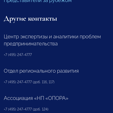
Представители за рубежом
Другие контакты
Центр экспертизы и аналитики проблем
предпринимательства
+7 (495) 247-4777
Отдел регионального развития
+7 (495) 247-4777 (доб. 116, 117)
Ассоциация «НП «ОПОРА»
+7 (495) 247-4777 (доб. 124)