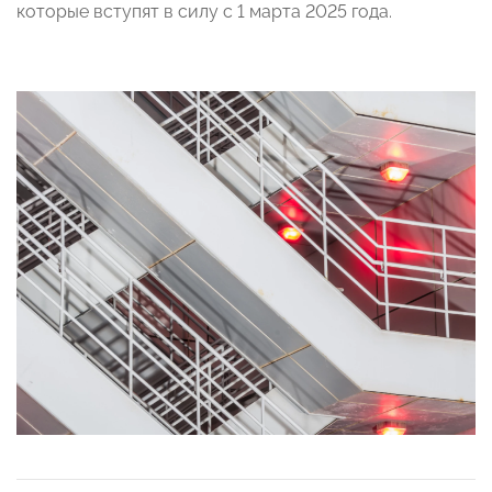
которые вступят в силу с 1 марта 2025 года.