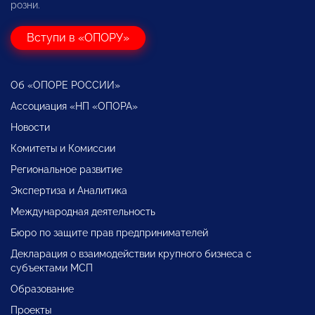
розни.
Вступи в «ОПОРУ»
Об «ОПОРЕ РОССИИ»
Ассоциация «НП «ОПОРА»
Новости
Комитеты и Комиссии
Региональное развитие
Экспертиза и Аналитика
Международная деятельность
Бюро по защите прав предпринимателей
Декларация о взаимодействии крупного бизнеса с
субъектами МСП
Образование
Проекты