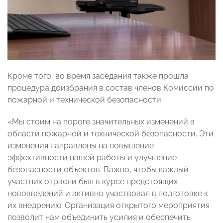
Кроме того, во время заседания также прошла
процедура доизбрания в состав членов Комиссии по
пожарной и технической безопасности.
«Мы стоим на пороге значительных изменений в
области пожарной и технической безопасности. Эти
изменения направлены на повышение
эффективности нашей работы и улучшение
безопасности объектов. Важно, чтобы каждый
участник отрасли был в курсе предстоящих
нововведений и активно участвовал в подготовке к
их внедрению. Организация открытого мероприятия
позволит нам объединить усилия и обеспечить