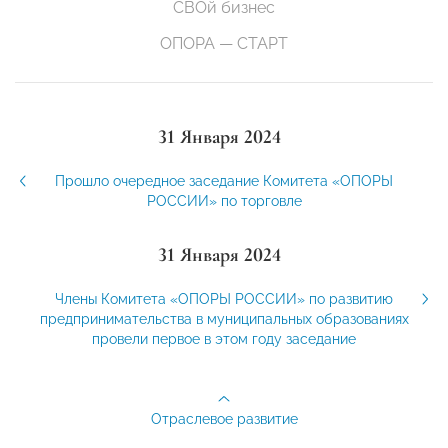
СВОй бизнес
ОПОРА — СТАРТ
31 Января 2024
Прошло очередное заседание Комитета «ОПОРЫ
РОССИИ» по торговле
31 Января 2024
Члены Комитета «ОПОРЫ РОССИИ» по развитию
предпринимательства в муниципальных образованиях
провели первое в этом году заседание
Отраслевое развитие