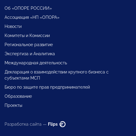
Об «ОПОРЕ РОССИИ»
Ассоциация «НП «ОПОРА»
Новости
Комитеты и Комиссии
Региональное развитие
Экспертиза и Аналитика
Международная деятельность
Декларация о взаимодействии крупного бизнеса с
субъектами МСП
Бюро по защите прав предпринимателей
Образование
Проекты
Разработка сайта —
Flips