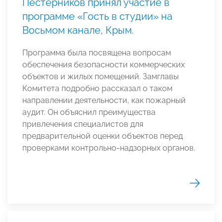
Пестерников принял участие в
программе «Гость в студии» на
Восьмом канале, Крым.
Программа была посвящена вопросам
обеспечения безопасности коммерческих
объектов и жилых помещений. Замглавы
Комитета подробно рассказал о таком
направлении деятельности, как пожарный
аудит. Он объяснил преимущества
привлечения специалистов для
предварительной оценки объектов перед
проверками контрольно-надзорных органов.