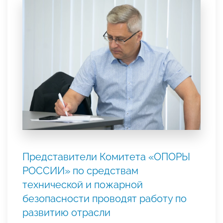
Представители Комитета «ОПОРЫ
РОССИИ» по средствам
технической и пожарной
безопасности проводят работу по
развитию отрасли