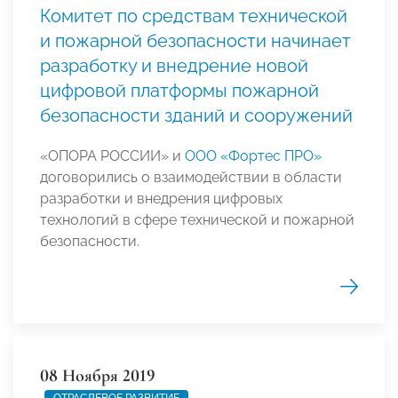
Комитет по средствам технической
и пожарной безопасности начинает
разработку и внедрение новой
цифровой платформы пожарной
безопасности зданий и сооружений
«ОПОРА РОССИИ» и
ООО «Фортес ПРО»
договорились о взаимодействии в области
разработки и внедрения цифровых
технологий в сфере технической и пожарной
безопасности.
08 Ноября 2019