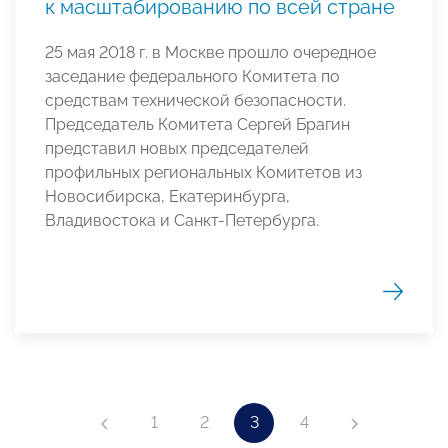
к масштабированию по всей стране
25 мая 2018 г. в Москве прошло очередное
заседание федерального Комитета по
средствам технической безопасности.
Председатель Комитета Сергей Брагин
представил новых председателей
профильных региональных Комитетов из
Новосибирска, Екатеринбурга,
Владивостока и Санкт-Петербурга.
1
2
3
4