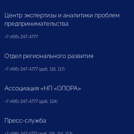
Центр экспертизы и аналитики проблем
предпринимательства
+7 (495) 247-4777
Отдел регионального развития
+7 (495) 247-4777 (доб. 116, 117)
Ассоциация «НП «ОПОРА»
+7 (495) 247-4777 (доб. 124)
Пресс-служба
+7 (495) 247 4777 (доб. 115, 114, 113)