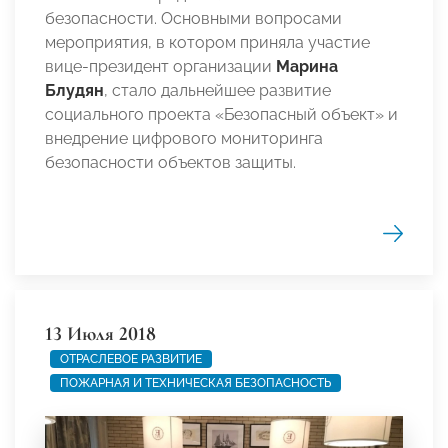
безопасности. Основными вопросами
мероприятия, в котором приняла участие
вице-президент организации
Марина
Блудян
, стало дальнейшее развитие
социального проекта «Безопасный объект» и
внедрение цифрового мониторинга
безопасности объектов защиты.
13 Июля 2018
ОТРАСЛЕВОЕ РАЗВИТИЕ
ПОЖАРНАЯ И ТЕХНИЧЕСКАЯ БЕЗОПАСНОСТЬ