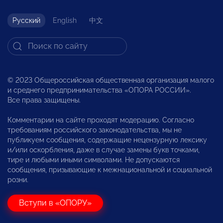
Русский
English
中文
© 2023 Общероссийская общественная организация малого
и среднего предпринимательства «ОПОРА РОССИИ».
Все права защищены.
Комментарии на сайте проходят модерацию. Согласно
требованиям российского законодательства, мы не
публикуем сообщения, содержащие нецензурную лексику
и/или оскорбления, даже в случае замены букв точками,
тире и любыми иными символами. Не допускаются
сообщения, призывающие к межнациональной и социальной
розни.
Вступи в «ОПОРУ»