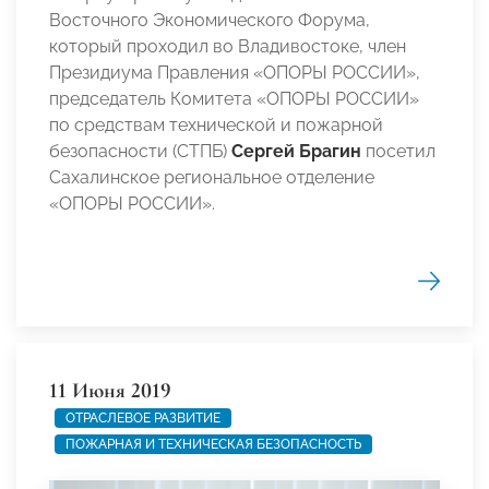
Восточного Экономического Форума,
который проходил во Владивостоке, член
Президиума Правления «ОПОРЫ РОССИИ»,
председатель Комитета «ОПОРЫ РОССИИ»
по средствам технической и пожарной
безопасности (СТПБ)
Сергей Брагин
посетил
Сахалинское региональное отделение
«ОПОРЫ РОССИИ».
11 Июня 2019
ОТРАСЛЕВОЕ РАЗВИТИЕ
ПОЖАРНАЯ И ТЕХНИЧЕСКАЯ БЕЗОПАСНОСТЬ