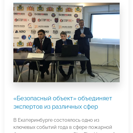
«Безопасный объект» объединяет
экспертов из различных сфер
В Екатеринбурге состоялось одно из
ключевых событий года в сфере пожарной