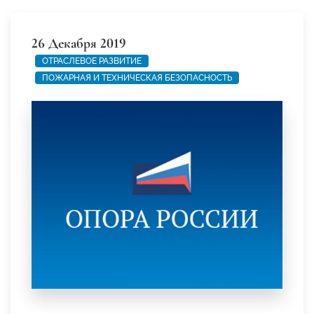
26 Декабря 2019
ОТРАСЛЕВОЕ РАЗВИТИЕ
ПОЖАРНАЯ И ТЕХНИЧЕСКАЯ БЕЗОПАСНОСТЬ