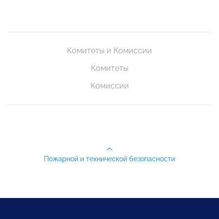
Комитеты и Комиссии
Комитеты
Комиссии
Пожарной и технической безопасности