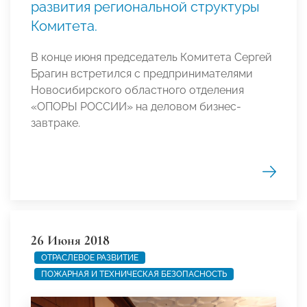
развития региональной структуры
Комитета.
В конце июня председатель Комитета Сергей
Брагин встретился с предпринимателями
Новосибирского областного отделения
«ОПОРЫ РОССИИ» на деловом бизнес-
завтраке.
26 Июня 2018
ОТРАСЛЕВОЕ РАЗВИТИЕ
ПОЖАРНАЯ И ТЕХНИЧЕСКАЯ БЕЗОПАСНОСТЬ