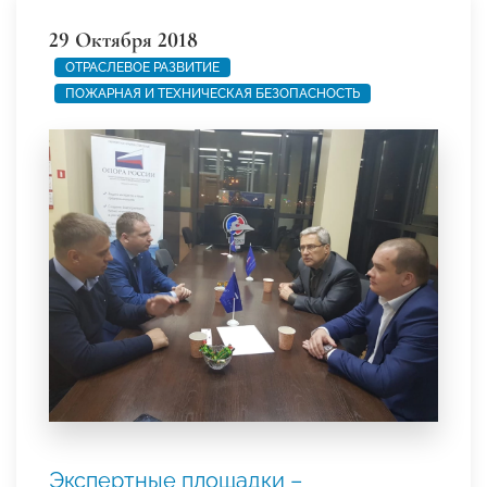
29 Октября 2018
ОТРАСЛЕВОЕ РАЗВИТИЕ
ПОЖАРНАЯ И ТЕХНИЧЕСКАЯ БЕЗОПАСНОСТЬ
Экспертные площадки –