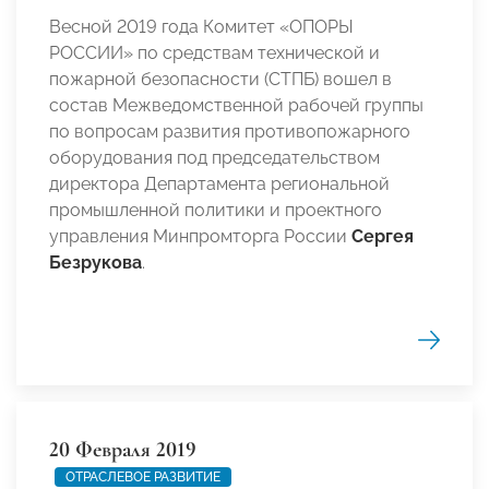
Весной 2019 года Комитет «ОПОРЫ
РОССИИ» по средствам технической и
пожарной безопасности (СТПБ) вошел в
состав Межведомственной рабочей группы
по вопросам развития противопожарного
оборудования под председательством
директора Департамента региональной
промышленной политики и проектного
управления Минпромторга России
Сергея
Безрукова
.
20 Февраля 2019
ОТРАСЛЕВОЕ РАЗВИТИЕ