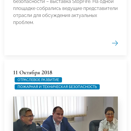
безопасности – выставка StopFire. На одной
площадке собрались ведущие представители
отрасли для обсуждения актуальных
проблем.
11 Октября 2018
ОТРАСЛЕВОЕ РАЗВИТИЕ
ПОЖАРНАЯ И ТЕХНИЧЕСКАЯ БЕЗОПАСНОСТЬ