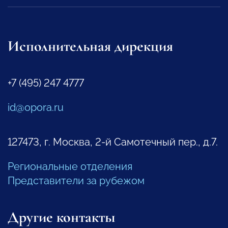
Исполнительная дирекция
+7 (495) 247 4777
id@opora.ru
127473, г. Москва, 2-й Самотечный пер., д.7.
Региональные отделения
Представители за рубежом
Другие контакты