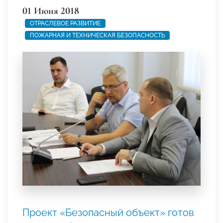
01 Июня 2018
ОТРАСЛЕВОЕ РАЗВИТИЕ
ПОЖАРНАЯ И ТЕХНИЧЕСКАЯ БЕЗОПАСНОСТЬ
Проект «Безопасный объект» готов