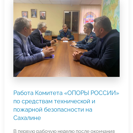
Работа Комитета «ОПОРЫ РОССИИ»
по средствам технической и
пожарной безопасности на
Сахалине
В первую рабочую неделю после окончания