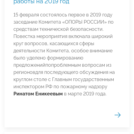
работы на 2019 год
15 февраля состоялось первое в 2019 году
заседание Комитета
«ОПОРЫ РОССИИ»
по
средствам технической безопасности.
Повестка мероприятия включала широкий
круг вопросов, касающихся сферы
деятельности Комитета, особое внимание
было уделено формированию
предложенийпопроблемным вопросам из
регионовдля последующего обсуждения на
круглом столе с Главным государственным
инспектором РФ по пожарному надзору
Ринатом Еникеевым
в марте 2019 года.