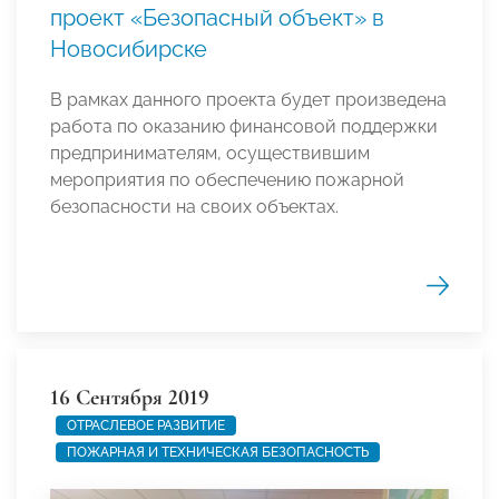
проект «Безопасный объект» в
Новосибирске
В рамках данного проекта будет произведена
работа по оказанию финансовой поддержки
предпринимателям,
осуществившим
мероприятия по обеспечению пожарной
безопасности на своих объектах.
16 Сентября 2019
ОТРАСЛЕВОЕ РАЗВИТИЕ
ПОЖАРНАЯ И ТЕХНИЧЕСКАЯ БЕЗОПАСНОСТЬ