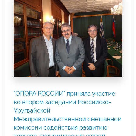
"ОПОРА РОССИИ" приняла участие
во втором заседании Российско-
Уругвайской
Межправительственной смешанной
комиссии содействия развитию
торгово-экономических связей.