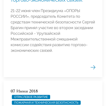
21-22 июня член Президиума «ОПОРЫ
РОССИИ», председатель Комитета по
средствам технической безопасности Сергей
Брагин принял участие во втором заседании
Российской - Уругвайской
Межправительственной смешанной
комиссии содействия развитию торгово-
экономических связей.
07 Июня 2018
ОТРАСЛЕВОЕ РАЗВИТИЕ
ПОЖАРНАЯ И ТЕХНИЧЕСКАЯ БЕЗОПАСНОСТЬ