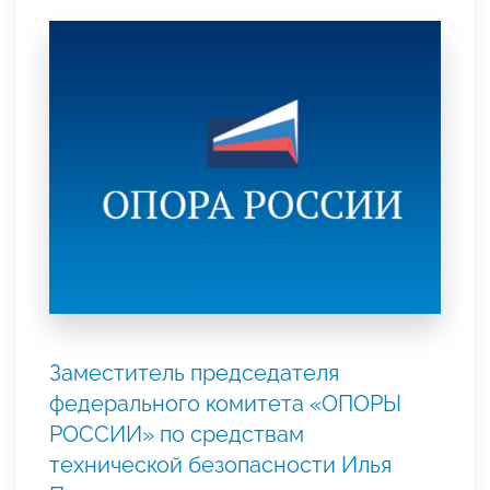
Заместитель председателя
федерального комитета «ОПОРЫ
РОССИИ» по средствам
технической безопасности Илья