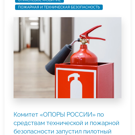
ОТРАСЛЕВОЕ РАЗВИТИЕ
ПОЖАРНАЯ И ТЕХНИЧЕСКАЯ БЕЗОПАСНОСТЬ
Комитет «ОПОРЫ РОССИИ» по
средствам технической и пожарной
безопасности запустил пилотный