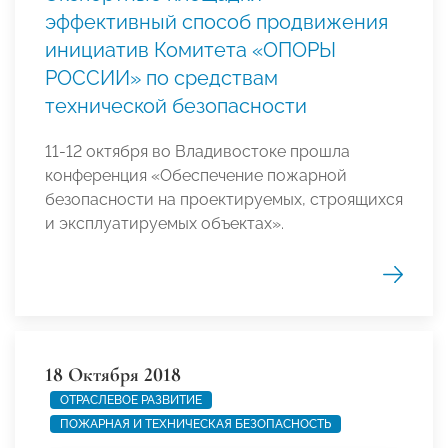
эффективный способ продвижения
инициатив Комитета «ОПОРЫ
РОССИИ» по средствам
технической безопасности
11-12 октября во Владивостоке прошла
конференция «Обеспечение пожарной
безопасности на проектируемых, строящихся
и эксплуатируемых объектах».
18 Октября 2018
ОТРАСЛЕВОЕ РАЗВИТИЕ
ПОЖАРНАЯ И ТЕХНИЧЕСКАЯ БЕЗОПАСНОСТЬ