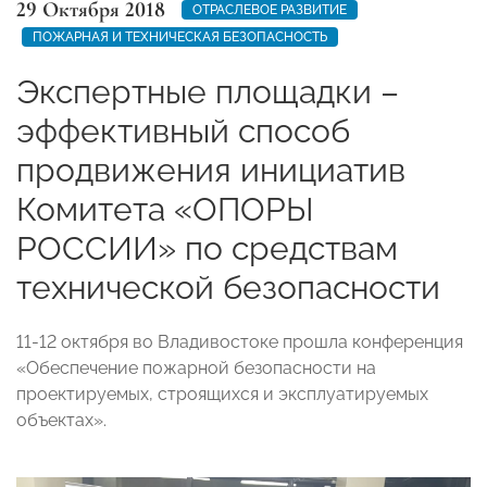
29 Октября 2018
ОТРАСЛЕВОЕ РАЗВИТИЕ
ПОЖАРНАЯ И ТЕХНИЧЕСКАЯ БЕЗОПАСНОСТЬ
Экспертные площадки –
эффективный способ
продвижения инициатив
Комитета «ОПОРЫ
РОССИИ» по средствам
технической безопасности
11-12 октября во Владивостоке прошла конференция
«Обеспечение пожарной безопасности на
проектируемых, строящихся и эксплуатируемых
объектах».