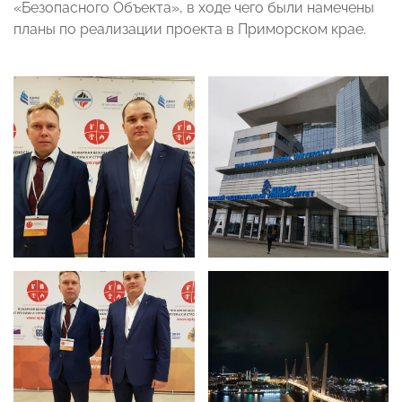
«Безопасного Объекта», в ходе чего были намечены
планы по реализации проекта в Приморском крае.