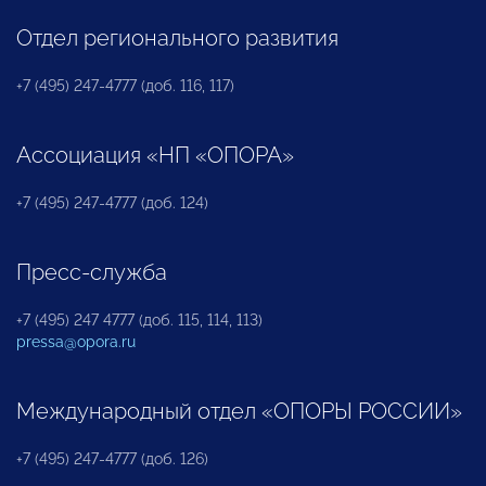
Отдел регионального развития
+7 (495) 247-4777 (доб. 116, 117)
Ассоциация «НП «ОПОРА»
+7 (495) 247-4777 (доб. 124)
Пресс-служба
+7 (495) 247 4777 (доб. 115, 114, 113)
pressa@opora.ru
Международный отдел «ОПОРЫ РОССИИ»
+7 (495) 247-4777 (доб. 126)