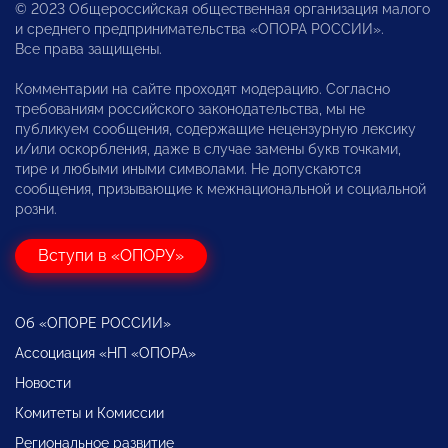
© 2023 Общероссийская общественная организация малого
и среднего предпринимательства «ОПОРА РОССИИ».
Все права защищены.
Комментарии на сайте проходят модерацию. Согласно
требованиям российского законодательства, мы не
публикуем сообщения, содержащие нецензурную лексику
и/или оскорбления, даже в случае замены букв точками,
тире и любыми иными символами. Не допускаются
сообщения, призывающие к межнациональной и социальной
розни.
Вступи в «ОПОРУ»
Об «ОПОРЕ РОССИИ»
Ассоциация «НП «ОПОРА»
Новости
Комитеты и Комиссии
Региональное развитие