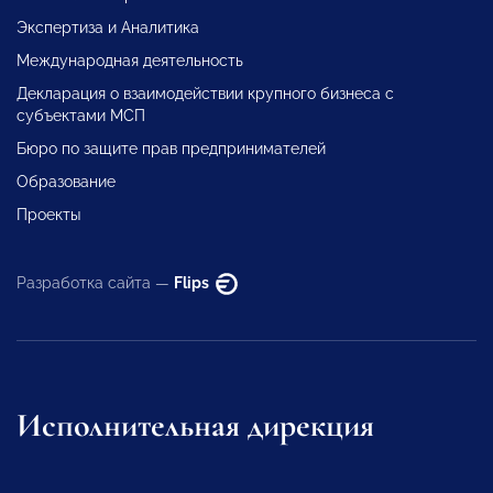
Экспертиза и Аналитика
Международная деятельность
Декларация о взаимодействии крупного бизнеса с
субъектами МСП
Бюро по защите прав предпринимателей
Образование
Проекты
Разработка сайта —
Flips
Исполнительная дирекция