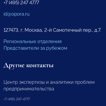
+7 (495) 247 4777
id@opora.ru
127473, г. Москва, 2-й Самотечный пер., д.7.
Региональные отделения
Представители за рубежом
Другие контакты
Центр экспертизы и аналитики проблем
предпринимательства
+7 (495) 247-4777