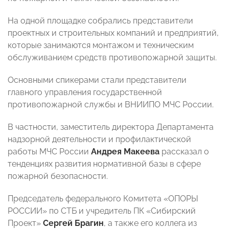
На одной площадке собрались представители
проектных и строительных компаний и предприятий,
которые занимаются монтажом и техническим
обслуживанием средств противопожарной защиты.
Основными спикерами стали представители
главного управления государственной
противопожарной службы и ВНИИПО МЧС России.
В частности, заместитель директора Департамента
надзорной деятельности и профилактической
работы МЧС России
Андрея Макеева
рассказал о
тенденциях развития нормативной базы в сфере
пожарной безопасности.
Председатель федерального Комитета «ОПОРЫ
РОССИИ» по СТБ и учредитель ПК «Сибирский
Проект»
Сергей Брагин
, а также его коллега из