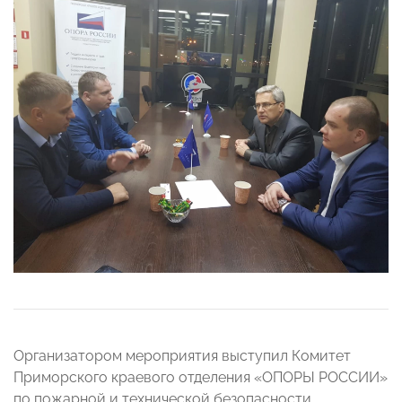
Организатором мероприятия выступил Комитет
Приморского краевого отделения «ОПОРЫ РОССИИ»
по пожарной и технической безопасности.