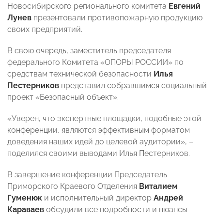
Новосибирского регионального комитета
Евгений
Лунев
презентовали противопожарную продукцию
своих предприятий.
В свою очередь, заместитель председателя
федерального Комитета «ОПОРЫ РОССИИ» по
средствам технической безопасности
Илья
Пестерников
представил собравшимся социальный
проект «Безопасный объект».
«Уверен, что экспертные площадки, подобные этой
конференции, являются эффективным форматом
доведения наших идей до целевой аудитории», –
поделился своими выводами Илья Пестерников.
В завершение конференции Председатель
Приморского Краевого Отделения
Виталием
Гуменюк
и исполнительный директор
Андрей
Караваев
обсудили все подробности и нюансы