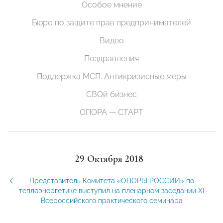
Особое мнение
Бюро по защите прав предпринимателей
Видео
Поздравления
Поддержка МСП. Антикризисные меры
СВОй бизнес
ОПОРА — СТАРТ
29 Октября 2018
Представитель Комитета «ОПОРЫ РОССИИ» по
теплоэнергетике выступил на пленарном заседании XI
Всероссийского практического семинара