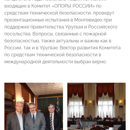
входящие в Комитет «ОПОРЫ РОССИИ» по
средствам технической безопасности, проведут
презентационные испытания в Монтевидео при
поддержке правительства Уругвая и Российского
посольства. Вопросы, связанные с пожарной
безопасностью, также актуальны и важны как в
России, так и в Уругвае. Вектор развития Комитета
по средствам технической безопасности в
международной деятельности выбран верно.