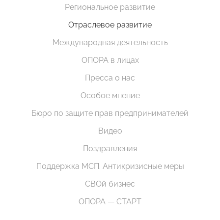
Региональное развитие
Отраслевое развитие
Международная деятельность
ОПОРА в лицах
Пресса о нас
Особое мнение
Бюро по защите прав предпринимателей
Видео
Поздравления
Поддержка МСП. Антикризисные меры
СВОй бизнес
ОПОРА — СТАРТ