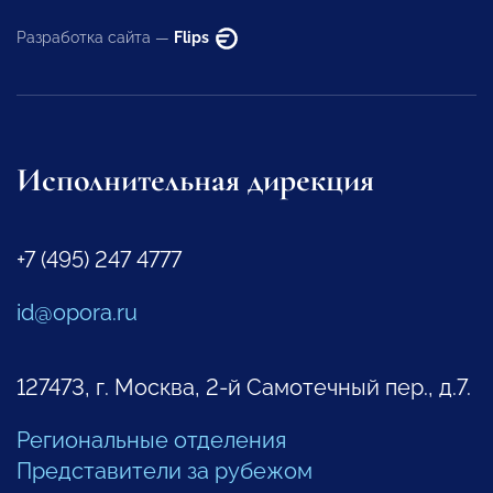
Разработка сайта —
Flips
Исполнительная дирекция
+7 (495) 247 4777
id@opora.ru
127473, г. Москва, 2-й Самотечный пер., д.7.
Региональные отделения
Представители за рубежом