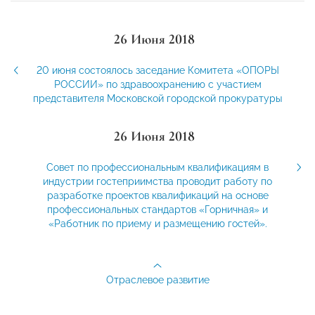
26 Июня 2018
20 июня состоялось заседание Комитета «ОПОРЫ
РОССИИ» по здравоохранению с участием
представителя Московской городской прокуратуры
26 Июня 2018
Совет по профессиональным квалификациям в
индустрии гостеприимства проводит работу по
разработке проектов квалификаций на основе
профессиональных стандартов «Горничная» и
«Работник по приему и размещению гостей».
Отраслевое развитие