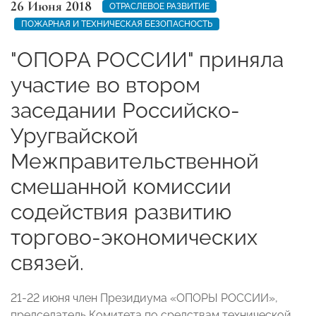
26 Июня 2018
ОТРАСЛЕВОЕ РАЗВИТИЕ
ПОЖАРНАЯ И ТЕХНИЧЕСКАЯ БЕЗОПАСНОСТЬ
"ОПОРА РОССИИ" приняла
участие во втором
заседании Российско-
Уругвайской
Межправительственной
смешанной комиссии
содействия развитию
торгово-экономических
связей.
21-22 июня член Президиума «ОПОРЫ РОССИИ»,
председатель Комитета по средствам технической