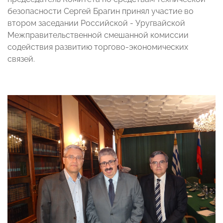
безопасности Сергей Брагин принял участие во
втором заседании Российской - Уругвайской
Межправительственной смешанной комиссии
содействия развитию торгово-экономических
связей.