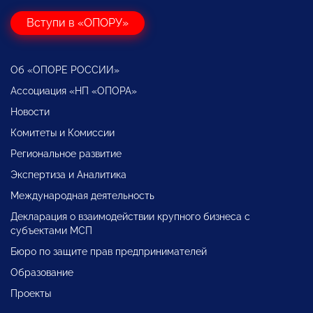
Вступи в «ОПОРУ»
Об «ОПОРЕ РОССИИ»
Ассоциация «НП «ОПОРА»
Новости
Комитеты и Комиссии
Региональное развитие
Экспертиза и Аналитика
Международная деятельность
Декларация о взаимодействии крупного бизнеса с
субъектами МСП
Бюро по защите прав предпринимателей
Образование
Проекты