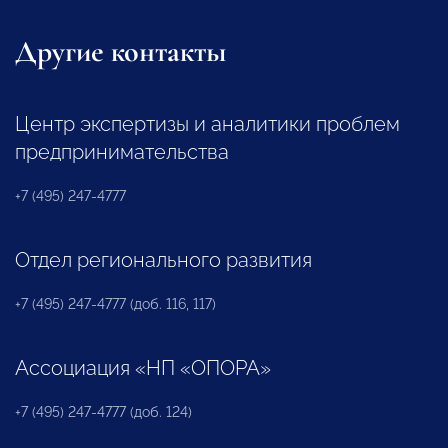
Другие контакты
Центр экспертизы и аналитики проблем
предпринимательства
+7 (495) 247-4777
Отдел регионального развития
+7 (495) 247-4777 (доб. 116, 117)
Ассоциация «НП «ОПОРА»
+7 (495) 247-4777 (доб. 124)