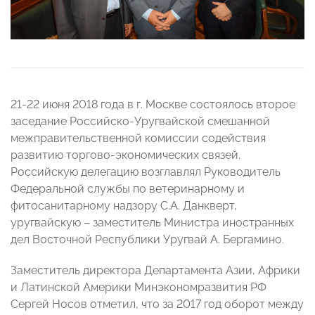
21-22 июня 2018 года в г. Москве состоялось второе
заседание Российско-Уругвайской смешанной
межправительственной комиссии содействия
развитию торгово-экономических связей.
Российскую делегацию возглавлял Руководитель
Федеральной службы по ветеринарному и
фитосанитарному надзору С.А. Данкверт,
уругвайскую – заместитель Министра иностранных
дел Восточной Республики Уругвай А. Бергамино.
Заместитель директора Департамента Азии, Африки
и Латинской Америки Минэкономразвития РФ
Сергей Носов отметил, что за 2017 год оборот между