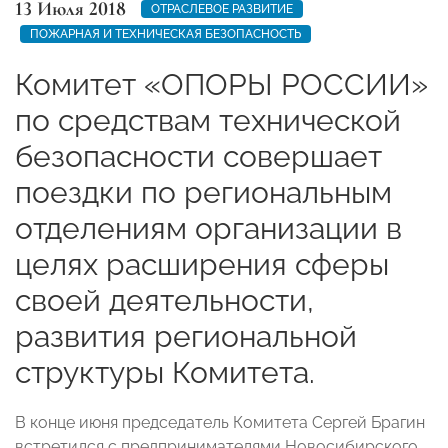
13 Июля 2018
ОТРАСЛЕВОЕ РАЗВИТИЕ
ПОЖАРНАЯ И ТЕХНИЧЕСКАЯ БЕЗОПАСНОСТЬ
Комитет «ОПОРЫ РОССИИ»
по средствам технической
безопасности совершает
поездки по региональным
отделениям организации в
целях расширения сферы
своей деятельности,
развития региональной
структуры Комитета.
В конце июня председатель Комитета Сергей Брагин
встретился с предпринимателями Новосибирского