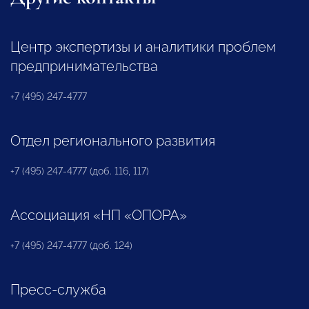
Центр экспертизы и аналитики проблем
предпринимательства
+7 (495) 247-4777
Отдел регионального развития
+7 (495) 247-4777 (доб. 116, 117)
Ассоциация «НП «ОПОРА»
+7 (495) 247-4777 (доб. 124)
Пресс-служба