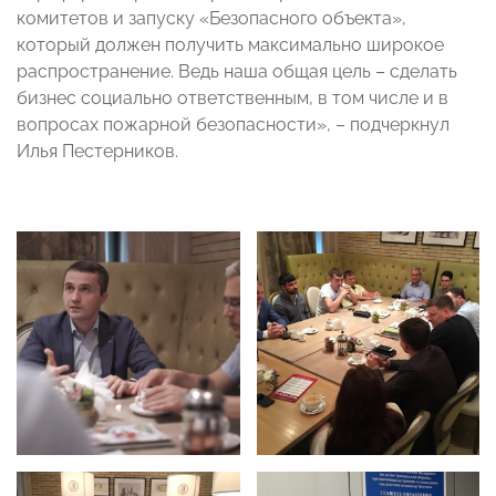
комитетов и запуску «Безопасного объекта»,
который должен получить максимально широкое
распространение. Ведь наша общая цель – сделать
бизнес социально ответственным, в том числе и в
вопросах пожарной безопасности», – подчеркнул
Илья Пестерников.