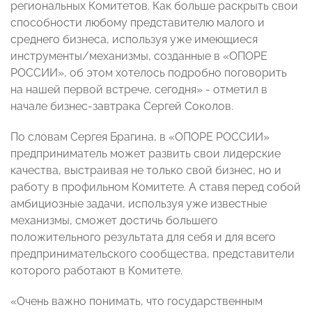
региональных Комитетов. Как больше раскрыть свои
способности любому представителю малого и
среднего бизнеса, используя уже имеющиеся
инструменты/механизмы, созданные в «ОПОРЕ
РОССИИ», об этом хотелось подробно поговорить
на нашей первой встрече, сегодня» - отметил в
начале бизнес-завтрака Сергей Соколов.
По словам Сергея Брагина, в «ОПОРЕ РОССИИ»
предприниматель может развить свои лидерские
качества, выстраивая не только свой бизнес, но и
работу в профильном Комитете. А ставя перед собой
амбициозные задачи, используя уже известные
механизмы, сможет достичь большего
положительного результата для себя и для всего
предпринимательского сообщества, представители
которого работают в Комитете.
«Очень важно понимать, что государственным