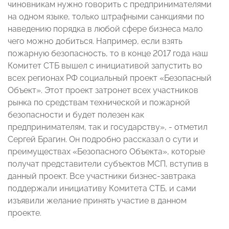
чиновникам нужно говорить с предпринимателями
на одном языке, только штрафными санкциями по
наведению порядка в любой сфере бизнеса мало
чего можно добиться. Например, если взять
пожарную безопасность, то в конце 2017 года наш
Комитет СТБ вышел с инициативой запустить во
всех регионах РФ социальный проект «Безопасный
Объект». Этот проект затронет всех участников
рынка по средствам технической и пожарной
безопасности и будет полезен как
предпринимателям, так и государству», - отметил
Сергей Брагин. Он подробно рассказал о сути и
преимуществах «Безопасного Объекта», которые
получат представители субъектов МСП, вступив в
данный проект. Все участники бизнес-завтрака
поддержали инициативу Комитета СТБ, и сами
изъявили желание принять участие в данном
проекте.