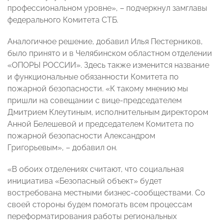
профессиональном уровне», – подчеркнул замглавы
федерального Комитета СТБ.
Аналогичное решение, добавил Илья Пестерников,
было принято и в Челябинском областном отделении
«ОПОРЫ РОССИИ». Здесь также изменится название
и функциональные обязанности Комитета по
пожарной безопасности. «К такому мнению мы
пришли на совещании с вице-председателем
Дмитрием Клеутиным, исполнительным директором
Анной Белешевой и председателем Комитета по
пожарной безопасности Александром
Григорьевым», – добавил он.
«В обоих отделениях считают, что социальная
инициатива «Безопасный объект» будет
востребована местными бизнес-сообществами. Со
своей стороны будем помогать всем процессам
переформатирования работы региональных