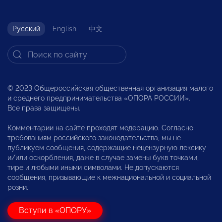
Русский
English
中文
© 2023 Общероссийская общественная организация малого
и среднего предпринимательства «ОПОРА РОССИИ».
Все права защищены.
Комментарии на сайте проходят модерацию. Согласно
требованиям российского законодательства, мы не
публикуем сообщения, содержащие нецензурную лексику
и/или оскорбления, даже в случае замены букв точками,
тире и любыми иными символами. Не допускаются
сообщения, призывающие к межнациональной и социальной
розни.
Вступи в «ОПОРУ»