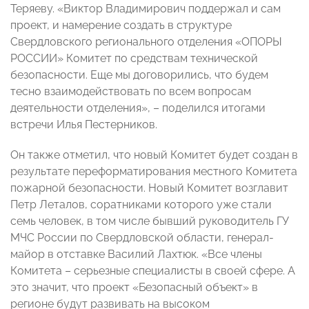
Теряеву. «Виктор Владимирович поддержал и сам
проект, и намерение создать в структуре
Свердловского регионального отделения «ОПОРЫ
РОССИИ» Комитет по средствам технической
безопасности. Еще мы договорились, что будем
тесно взаимодействовать по всем вопросам
деятельности отделения», – поделился итогами
встречи Илья Пестерников.
Он также отметил, что новый Комитет будет создан в
результате переформатирования местного Комитета
пожарной безопасности. Новый Комитет возглавит
Петр Леталов, соратниками которого уже стали
семь человек, в том числе бывший руководитель ГУ
МЧС России по Свердловской области, генерал-
майор в отставке Василий Лахтюк. «Все члены
Комитета – серьезные специалисты в своей сфере. А
это значит, что проект «Безопасный объект» в
регионе будут развивать на высоком