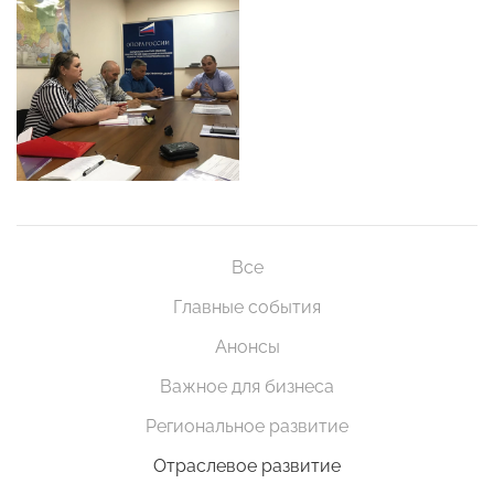
Все
Главные события
Анонсы
Важное для бизнеса
Региональное развитие
Отраслевое развитие