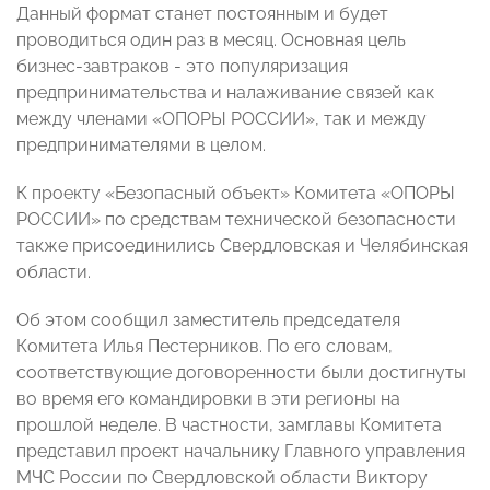
Данный формат станет постоянным и будет
проводиться один раз в месяц. Основная цель
бизнес-завтраков - это популяризация
предпринимательства и налаживание связей как
между членами «ОПОРЫ РОССИИ», так и между
предпринимателями в целом.
К проекту «Безопасный объект» Комитета «ОПОРЫ
РОССИИ» по средствам технической безопасности
также присоединились Свердловская и Челябинская
области.
Об этом сообщил заместитель председателя
Комитета Илья Пестерников. По его словам,
соответствующие договоренности были достигнуты
во время его командировки в эти регионы на
прошлой неделе. В частности, замглавы Комитета
представил проект начальнику Главного управления
МЧС России по Свердловской области Виктору