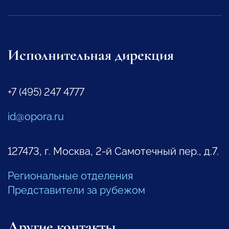
Исполнительная дирекция
+7 (495) 247 4777
id@opora.ru
127473, г. Москва, 2-й Самотечный пер., д.7.
Региональные отделения
Представители за рубежом
Другие контакты