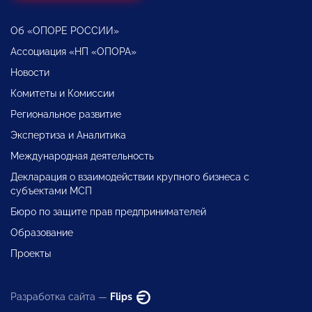
Об «ОПОРЕ РОССИИ»
Ассоциация «НП «ОПОРА»
Новости
Комитеты и Комиссии
Региональное развитие
Экспертиза и Аналитика
Международная деятельность
Декларация о взаимодействии крупного бизнеса с
субъектами МСП
Бюро по защите прав предпринимателей
Образование
Проекты
Разработка сайта —
Flips