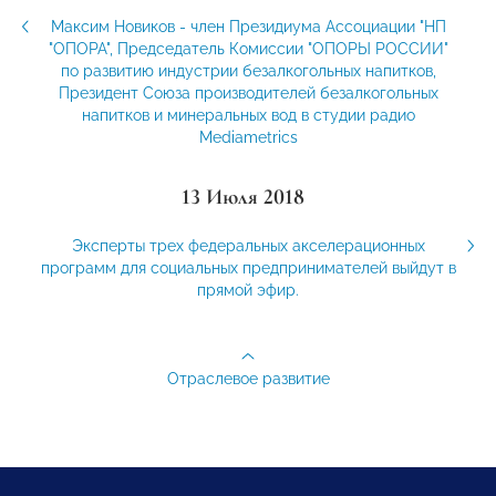
Максим Новиков - член Президиума Ассоциации "НП
"ОПОРА", Председатель Комиссии "ОПОРЫ РОССИИ"
по развитию индустрии безалкогольных напитков,
Президент Союза производителей безалкогольных
напитков и минеральных вод в студии радио
Mediametrics
13 Июля 2018
Эксперты трех федеральных акселерационных
программ для социальных предпринимателей выйдут в
прямой эфир.
Отраслевое развитие