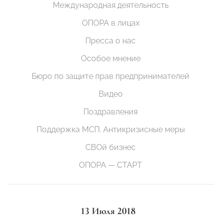
Международная деятельность
ОПОРА в лицах
Пресса о нас
Особое мнение
Бюро по защите прав предпринимателей
Видео
Поздравления
Поддержка МСП. Антикризисные меры
СВОй бизнес
ОПОРА — СТАРТ
13 Июля 2018