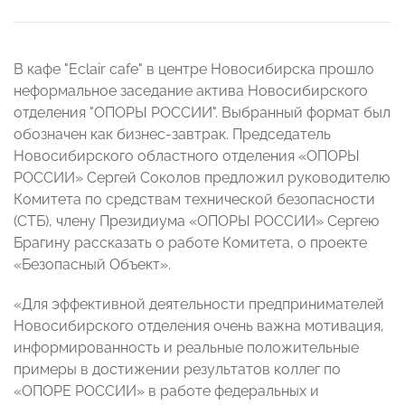
В кафе "Eclair cafe" в центре Новосибирска прошло
неформальное заседание актива Новосибирского
отделения "ОПОРЫ РОССИИ". Выбранный формат был
обозначен как бизнес-завтрак. Председатель
Новосибирского областного отделения «ОПОРЫ
РОССИИ» Сергей Соколов предложил руководителю
Комитета по средствам технической безопасности
(СТБ), члену Президиума «ОПОРЫ РОССИИ» Сергею
Брагину рассказать о работе Комитета, о проекте
«Безопасный Объект».
«Для эффективной деятельности предпринимателей
Новосибирского отделения очень важна мотивация,
информированность и реальные положительные
примеры в достижении результатов коллег по
«ОПОРЕ РОССИИ» в работе федеральных и