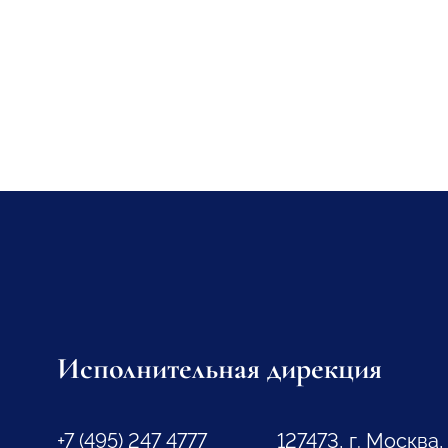
Исполнительная дирекция
+7 (495) 247 4777
127473, г. Москва,