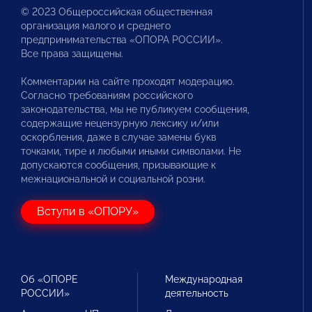
© 2023 Общероссийская общественная
организация малого и среднего
предпринимательства «ОПОРА РОССИИ».
Все права защищены.
Комментарии на сайте проходят модерацию.
Согласно требованиям российского
законодательства, мы не публикуем сообщения,
содержащие нецензурную лексику и/или
оскорбления, даже в случае замены букв
точками, тире и любыми иными символами. Не
допускаются сообщения, призывающие к
межнациональной и социальной розни.
Вступи в «ОПОРУ»
Об «ОПОРЕ
Международная
РОССИИ»
деятельность