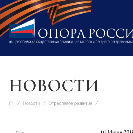
НОВОСТИ
Новости
Отраслевое развитие
01 Июня 201