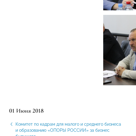
01 Июня 2018
Комитет по кадрам для малого и среднего бизнеса
и образованию «ОПОРЫ РОССИИ» за бизнес