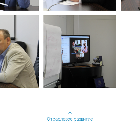
Отраслевое развитие