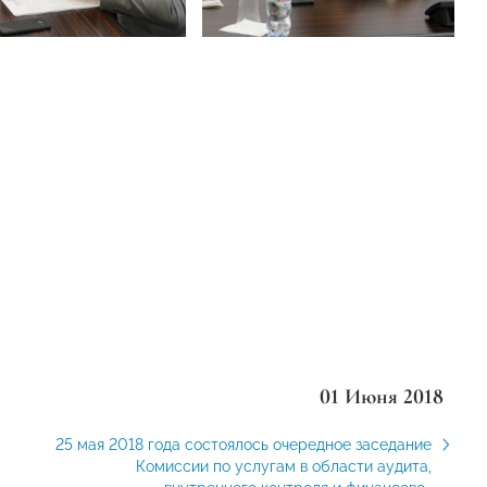
01 Июня 2018
25 мая 2018 года состоялось очередное заседание
Комиссии по услугам в области аудита,