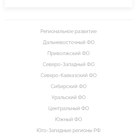
Региональное развитие
Дальневосточный ФО
Приволжский ФО
Северо-Западный ФО
Северо-Кавказский ФО
Сибирский ФО
Уральский ФО
Центральный ФО
Южный ФО
Юго-Западные регионы РФ