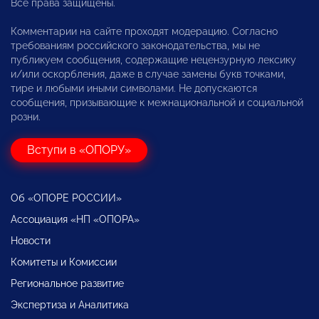
Все права защищены.
Комментарии на сайте проходят модерацию. Согласно
требованиям российского законодательства, мы не
публикуем сообщения, содержащие нецензурную лексику
и/или оскорбления, даже в случае замены букв точками,
тире и любыми иными символами. Не допускаются
сообщения, призывающие к межнациональной и социальной
розни.
Вступи в «ОПОРУ»
Об «ОПОРЕ РОССИИ»
Ассоциация «НП «ОПОРА»
Новости
Комитеты и Комиссии
Региональное развитие
Экспертиза и Аналитика