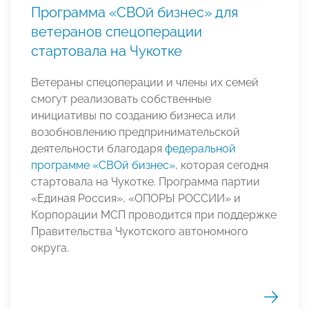
Программа «СВОй бизнес» для
ветеранов спецоперации
стартовала на Чукотке
Ветераны спецоперации и члены их семей
смогут реализовать собственные
инициативы по созданию бизнеса или
возобновлению предпринимательской
деятельности благодаря
федеральной
программе «СВОй бизнес»
, которая сегодня
стартовала на Чукотке. Программа партии
«Единая Россия», «ОПОРЫ РОССИИ» и
Корпорации МСП проводится при поддержке
Правительства Чукотского автономного
округа.