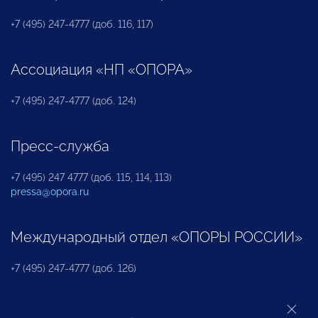
+7 (495) 247-4777 (доб. 116, 117)
Ассоциация «НП «ОПОРА»
+7 (495) 247-4777 (доб. 124)
Пресс-служба
+7 (495) 247 4777 (доб. 115, 114, 113)
pressa@opora.ru
Международный отдел «ОПОРЫ РОССИИ»
+7 (495) 247-4777 (доб. 126)
Бюро по защите прав предпринимателей и