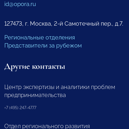
id@opora.ru
127473, г. Москва, 2-й Самотечный пер., д.7.
Региональные отделения
Представители за рубежом
Другие контакты
Центр экспертизы и аналитики проблем
предпринимательства
+7 (495) 247-4777
Отдел регионального развития