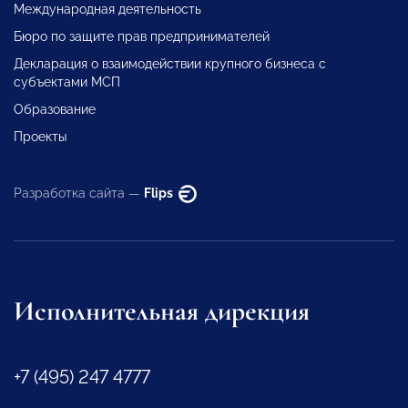
Международная деятельность
Бюро по защите прав предпринимателей
Декларация о взаимодействии крупного бизнеса с
субъектами МСП
Образование
Проекты
Разработка сайта —
Flips
Исполнительная дирекция
+7 (495) 247 4777