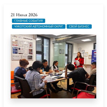
21 Июля 2026
ГЛАВНЫЕ СОБЫТИЯ
ЧУКОТСКИЙ АВТОНОМНЫЙ ОКРУГ
СВОЙ БИЗНЕС