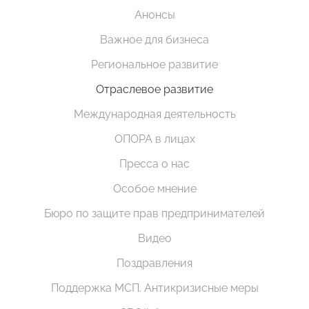
Анонсы
Важное для бизнеса
Региональное развитие
Отраслевое развитие
Международная деятельность
ОПОРА в лицах
Пресса о нас
Особое мнение
Бюро по защите прав предпринимателей
Видео
Поздравления
Поддержка МСП. Антикризисные меры