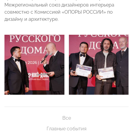
Межрегиональный союз дизайнеров интерьера
совместно с Комиссией «ОПОРЫ РОССИИ» по
дизайну и архитектуре.
Все
Главные события