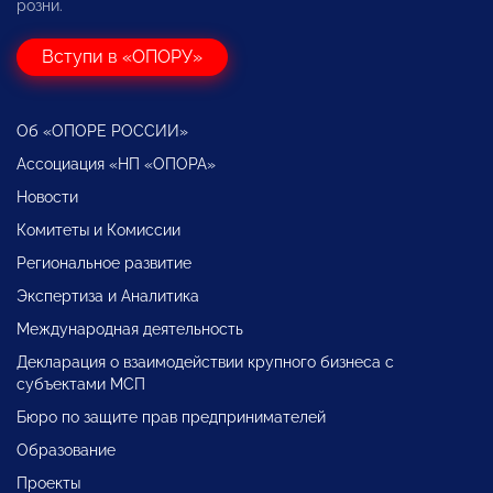
розни.
Вступи в «ОПОРУ»
Об «ОПОРЕ РОССИИ»
Ассоциация «НП «ОПОРА»
Новости
Комитеты и Комиссии
Региональное развитие
Экспертиза и Аналитика
Международная деятельность
Декларация о взаимодействии крупного бизнеса с
субъектами МСП
Бюро по защите прав предпринимателей
Образование
Проекты