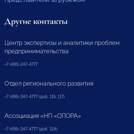
Другие контакты
Центр экспертизы и аналитики проблем
предпринимательства
+7 (495) 247-4777
Отдел регионального развития
+7 (495) 247-4777 (доб. 116, 117)
Ассоциация «НП «ОПОРА»
+7 (495) 247-4777 (доб. 124)