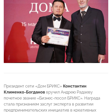
Президент сети «Дом БРИКС»
Константин
Клименко-Богданов
вручил Андрею Радаеву
почетное звание «Бизнес-посол БРИКС». Награда
стала признанием заслуг эксперта в развитии
предпринимательских инициатив в креативных