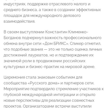
индустриях, поддержке отраслевого малого и
среднего бизнеса, а также в создании эффективных
площадок для международного делового
взаимодействия.
В своем выступлении Константин Клименко-
Богданов подчеркнул важность профессионального
обмена внутри сети «Дом БРИКС». Спикер отметил,
что подобные звания — это не только оценка личных
достижений лауреатов, но и подтверждение их
значимой роли в продвижении российских
культурных и бизнес-практик на мировой арене.
Церемония стала знаковым событием для
сообщества «Русского дома» и партнеров сети.
Мероприятие подтвердило стремление участников к
глубокой международной интеграции и открыло
новые перспективы для реализации совместных
проектов. Организаторами встречи выступили