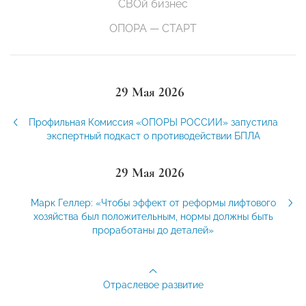
СВОй бизнес
ОПОРА — СТАРТ
29 Мая 2026
Профильная Комиссия «ОПОРЫ РОССИИ» запустила
экспертный подкаст о противодействии БПЛА
29 Мая 2026
Марк Геллер: «Чтобы эффект от реформы лифтового
хозяйства был положительным, нормы должны быть
проработаны до деталей»
Отраслевое развитие