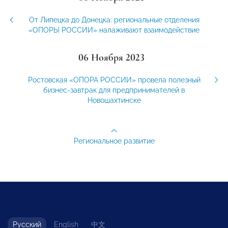
От Липецка до Донецка: региональные отделения
«ОПОРЫ РОССИИ» налаживают взаимодействие
06 Ноября 2023
Ростовская «ОПОРА РОССИИ» провела полезный
бизнес-завтрак для предпринимателей в
Новошахтинске
Региональное развитие
Русский
English
中文