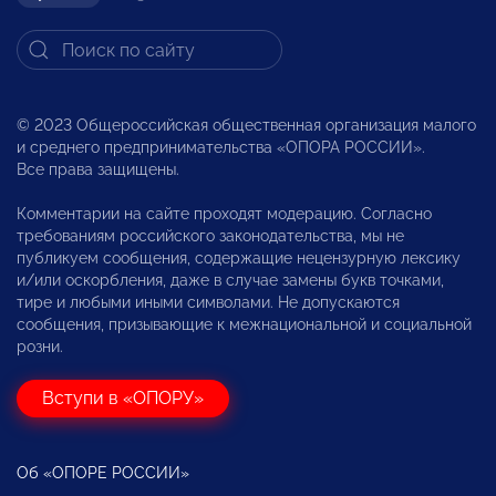
© 2023 Общероссийская общественная организация малого
и среднего предпринимательства «ОПОРА РОССИИ».
Все права защищены.
Комментарии на сайте проходят модерацию. Согласно
требованиям российского законодательства, мы не
публикуем сообщения, содержащие нецензурную лексику
и/или оскорбления, даже в случае замены букв точками,
тире и любыми иными символами. Не допускаются
сообщения, призывающие к межнациональной и социальной
розни.
Вступи в «ОПОРУ»
Об «ОПОРЕ РОССИИ»