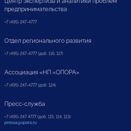
Центр экспертизы и аналитики проблем
предпринимательства
+7 (495) 247-4777
Отдел регионального развития
+7 (495) 247-4777 (доб. 116, 117)
Ассоциация «НП «ОПОРА»
+7 (495) 247-4777 (доб. 124)
Пресс-служба
+7 (495) 247 4777 (доб. 115, 114, 113)
pressa@opora.ru