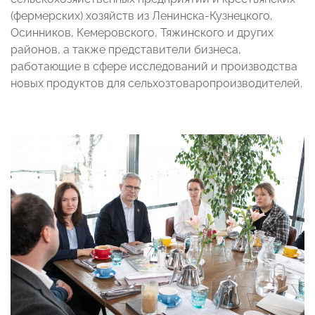
(фермерских) хозяйств из Ленинска-Кузнецкого,
Осинников, Кемеровского, Тяжинского и других
районов, а также представители бизнеса,
работающие в сфере исследований и производства
новых продуктов для сельхозтоваропроизводителей.