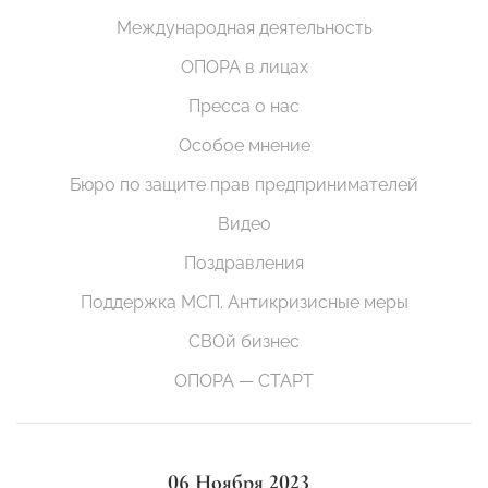
Международная деятельность
ОПОРА в лицах
Пресса о нас
Особое мнение
Бюро по защите прав предпринимателей
Видео
Поздравления
Поддержка МСП. Антикризисные меры
СВОй бизнес
ОПОРА — СТАРТ
06 Ноября 2023