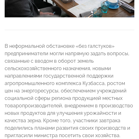
В неформальной обстановке «без галстуков»
предприниматели могли напрямую задать вопросы,
связанные с вводом в оборот земель
сельскохозяйственного назначения, новыми
направлениями государственной поддержки
агропромышленного комплекса Кузбасса, ростом
цен на энергоресурсы, обеспечением учреждений
социальной сферы региона продукцией местных
товаропроизводителей, внедрением в производство
новых продуктов для улучшения урожайности и
качества зерна. Кроме того, участники завтрака
поделились планами развития своих производств и
пригласили министра посетить свои хозяйства.