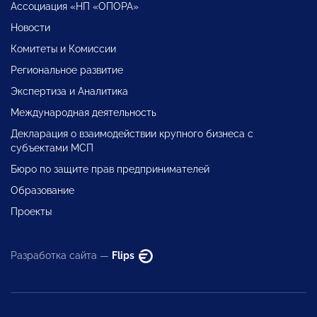
Ассоциация «НП «ОПОРА»
Новости
Комитеты и Комиссии
Региональное развитие
Экспертиза и Аналитика
Международная деятельность
Декларация о взаимодействии крупного бизнеса с
субъектами МСП
Бюро по защите прав предпринимателей
Образование
Проекты
Разработка сайта —
Flips