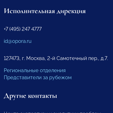
Исполнительная дирекция
+7 (495) 247 4777
id@opora.ru
127473, г. Москва, 2-й Самотечный пер., д.7.
Региональные отделения
Представители за рубежом
Другие контакты