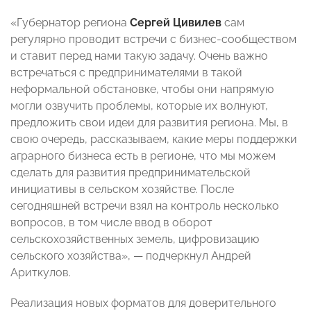
«Губернатор региона
Сергей Цивилев
сам
регулярно проводит встречи с бизнес-сообществом
и ставит перед нами такую задачу. Очень важно
встречаться с предпринимателями в такой
неформальной обстановке, чтобы они напрямую
могли озвучить проблемы, которые их волнуют,
предложить свои идеи для развития региона. Мы, в
свою очередь, рассказываем, какие меры поддержки
аграрного бизнеса есть в регионе, что мы можем
сделать для развития предпринимательской
инициативы в сельском хозяйстве. После
сегодняшней встречи взял на контроль несколько
вопросов, в том числе ввод в оборот
сельскохозяйственных земель, цифровизацию
сельского хозяйства», — подчеркнул Андрей
Ариткулов.
Реализация новых форматов для доверительного