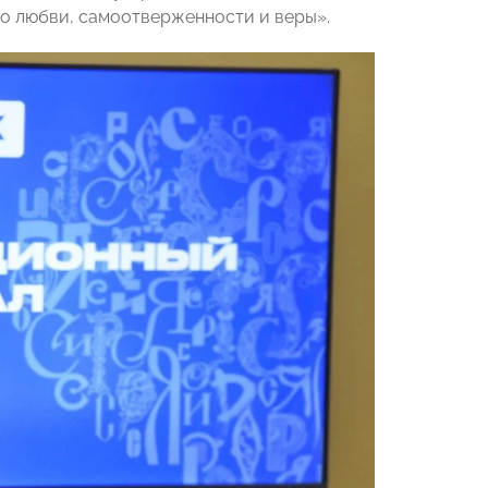
лно любви, самоотверженности и веры».