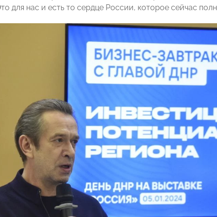
Это для нас и есть то сердце России, которое сейчас по