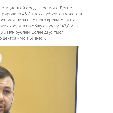
естиционной среды в регионе Денис
трировано 46,2 тысяч субъектов малого и
дрен механизм льготного кредитования
аких кредита на общую сумму 143,8 млн
8,6 млн рублей. Более двух тысяч
 центра «Мой бизнес».