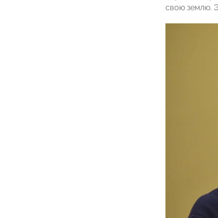
свою землю. 