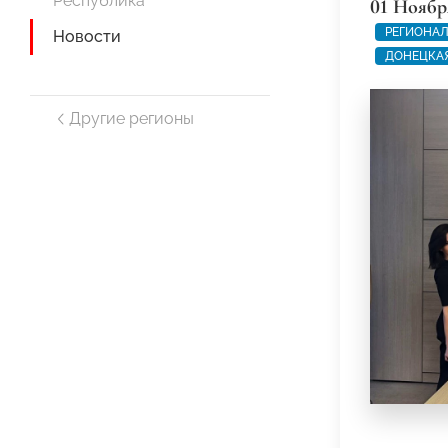
Республика
01 Ноябр
РЕГИОНАЛ
Новости
ДОНЕЦКАЯ
Другие регионы