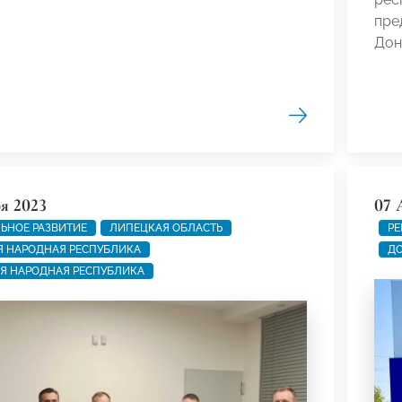
пре
Дон
я 2023
07 
ЬНОЕ РАЗВИТИЕ
ЛИПЕЦКАЯ ОБЛАСТЬ
РЕ
 НАРОДНАЯ РЕСПУБЛИКА
ДО
Я НАРОДНАЯ РЕСПУБЛИКА