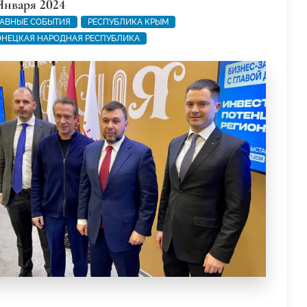
Января 2024
АВНЫЕ СОБЫТИЯ
РЕСПУБЛИКА КРЫМ
НЕЦКАЯ НАРОДНАЯ РЕСПУБЛИКА