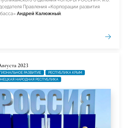
дседателя Правления «Корпорации развития
басса»
Андрей Калюжный
.
Августа 2023
ГИОНАЛЬНОЕ РАЗВИТИЕ
РЕСПУБЛИКА КРЫМ
НЕЦКАЯ НАРОДНАЯ РЕСПУБЛИКА