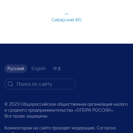
Сибирский ФО
Русский
English
中文
© 2023 Общероссийская общественная организация малого
и среднего предпринимательства «ОПОРА РОССИИ».
Все права защищены.
Комментарии на сайте проходят модерацию. Согласно