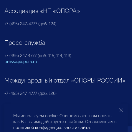
Ассоциация «НП «ОПОРА»
+7 (495) 247-4777 (доб. 124)
Пресс-служба
+7 (495) 247 4777 (доб. 115, 114, 113)
pressa@opora.ru
Международный отдел «ОПОРЫ РОССИИ»
+7 (495) 247-4777 (доб. 126)
Бюро по защите прав предпринимателей и
Мы используем cookie. Они помогают нам понять,
инвесторов
как Вы взаимодействуете с сайтом. Ознакомиться с
политикой конфиденциальности сайта
.