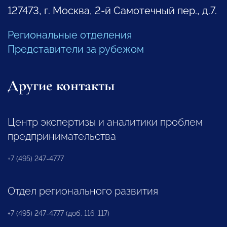
127473, г. Москва, 2-й Самотечный пер., д.7.
Региональные отделения
Представители за рубежом
Другие контакты
Центр экспертизы и аналитики проблем
предпринимательства
+7 (495) 247-4777
Отдел регионального развития
+7 (495) 247-4777 (доб. 116, 117)