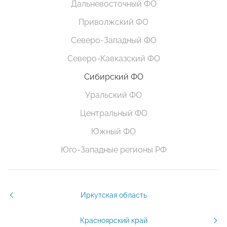
Дальневосточный ФО
Приволжский ФО
Северо-Западный ФО
Северо-Кавказский ФО
Сибирский ФО
Уральский ФО
Центральный ФО
Южный ФО
Юго-Западные регионы РФ
Иркутская область
Красноярский край