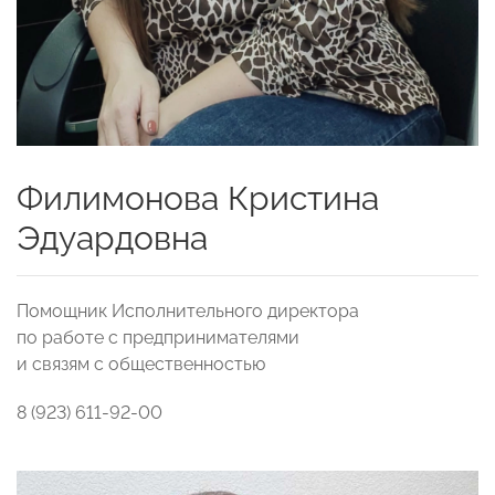
Филимонова Кристина
Эдуардовна
Помощник Исполнительного директора
по работе с предпринимателями
и связям с общественностью
8 (923) 611-92-00