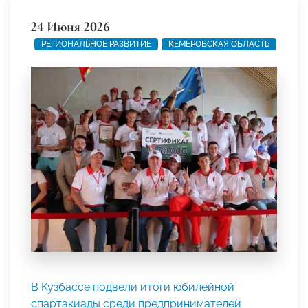
24 Июня 2026
РЕГИОНАЛЬНОЕ РАЗВИТИЕ
КЕМЕРОВСКАЯ ОБЛАСТЬ
В Кузбассе подвели итоги юбилейной
спартакиады среди предпринимателей