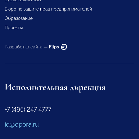
Бюро по защите прав предпринимателей
Образование
Проекты
Разработка сайта —
Flips
Исполнительная дирекция
+7 (495) 247 4777
id@opora.ru