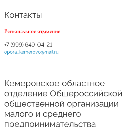
Контакты
Региональное отделение
+7 (999) 649-04-21
opora_kemerovo@mail.ru
Кемеровское областное
отделение Общероссийской
общественной организации
малого и среднего
предпринимательства