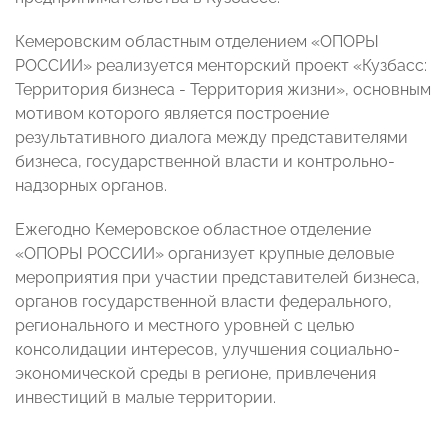
Кемеровским областным отделением «ОПОРЫ
РОССИИ» реализуется менторский проект «Кузбасс:
Территория бизнеса - Территория жизни», основным
мотивом которого является построение
результативного диалога между представителями
бизнеса, государственной власти и контрольно-
надзорных органов.
Ежегодно Кемеровское областное отделение
«ОПОРЫ РОССИИ» организует крупные деловые
мероприятия при участии представителей бизнеса,
органов государственной власти федерального,
регионального и местного уровней с целью
консолидации интересов, улучшения социально-
экономической среды в регионе, привлечения
инвестиций в малые территории.