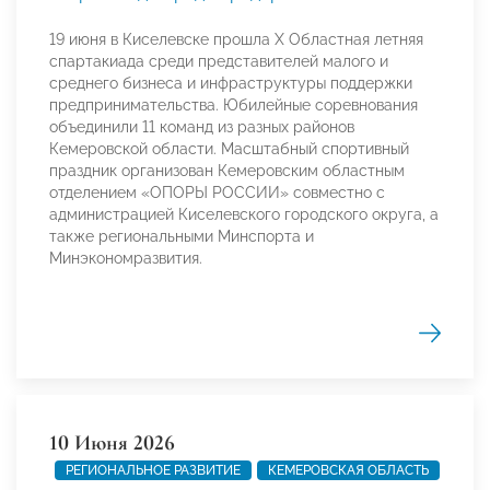
19 июня в Киселевске прошла X Областная летняя
спартакиада среди представителей малого и
среднего бизнеса и инфраструктуры поддержки
предпринимательства. Юбилейные соревнования
объединили 11 команд из разных районов
Кемеровской области. Масштабный спортивный
праздник организован Кемеровским областным
отделением «ОПОРЫ РОССИИ» совместно с
администрацией Киселевского городского округа, а
также региональными Минспорта и
Минэкономразвития.
10 Июня 2026
РЕГИОНАЛЬНОЕ РАЗВИТИЕ
КЕМЕРОВСКАЯ ОБЛАСТЬ