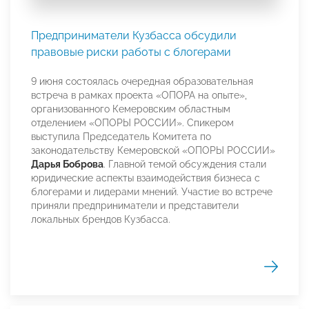
Предприниматели Кузбасса обсудили
правовые риски работы с блогерами
9 июня состоялась очередная образовательная
встреча в рамках проекта «ОПОРА на опыте»,
организованного Кемеровским областным
отделением «ОПОРЫ РОССИИ». Спикером
выступила Председатель Комитета по
законодательству Кемеровской «ОПОРЫ РОССИИ»
Дарья Боброва
. Главной темой обсуждения стали
юридические аспекты взаимодействия бизнеса с
блогерами и лидерами мнений. Участие во встрече
приняли предприниматели и представители
локальных брендов Кузбасса.