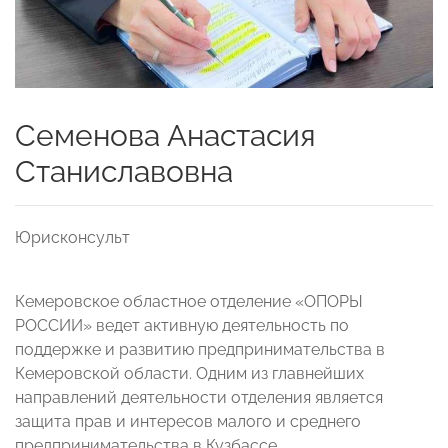
Семенова Анастасия
Станиславовна
Юрисконсульт
Кемеровское областное отделение «ОПОРЫ
РОССИИ» ведет активную деятельность по
поддержке и развитию предпринимательства в
Кемеровской области. Одним из главнейших
направлений деятельности отделения является
защита прав и интересов малого и среднего
предпринимательства в Кузбассе.