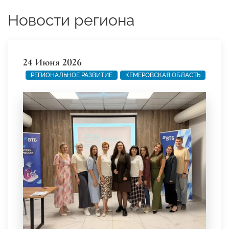
Новости региона
24 Июня 2026
РЕГИОНАЛЬНОЕ РАЗВИТИЕ
КЕМЕРОВСКАЯ ОБЛАСТЬ