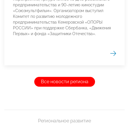
предпринимательства и 90-летию киностудии
«Союзмультфильм». Организатором выступил
Комитет по развитию молодежного
предпринимательства Кемеровской «ОПОРЫ
РОССИИ» при поддержке Сбербанка, «Движения
Первых» и фонда «Защитники Отечества».
Все новости региона
Региональное развитие