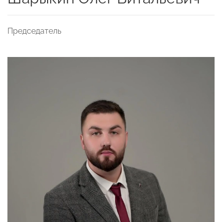
Председатель