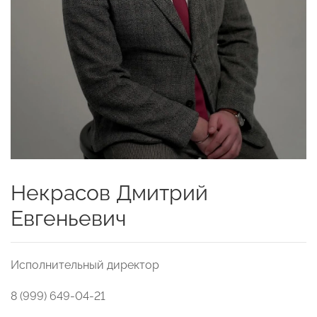
Некрасов Дмитрий
Евгеньевич
Исполнительный директор
8 (999) 649-04-21