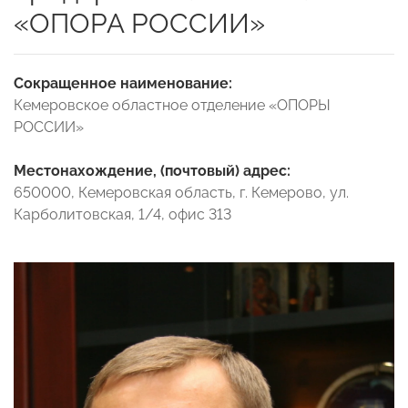
«ОПОРА РОССИИ»
Сокращенное наименование:
Кемеровское областное отделение «ОПОРЫ
РОССИИ»
Местонахождение, (почтовый) адрес:
650000, Кемеровская область, г. Кемерово, ул.
Карболитовская, 1/4, офис 313