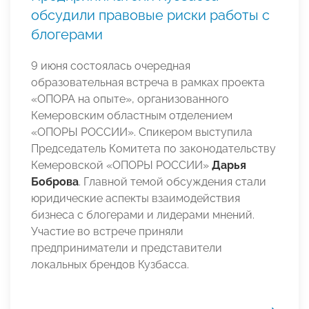
обсудили правовые риски работы с
блогерами
9 июня состоялась очередная
образовательная встреча в рамках проекта
«ОПОРА на опыте», организованного
Кемеровским областным отделением
«ОПОРЫ РОССИИ». Спикером выступила
Председатель Комитета по законодательству
Кемеровской «ОПОРЫ РОССИИ»
Дарья
Боброва
. Главной темой обсуждения стали
юридические аспекты взаимодействия
бизнеса с блогерами и лидерами мнений.
Участие во встрече приняли
предприниматели и представители
локальных брендов Кузбасса.