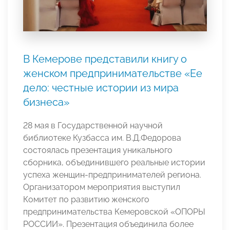
В Кемерове представили книгу о
женском предпринимательстве «Ее
дело: честные истории из мира
бизнеса»
28 мая в Государственной научной
библиотеке Кузбасса им. В.Д.Федорова
состоялась презентация уникального
сборника, объединившего реальные истории
успеха женщин-предпринимателей региона.
Организатором мероприятия выступил
Комитет по развитию женского
предпринимательства Кемеровской «ОПОРЫ
РОССИИ». Презентация объединила более