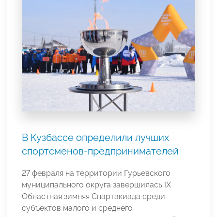
В Кузбассе определили лучших
спортсменов-предпринимателей
27 февраля на территории Гурьевского
муниципального округа завершилась IX
Областная зимняя Спартакиада среди
субъектов малого и среднего