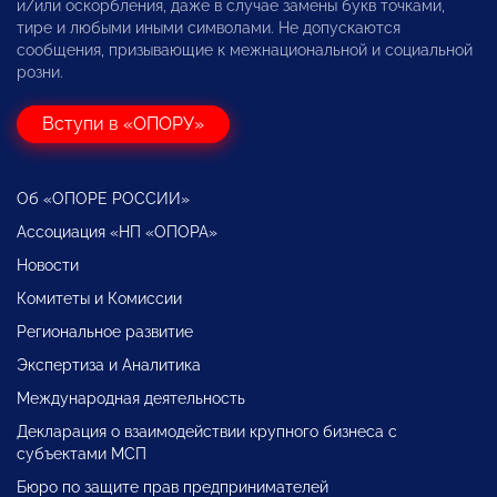
и/или оскорбления, даже в случае замены букв точками,
тире и любыми иными символами. Не допускаются
сообщения, призывающие к межнациональной и социальной
розни.
Вступи в «ОПОРУ»
Об «ОПОРЕ РОССИИ»
Ассоциация «НП «ОПОРА»
Новости
Комитеты и Комиссии
Региональное развитие
Экспертиза и Аналитика
Международная деятельность
Декларация о взаимодействии крупного бизнеса с
субъектами МСП
Бюро по защите прав предпринимателей