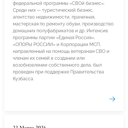
федеральной программы «СВОй бизнес».
Среди них — туристический бизнес,
агентство недвижимости, прачечная,
мастерская по ремонту обуви, производство
домашних полуфабрикатов и др. Интенсив
программы партии «Единая Россия»,
«ОПОРЫ РОССИИ» и Корпорации МСП,
направленный на помощь ветеранам СВО и
членам их семей в создании или
возобновлении собственного дела, был
проведен при поддержке Правительства
Кузбасса.
23 Марта 2026