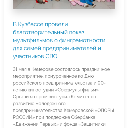
В Кузбассе провели
благотворительный показ
мультфильмов о финграмотности
для семей предпринимателей и
участников СВО
31 мая в Кемерове состоялось праздничное
мероприятие, приуроченное ко Дню
российского предпринимательства и 90-
летию киностудии «Союзмультфильм».
Организатором выступил Комитет по
развитию молодежного
предпринимательства Кемеровской «ОПОРЫ
РОССИИ» при поддержке Сбербанка,
«Движения Первых» и фонда «Защитники