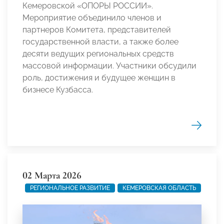
Кемеровской «ОПОРЫ РОССИИ».
Мероприятие объединило членов и
партнеров Комитета, представителей
государственной власти, а также более
десяти ведущих региональных средств
массовой информации. Участники обсудили
роль, достижения и будущее женщин в
бизнесе Кузбасса.
02 Марта 2026
РЕГИОНАЛЬНОЕ РАЗВИТИЕ
КЕМЕРОВСКАЯ ОБЛАСТЬ