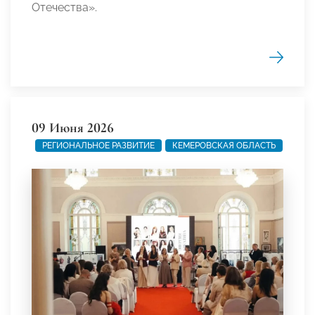
Отечества».
09 Июня 2026
РЕГИОНАЛЬНОЕ РАЗВИТИЕ
КЕМЕРОВСКАЯ ОБЛАСТЬ