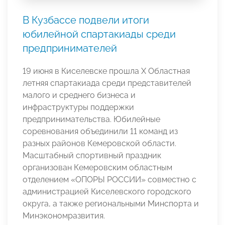
В Кузбассе подвели итоги
юбилейной спартакиады среди
предпринимателей
19 июня в Киселевске прошла X Областная
летняя спартакиада среди представителей
малого и среднего бизнеса и
инфраструктуры поддержки
предпринимательства. Юбилейные
соревнования объединили 11 команд из
разных районов Кемеровской области.
Масштабный спортивный праздник
организован Кемеровским областным
отделением «ОПОРЫ РОССИИ» совместно с
администрацией Киселевского городского
округа, а также региональными Минспорта и
Минэкономразвития.