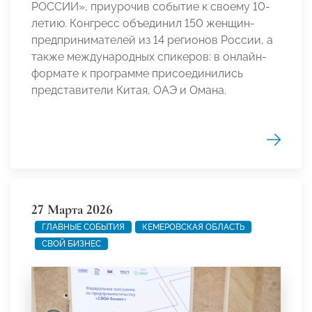
РОССИИ», приурочив событие к своему 10-
летию. Конгресс объединил 150 женщин-
предпринимателей из 14 регионов России, а
также международных спикеров: в онлайн-
формате к программе присоединились
представители Китая, ОАЭ и Омана.
27 Марта 2026
ГЛАВНЫЕ СОБЫТИЯ
КЕМЕРОВСКАЯ ОБЛАСТЬ
СВОЙ БИЗНЕС