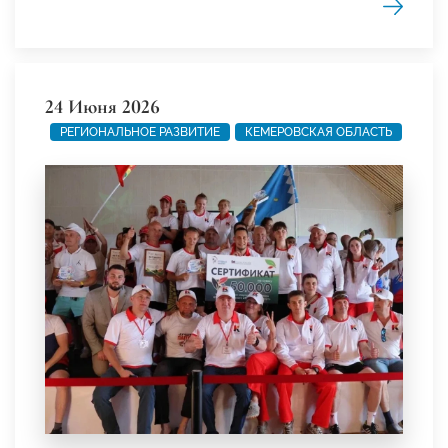
24 Июня 2026
РЕГИОНАЛЬНОЕ РАЗВИТИЕ
КЕМЕРОВСКАЯ ОБЛАСТЬ