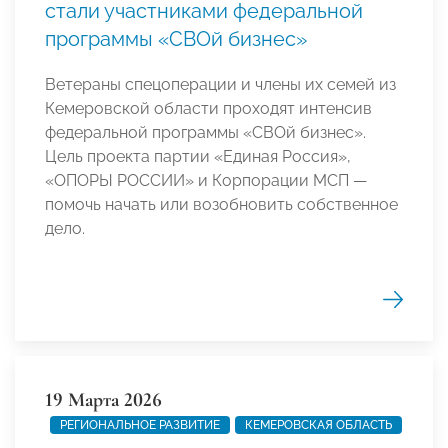
стали участниками федеральной
программы «СВОй бизнес»
Ветераны спецоперации и члены их семей из
Кемеровской области проходят интенсив
федеральной программы «СВОй бизнес».
Цель проекта партии «Единая Россия»,
«ОПОРЫ РОССИИ» и Корпорации МСП —
помочь начать или возобновить собственное
дело.
19 Марта 2026
РЕГИОНАЛЬНОЕ РАЗВИТИЕ
КЕМЕРОВСКАЯ ОБЛАСТЬ