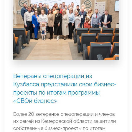
Ветераны спецоперации из
Кузбасса представили свои бизнес-
проекты по итогам программы
«СВОй бизнес»
Более 20 ветеранов спецоперации и членов
их семей из Кемеровской области защитили
собственные бизнес-проекты по итогам