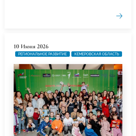
10 Июня 2026
РЕГИОНАЛЬНОЕ РАЗВИТИЕ
КЕМЕРОВСКАЯ ОБЛАСТЬ