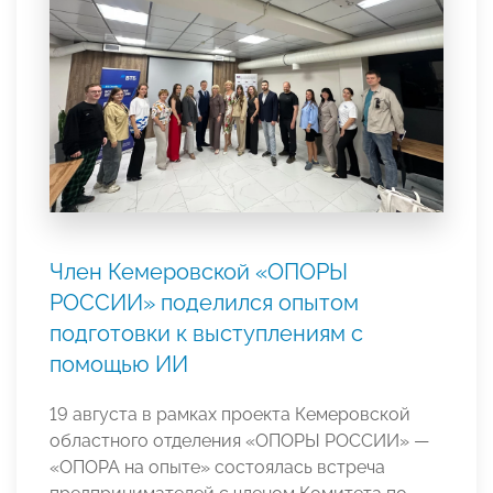
Член Кемеровской «ОПОРЫ
РОССИИ» поделился опытом
подготовки к выступлениям с
помощью ИИ
19 августа в рамках проекта Кемеровской
областного отделения «ОПОРЫ РОССИИ» —
«ОПОРА на опыте» состоялась встреча