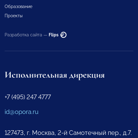
Образование
Проекты
Разработка сайта —
Flips
Исполнительная дирекция
+7 (495) 247 4777
id@opora.ru
127473, г. Москва, 2-й Самотечный пер., д.7.