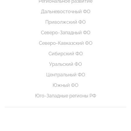
Региональное развитие
Дальневосточный ФО
Приволжский ФО
Северо-Западный ФО
Северо-Кавказский ФО
Сибирский ФО
Уральский ФО
Центральный ФО
Южный ФО
Юго-Западные регионы РФ