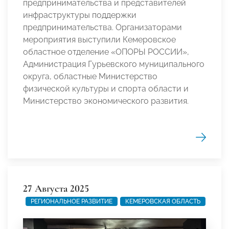
предпринимательства и представителей
инфраструктуры поддержки
предпринимательства. Организаторами
мероприятия выступили Кемеровское
областное отделение «ОПОРЫ РОССИИ»,
Администрация Гурьевского муниципального
округа, областные Министерство
физической культуры и спорта области и
Министерство экономического развития.
27 Августа 2025
РЕГИОНАЛЬНОЕ РАЗВИТИЕ
КЕМЕРОВСКАЯ ОБЛАСТЬ