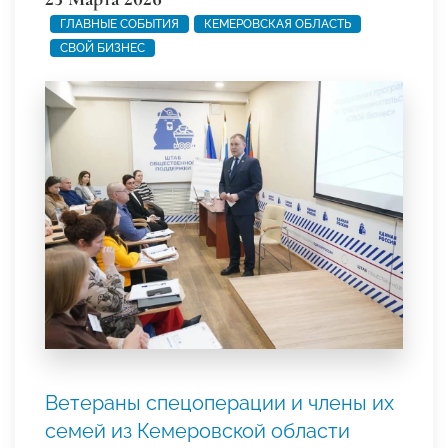
ГЛАВНЫЕ СОБЫТИЯ
КЕМЕРОВСКАЯ ОБЛАСТЬ
СВОЙ БИЗНЕС
Ветераны спецоперации и члены их
семей из Кемеровской области