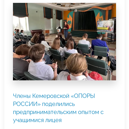
Члены Кемеровской «ОПОРЫ
РОССИИ» поделились
предпринимательским опытом с
учащимися лицея