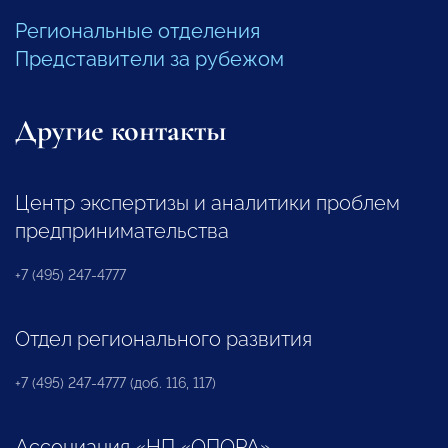
Региональные отделения
Представители за рубежом
Другие контакты
Центр экспертизы и аналитики проблем
предпринимательства
+7 (495) 247-4777
Отдел регионального развития
+7 (495) 247-4777 (доб. 116, 117)
Ассоциация «НП «ОПОРА»