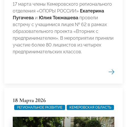
17 марта члены Кемеровского регионального
отделения «ОПОРЫ РОССИИ»
Екатерина
Пугачева
и
Юлия Токмашева
провели
встречу с учащимися лицея № 62 в рамках
образовательного проекта «Вторник с
предпринимателем». В мероприятии приняли
участие более 80 лицеистов из четырех
предпринимательских классов.
18 Марта 2026
РЕГИОНАЛЬНОЕ РАЗВИТИЕ
КЕМЕРОВСКАЯ ОБЛАСТЬ