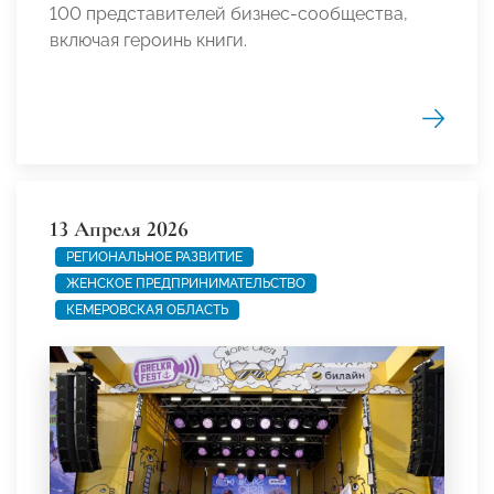
100 представителей бизнес-сообщества,
включая героинь книги.
13 Апреля 2026
РЕГИОНАЛЬНОЕ РАЗВИТИЕ
ЖЕНСКОЕ ПРЕДПРИНИМАТЕЛЬСТВО
КЕМЕРОВСКАЯ ОБЛАСТЬ