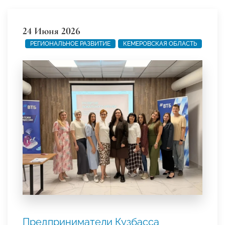
24 Июня 2026
РЕГИОНАЛЬНОЕ РАЗВИТИЕ
КЕМЕРОВСКАЯ ОБЛАСТЬ
Предприниматели Кузбасса