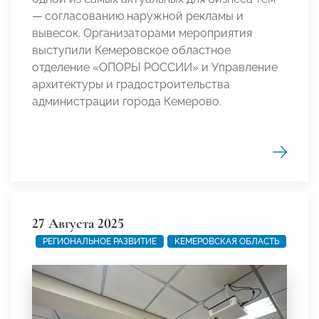
— согласованию наружной рекламы и
вывесок. Организаторами мероприятия
выступили Кемеровское областное
отделение «ОПОРЫ РОССИИ» и Управление
архитектуры и градостроительства
администрации города Кемерово.
27 Августа 2025
РЕГИОНАЛЬНОЕ РАЗВИТИЕ
КЕМЕРОВСКАЯ ОБЛАСТЬ