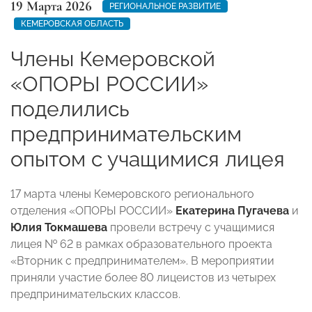
19 Марта 2026
РЕГИОНАЛЬНОЕ РАЗВИТИЕ
КЕМЕРОВСКАЯ ОБЛАСТЬ
Члены Кемеровской
«ОПОРЫ РОССИИ»
поделились
предпринимательским
опытом с учащимися лицея
17 марта члены Кемеровского регионального
отделения «ОПОРЫ РОССИИ»
Екатерина Пугачева
и
Юлия Токмашева
провели встречу с учащимися
лицея № 62 в рамках образовательного проекта
«Вторник с предпринимателем». В мероприятии
приняли участие более 80 лицеистов из четырех
предпринимательских классов.