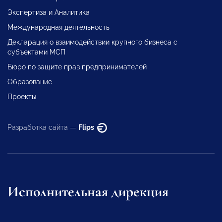
Экспертиза и Аналитика
Международная деятельность
Декларация о взаимодействии крупного бизнеса с
субъектами МСП
Бюро по защите прав предпринимателей
Образование
Проекты
Разработка сайта —
Flips
Исполнительная дирекция