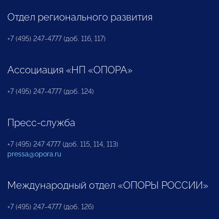
Отдел регионального развития
+7 (495) 247-4777 (доб. 116, 117)
Ассоциация «НП «ОПОРА»
+7 (495) 247-4777 (доб. 124)
Пресс-служба
+7 (495) 247 4777 (доб. 115, 114, 113)
pressa@opora.ru
Международный отдел «ОПОРЫ РОССИИ»
+7 (495) 247-4777 (доб. 126)