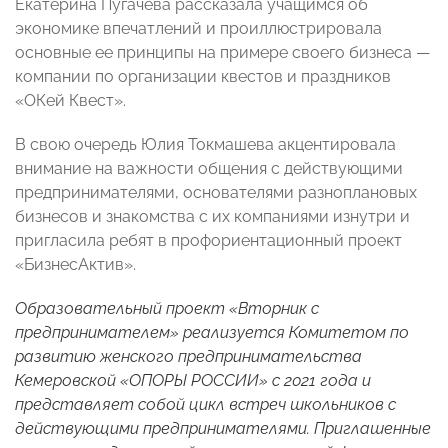
Екатерина Пугачева рассказала учащимся об
экономике впечатлений и проиллюстрировала
основные ее принципы на примере своего бизнеса —
компании по организации квестов и праздников
«ОКей Квест».
В свою очередь Юлия Токмашева акцентировала
внимание на важности общения с действующими
предпринимателями, основателями разноплановых
бизнесов и знакомства с их компаниями изнутри и
пригласила ребят в профориентационный проект
«БизнесАктив».
Образовательный проект «Вторник с
предпринимателем» реализуется Комитетом по
развитию женского предпринимательства
Кемеровской «ОПОРЫ РОССИИ» с 2021 года и
представляет собой цикл встреч школьников с
действующими предпринимателями. Приглашенные