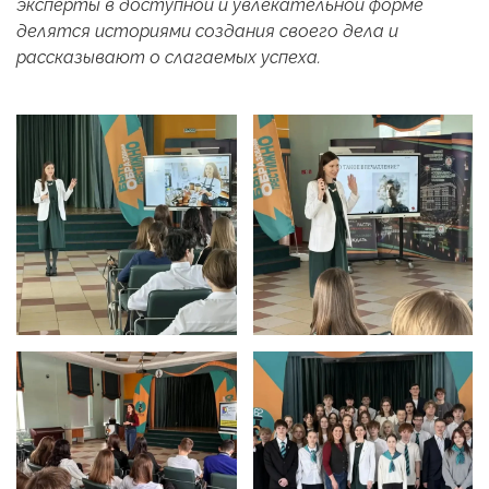
эксперты в доступной и увлекательной форме
делятся историями создания своего дела и
рассказывают о слагаемых успеха.