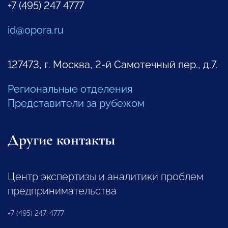
+7 (495) 247 4777
id@opora.ru
127473, г. Москва, 2-й Самотечный пер., д.7.
Региональные отделения
Представители за рубежом
Другие контакты
Центр экспертизы и аналитики проблем
предпринимательства
+7 (495) 247-4777