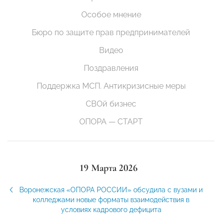
Особое мнение
Бюро по защите прав предпринимателей
Видео
Поздравления
Поддержка МСП. Антикризисные меры
СВОй бизнес
ОПОРА — СТАРТ
19 Марта 2026
Воронежская «ОПОРА РОССИИ» обсудила с вузами и
колледжами новые форматы взаимодействия в
условиях кадрового дефицита