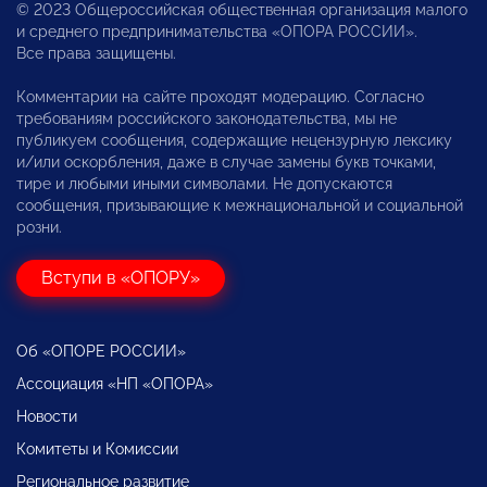
© 2023 Общероссийская общественная организация малого
и среднего предпринимательства «ОПОРА РОССИИ».
Все права защищены.
Комментарии на сайте проходят модерацию. Согласно
требованиям российского законодательства, мы не
публикуем сообщения, содержащие нецензурную лексику
и/или оскорбления, даже в случае замены букв точками,
тире и любыми иными символами. Не допускаются
сообщения, призывающие к межнациональной и социальной
розни.
Вступи в «ОПОРУ»
Об «ОПОРЕ РОССИИ»
Ассоциация «НП «ОПОРА»
Новости
Комитеты и Комиссии
Региональное развитие