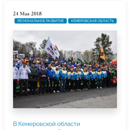
24 Мая 2018
РЕГИОНАЛЬНОЕ РАЗВИТИЕ
КЕМЕРОВСКАЯ ОБЛАСТЬ
В Кемеровской области