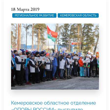
18 Марта 2019
РЕГИОНАЛЬНОЕ РАЗВИТИЕ
КЕМЕРОВСКАЯ ОБЛАСТЬ
Кемеровское областное отделение
«ОПОРЫ РОССИИ» выступило