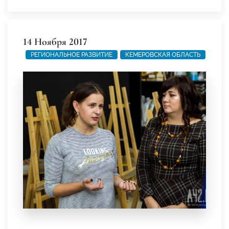
14 Ноября 2017
РЕГИОНАЛЬНОЕ РАЗВИТИЕ
КЕМЕРОВСКАЯ ОБЛАСТЬ