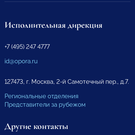
Исполнительная дирекция
+7 (495) 247 4777
id@opora.ru
127473, г. Москва, 2-й Самотечный пер., д.7.
Региональные отделения
Представители за рубежом
Другие контакты