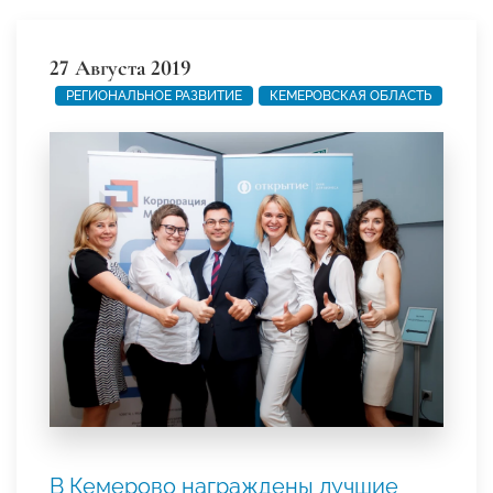
27 Августа 2019
РЕГИОНАЛЬНОЕ РАЗВИТИЕ
КЕМЕРОВСКАЯ ОБЛАСТЬ
В Кемерово награждены лучшие