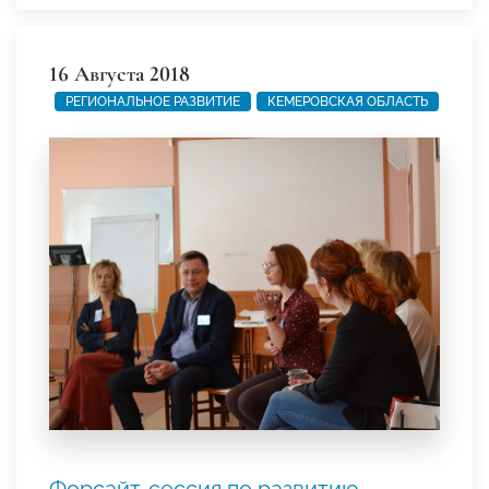
16 Августа 2018
РЕГИОНАЛЬНОЕ РАЗВИТИЕ
КЕМЕРОВСКАЯ ОБЛАСТЬ