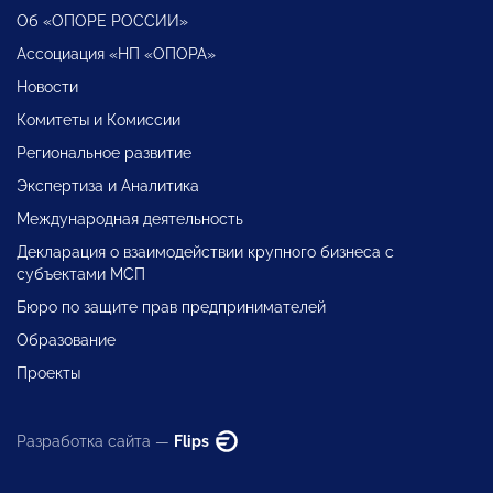
Об «ОПОРЕ РОССИИ»
Ассоциация «НП «ОПОРА»
Новости
Комитеты и Комиссии
Региональное развитие
Экспертиза и Аналитика
Международная деятельность
Декларация о взаимодействии крупного бизнеса с
субъектами МСП
Бюро по защите прав предпринимателей
Образование
Проекты
Разработка сайта —
Flips