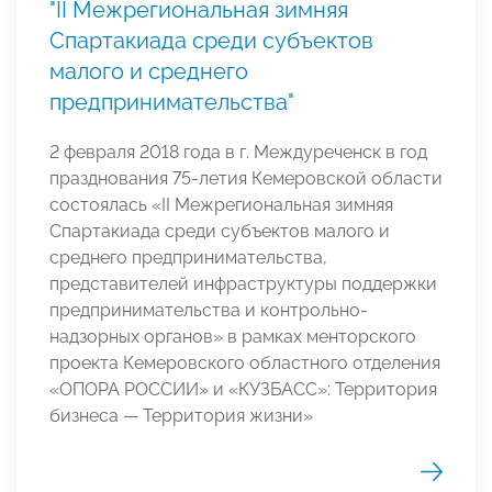
"II Межрегиональная зимняя
Спартакиада среди субъектов
малого и среднего
предпринимательства"
2 февраля 2018 года в г. Междуреченск в год
празднования 75-летия Кемеровской области
состоялась «II Межрегиональная зимняя
Спартакиада среди субъектов малого и
среднего предпринимательства,
представителей инфраструктуры поддержки
предпринимательства и контрольно-
надзорных органов» в рамках менторского
проекта Кемеровского областного отделения
«ОПОРА РОССИИ» и «КУЗБАСС»: Территория
бизнеса — Территория жизни»