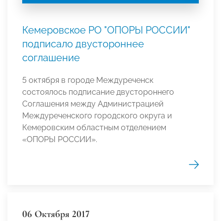
Кемеровское РО "ОПОРЫ РОССИИ"
подписало двустороннее
соглашение
5 октября в городе Междуреченск
состоялось подписание двустороннего
Соглашения между Администрацией
Междуреченского городского округа и
Кемеровским областным отделением
«ОПОРЫ РОССИИ».
06 Октября 2017