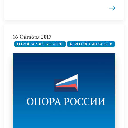
16 Октября 2017
РЕГИОНАЛЬНОЕ РАЗВИТИЕ
КЕМЕРОВСКАЯ ОБЛАСТЬ