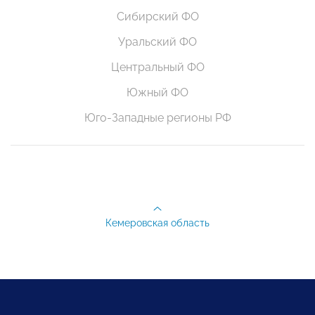
Сибирский ФО
Уральский ФО
Центральный ФО
Южный ФО
Юго-Западные регионы РФ
Кемеровская область