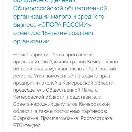
Общероссийской общественной
организации малого и среднего
бизнеса «ОПОРА РОССИИ»
отметило 15-летие создания
организации.
На мероприятие были приглашены
представители Администрации Кемеровской
области, главы муниципальных образований
региона, Уполномоченный по защите прав
предпринимателей в Кемеровской области,
председатель Общественной Палаты
Кемеровской области, представители
Совета народных депутатов Кемеровской
области, а также постоянных партнеров:
Сбербанка, Промсвязьбанка, Росгосстраха,
РТС–тендер.