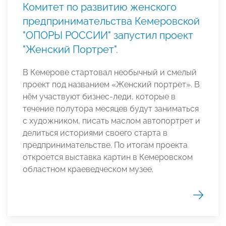
Комитет по развитию женского
предпринимательства Кемеровской
"ОПОРЫ РОССИИ" запустил проект
"Женский Портрет".
В Кемерове стартовал необычный и смелый
проект под названием «Женский портрет». В
нём участвуют бизнес-леди, которые в
течение полутора месяцев будут заниматься
с художником, писать маслом автопортрет и
делиться историями своего старта в
предпринимательстве. По итогам проекта
откроется выставка картин в Кемеровском
областном краеведческом музее.