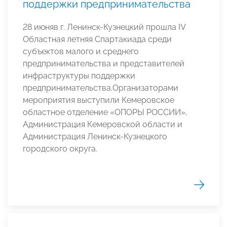
поддержки предпринимательства
28 июняв г. Ленинск-Кузнецкий прошла IV
Областная летняя Спартакиада среди
субъектов малого и среднего
предпринимательства и представителей
инфраструктуры поддержки
предпринимательства.Организаторами
мероприятия выступили Кемеровское
областное отделение «ОПОРЫ РОССИИ»,
Администрация Кемеровской области и
Администрация Ленинск-Кузнецкого
городского округа.