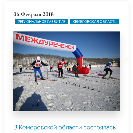
06 Февраля 2018
РЕГИОНАЛЬНОЕ РАЗВИТИЕ
КЕМЕРОВСКАЯ ОБЛАСТЬ
В Кемеровской области состоялась