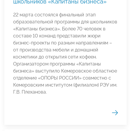
школьников «Капитаны бизнеса»
22 марта состоялся финальный этап
образовательной программы для школьников
«Капитаны бизнеса». Более 70 человек в
составе 10 команд представили жюри
бизнес-проекты по разным направлениям –
от производства мебели и домашней
косметики до открытия сети кофеен.
Организатором программы «Капитаны
бизнеса» выступило Кемеровское областное
отделение «ОПОРЫ РОССИИ» совместно с
Кемеровским институтом (филиалом) РЭУ им.
Г.В. Плеханова.