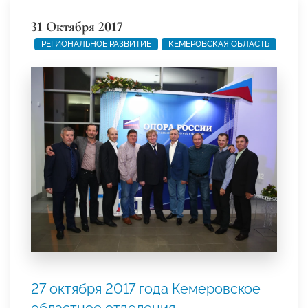
31 Октября 2017
РЕГИОНАЛЬНОЕ РАЗВИТИЕ
КЕМЕРОВСКАЯ ОБЛАСТЬ
27 октября 2017 года Кемеровское
областное отделения