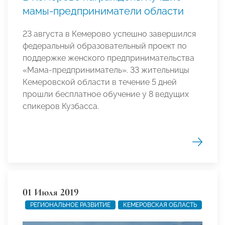
мамы-предприниматели области
23 августа в Кемерово успешно завершился
федеральный образовательный проект по
поддержке женского предпринимательства
«Мама-предприниматель». 33 жительницы
Кемеровской области в течение 5 дней
прошли бесплатное обучение у 8 ведущих
спикеров Кузбасса.
01 Июля 2019
РЕГИОНАЛЬНОЕ РАЗВИТИЕ
КЕМЕРОВСКАЯ ОБЛАСТЬ