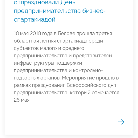
отпраздновали День
предпринимательства бизнес-
спартакиадой
18 мая 2018 года в Белове прошла третья
областная летняя спартакиада среди
субъектов малого и среднего
предпринимательства и представителей
инфраструктуры поддержки
предпринимательства и контрольно-
надзорных органов. Мероприятие прошло в
рамках празднования Всероссийского дня
предпринимательства, который отмечается
26 мая.