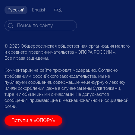
Русский
English
中文
© 2023 Общероссийская общественная организация малого
и среднего предпринимательства «ОПОРА РОССИИ».
Все права защищены.
Комментарии на сайте проходят модерацию. Согласно
требованиям российского законодательства, мы не
публикуем сообщения, содержащие нецензурную лексику
и/или оскорбления, даже в случае замены букв точками,
тире и любыми иными символами. Не допускаются
сообщения, призывающие к межнациональной и социальной
розни.
Вступи в «ОПОРУ»