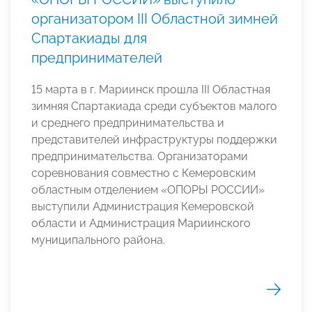
организатором III Областной зимней
Спартакиады для
предпринимателей
15 марта в г. Мариинск прошла III Областная
зимняя Спартакиада среди субъектов малого
и среднего предпринимательства и
представителей инфраструктуры поддержки
предпринимательства. Организаторами
соревнования совместно с Кемеровским
областным отделением «ОПОРЫ РОССИИ»
выступили Администрация Кемеровской
области и Администрация Мариинского
муниципального района.