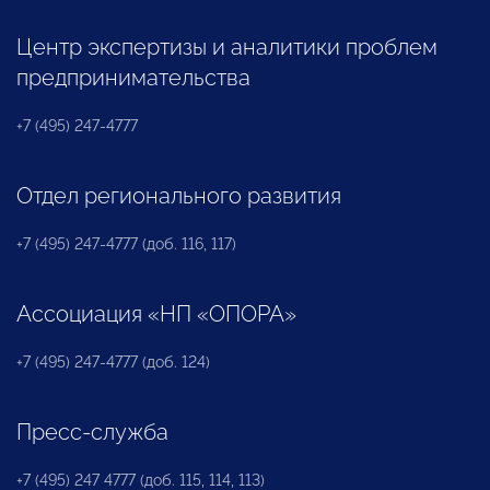
Центр экспертизы и аналитики проблем
предпринимательства
+7 (495) 247-4777
Отдел регионального развития
+7 (495) 247-4777 (доб. 116, 117)
Ассоциация «НП «ОПОРА»
+7 (495) 247-4777 (доб. 124)
Пресс-служба
+7 (495) 247 4777 (доб. 115, 114, 113)