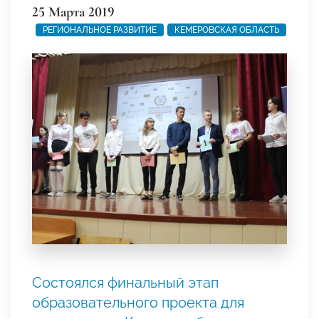
25 Марта 2019
РЕГИОНАЛЬНОЕ РАЗВИТИЕ
КЕМЕРОВСКАЯ ОБЛАСТЬ
Состоялся финальный этап
образовательного проекта для