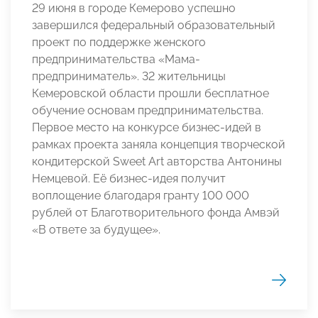
29 июня в городе Кемерово успешно
завершился федеральный образовательный
проект по поддержке женского
предпринимательства «Мама-
предприниматель». 32 жительницы
Кемеровской области прошли бесплатное
обучение основам предпринимательства.
Первое место на конкурсе бизнес-идей в
рамках проекта заняла концепция творческой
кондитерской Sweet Art авторства Антонины
Немцевой. Её бизнес-идея получит
воплощение благодаря гранту 100 000
рублей от Благотворительного фонда Амвэй
«В ответе за будущее».