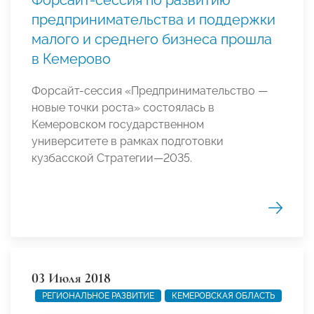
Форсайт-сессия по развитию
предпринимательства и поддержки
малого и среднего бизнеса прошла
в Кемерово
Форсайт-сессия «Предпринимательство —
новые точки роста» состоялась в
Кемеровском государственном
университете в рамках подготовки
кузбасской Стратегии—2035.
03 Июля 2018
РЕГИОНАЛЬНОЕ РАЗВИТИЕ
КЕМЕРОВСКАЯ ОБЛАСТЬ