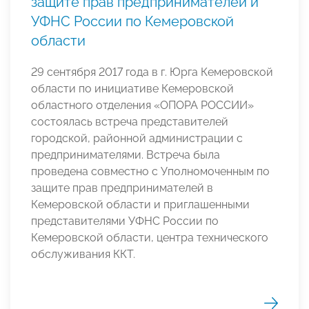
защите прав предпринимателей и
УФНС России по Кемеровской
области
29 сентября 2017 года в г. Юрга Кемеровской
области по инициативе Кемеровской
областного отделения «ОПОРА РОССИИ»
состоялась встреча представителей
городской, районной администрации с
предпринимателями. Встреча была
проведена совместно с Уполномоченным по
защите прав предпринимателей в
Кемеровской области и приглашенными
представителями УФНС России по
Кемеровской области, центра технического
обслуживания ККТ.