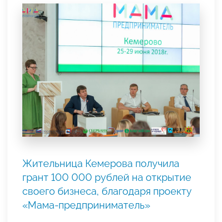
Жительница Кемерова получила
грант 100 000 рублей на открытие
своего бизнеса, благодаря проекту
«Мама-предприниматель»