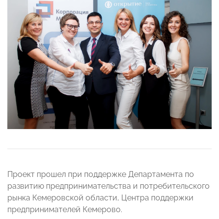
Проект прошел при поддержке Департамента по
развитию предпринимательства и потребительского
рынка Кемеровской области, Центра поддержки
предпринимателей Кемерово.