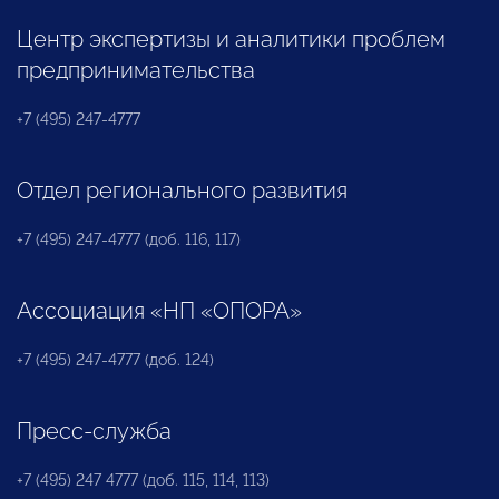
Центр экспертизы и аналитики проблем
предпринимательства
+7 (495) 247-4777
Отдел регионального развития
+7 (495) 247-4777 (доб. 116, 117)
Ассоциация «НП «ОПОРА»
+7 (495) 247-4777 (доб. 124)
Пресс-служба
+7 (495) 247 4777 (доб. 115, 114, 113)