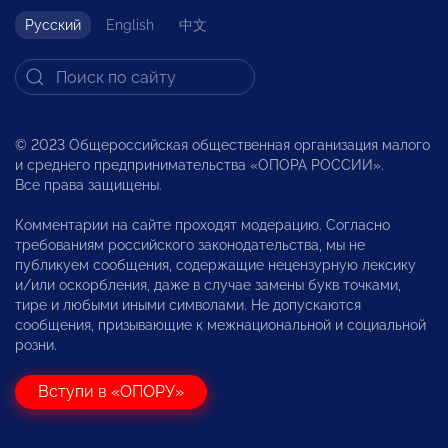
Русский
English
中文
© 2023 Общероссийская общественная организация малого
и среднего предпринимательства «ОПОРА РОССИИ».
Все права защищены.
Комментарии на сайте проходят модерацию. Согласно
требованиям российского законодательства, мы не
публикуем сообщения, содержащие нецензурную лексику
и/или оскорбления, даже в случае замены букв точками,
тире и любыми иными символами. Не допускаются
сообщения, призывающие к межнациональной и социальной
розни.
Вступи в «ОПОРУ»