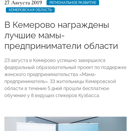
27 Августа 2019
РЕГИОНАЛЬНОЕ РАЗВИТИЕ
КЕМЕРОВСКАЯ ОБЛАСТЬ
В Кемерово награждены
лучшие мамы-
предприниматели области
23 августа в Кемерово успешно завершился
федеральный образовательный проект по поддержке
женского предпринимательства «Мама-
предприниматель». 33 жительницы Кемеровской
области в течение 5 дней прошли бесплатное
обучение у 8 ведущих спикеров Кузбасса.