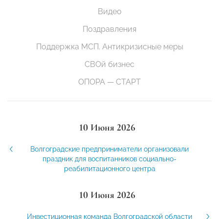
Видео
Поздравления
Поддержка МСП. Антикризисные меры
СВОй бизнес
ОПОРА — СТАРТ
10 Июня 2026
Волгоградские предприниматели организовали
праздник для воспитанников социально-
реабилитационного центра
10 Июня 2026
Инвестиционная команда Волгоградской области