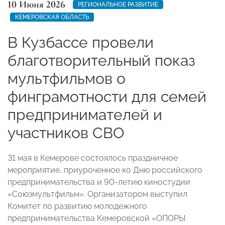
10 Июня 2026
РЕГИОНАЛЬНОЕ РАЗВИТИЕ
КЕМЕРОВСКАЯ ОБЛАСТЬ
В Кузбассе провели
благотворительный показ
мультфильмов о
финграмотности для семей
предпринимателей и
участников СВО
31 мая в Кемерове состоялось праздничное
мероприятие, приуроченное ко Дню российского
предпринимательства и 90-летию киностудии
«Союзмультфильм». Организатором выступил
Комитет по развитию молодежного
предпринимательства Кемеровской «ОПОРЫ