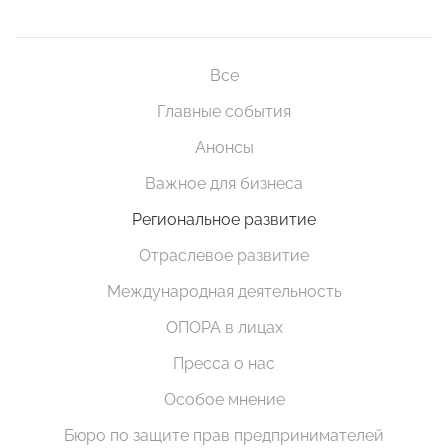
Все
Главные события
Анонсы
Важное для бизнеса
Региональное развитие
Отраслевое развитие
Международная деятельность
ОПОРА в лицах
Пресса о нас
Особое мнение
Бюро по защите прав предпринимателей