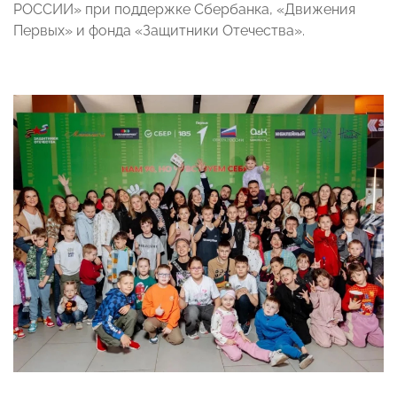
РОССИИ» при поддержке Сбербанка, «Движения
Первых» и фонда «Защитники Отечества».