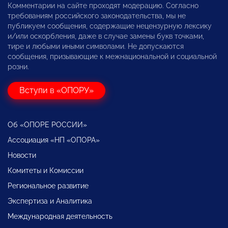
Комментарии на сайте проходят модерацию. Согласно
требованиям российского законодательства, мы не
публикуем сообщения, содержащие нецензурную лексику
и/или оскорбления, даже в случае замены букв точками,
тире и любыми иными символами. Не допускаются
сообщения, призывающие к межнациональной и социальной
розни.
Вступи в «ОПОРУ»
Об «ОПОРЕ РОССИИ»
Ассоциация «НП «ОПОРА»
Новости
Комитеты и Комиссии
Региональное развитие
Экспертиза и Аналитика
Международная деятельность