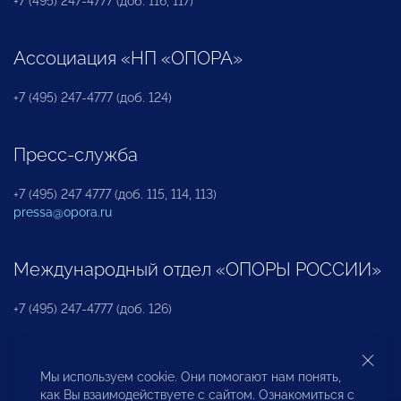
+7 (495) 247-4777 (доб. 116, 117)
Ассоциация «НП «ОПОРА»
+7 (495) 247-4777 (доб. 124)
Пресс-служба
+7 (495) 247 4777 (доб. 115, 114, 113)
pressa@opora.ru
Международный отдел «ОПОРЫ РОССИИ»
+7 (495) 247-4777 (доб. 126)
Бюро по защите прав предпринимателей и
Мы используем cookie. Они помогают нам понять,
инвесторов
как Вы взаимодействуете с сайтом. Ознакомиться с