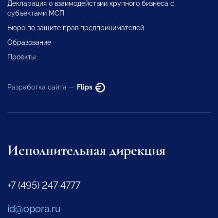
Декларация о взаимодействии крупного бизнеса с
субъектами МСП
Бюро по защите прав предпринимателей
Образование
Проекты
Разработка сайта —
Flips
Исполнительная дирекция
+7 (495) 247 4777
id@opora.ru