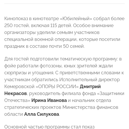
Кинопоказ в кинотеатре «Юбилейный» собрал более
250 гостей, включая 115 детей. Особое внимание
организаторы уделили семьям участников
специальной военной операции, которые посетили
праздник в составе почти 50 семей.
Для гостей подготовили тематическую программу: в
фойе работали фотозоны, юных зрителей ждали
сюрпризы и угощения. С приветственными словами к
участникам обратились Исполнительный директор
Кемеровской «ОПОРЫ РОССИИ»
Дмитрий
Некрасов
, руководитель филиала фонда «Защитники
Отечества»
Ирина Иванова
и начальник отдела
стратегических проектов Министерства финансов
области
Алла Силукова
.
Основной частью программы стал показ