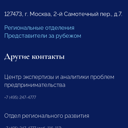
127473, г. Москва, 2-й Самотечный пер., д.7.
Региональные отделения
Представители за рубежом
Другие контакты
Центр экспертизы и аналитики проблем
предпринимательства
+7 (495) 247-4777
Отдел регионального развития