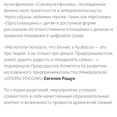
мультфильмов «Союзмультфильма», посвященных
финансовой грамотности и кибербезопасности.
Через образы любимых героев, таких как персонажи
«Простоквашино», детям в доступной форме
рассказали об ответственном отношении к деньгам и
правилах поведения в цифровой среде.
«Мы хотели показать, что бизнес в Кузбассе — это
про людей, а не только про деньги. Предприниматели
умеют дарить радость и объединять семьи», —
подчеркнула Председатель Комитета по развитию
молодежного предпринимательства Кемеровской
«ОПОРЫ РОССИИ»
Евгения Ращук
.
По словам родителей, мероприятие успешно
совместило в себе качественный образовательный
контент и возможность провести время всей семьей.