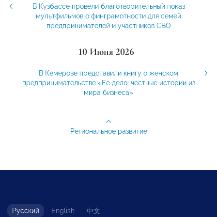
В Кузбассе провели благотворительный показ
мультфильмов о финграмотности для семей
предпринимателей и участников СВО
10 Июня 2026
В Кемерове представили книгу о женском
предпринимательстве «Ее дело: честные истории из
мира бизнеса»
Региональное развитие
Русский
English
中文