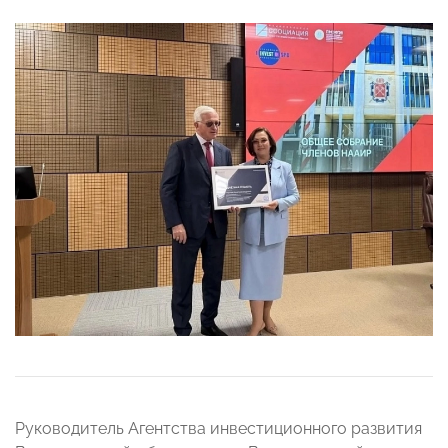
Руководитель Агентства инвестиционного развития