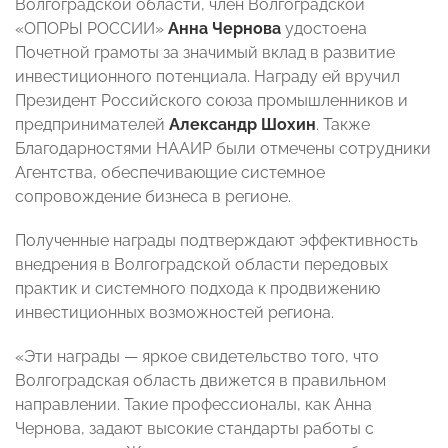
Волгоградской области, член Волгоградской
«ОПОРЫ РОССИИ»
Анна Чернова
удостоена
Почетной грамоты за значимый вклад в развитие
инвестиционного потенциала. Награду ей вручил
Президент Российского союза промышленников и
предпринимателей
Александр Шохин
. Также
Благодарностями НААИР были отмечены сотрудники
Агентства, обеспечивающие системное
сопровождение бизнеса в регионе.
Полученные награды подтверждают эффективность
внедрения в Волгоградской области передовых
практик и системного подхода к продвижению
инвестиционных возможностей региона.
«Эти награды — яркое свидетельство того, что
Волгоградская область движется в правильном
направлении. Такие профессионалы, как Анна
Чернова, задают высокие стандарты работы с