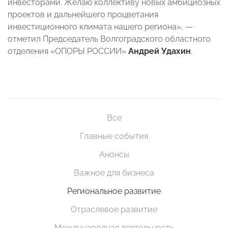
инвесторами. Желаю коллективу новых амбициозных
проектов и дальнейшего процветания
инвестиционного климата нашего региона», —
отметил Председатель Волгоградского областного
отделения «ОПОРЫ РОССИИ»
Андрей Удахин
.
Все
Главные события
Анонсы
Важное для бизнеса
Региональное развитие
Отраслевое развитие
Международная деятельность