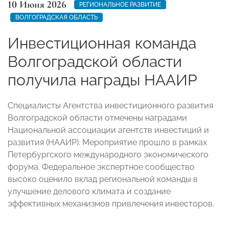
10 Июня 2026
РЕГИОНАЛЬНОЕ РАЗВИТИЕ
ВОЛГОГРАДСКАЯ ОБЛАСТЬ
Инвестиционная команда
Волгоградской области
получила награды НААИР
Специалисты Агентства инвестиционного развития
Волгоградской области отмечены наградами
Национальной ассоциации агентств инвестиций и
развития (НААИР). Мероприятие прошло в рамках
Петербургского международного экономического
форума. Федеральное экспертное сообщество
высоко оценило вклад региональной команды в
улучшение делового климата и создание
эффективных механизмов привлечения инвесторов.