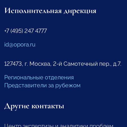
Исполнительная дирекция
+7 (495) 247 4777
id@opora.ru
127473, г. Москва, 2-й Самотечный пер., д.7.
Региональные отделения
Представители за рубежом
Другие контакты
Центр экспертизы и аналитики проблем