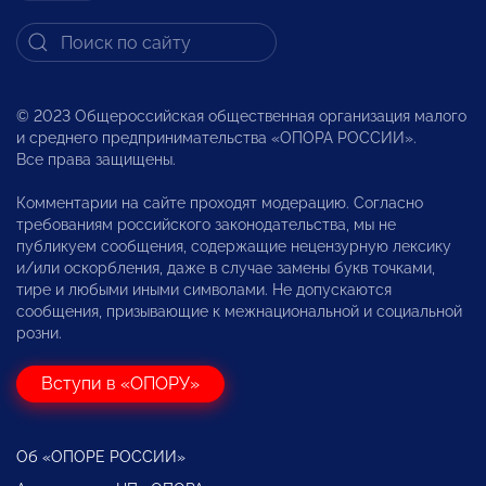
© 2023 Общероссийская общественная организация малого
и среднего предпринимательства «ОПОРА РОССИИ».
Все права защищены.
Комментарии на сайте проходят модерацию. Согласно
требованиям российского законодательства, мы не
публикуем сообщения, содержащие нецензурную лексику
и/или оскорбления, даже в случае замены букв точками,
тире и любыми иными символами. Не допускаются
сообщения, призывающие к межнациональной и социальной
розни.
Вступи в «ОПОРУ»
Об «ОПОРЕ РОССИИ»