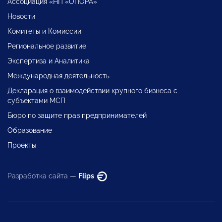
Ассоциация «НП «ОПОРА»
Новости
Комитеты и Комиссии
Региональное развитие
Экспертиза и Аналитика
Международная деятельность
Декларация о взаимодействии крупного бизнеса с
субъектами МСП
Бюро по защите прав предпринимателей
Образование
Проекты
Разработка сайта —
Flips