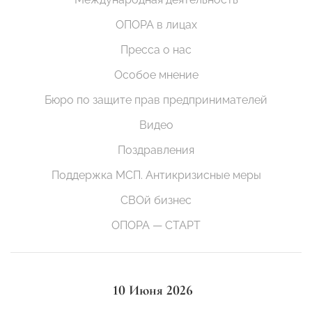
ОПОРА в лицах
Пресса о нас
Особое мнение
Бюро по защите прав предпринимателей
Видео
Поздравления
Поддержка МСП. Антикризисные меры
СВОй бизнес
ОПОРА — СТАРТ
10 Июня 2026