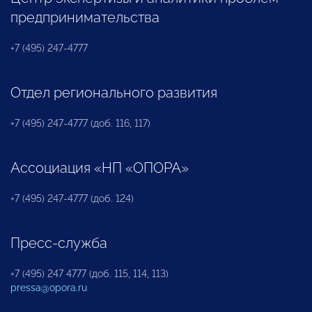
предпринимательства
+7 (495) 247-4777
Отдел регионального развития
+7 (495) 247-4777 (доб. 116, 117)
Ассоциация «НП «ОПОРА»
+7 (495) 247-4777 (доб. 124)
Пресс-служба
+7 (495) 247 4777 (доб. 115, 114, 113)
pressa@opora.ru