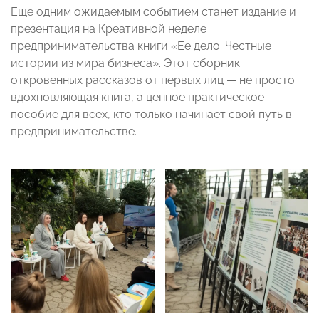
Еще одним ожидаемым событием станет издание и
презентация на Креативной неделе
предпринимательства книги «Ее дело. Честные
истории из мира бизнеса». Этот сборник
откровенных рассказов от первых лиц — не просто
вдохновляющая книга, а ценное практическое
пособие для всех, кто только начинает свой путь в
предпринимательстве.