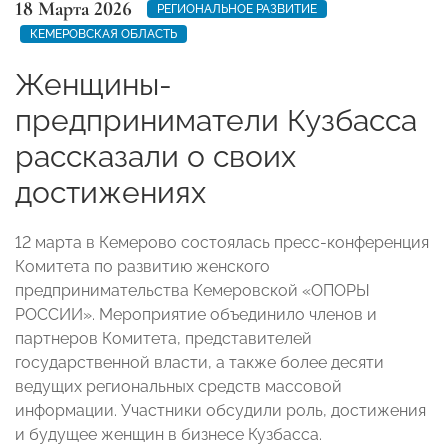
18 Марта 2026
РЕГИОНАЛЬНОЕ РАЗВИТИЕ
КЕМЕРОВСКАЯ ОБЛАСТЬ
Женщины-
предприниматели Кузбасса
рассказали о своих
достижениях
12 марта в Кемерово состоялась пресс-конференция
Комитета по развитию женского
предпринимательства Кемеровской «ОПОРЫ
РОССИИ». Мероприятие объединило членов и
партнеров Комитета, представителей
государственной власти, а также более десяти
ведущих региональных средств массовой
информации. Участники обсудили роль, достижения
и будущее женщин в бизнесе Кузбасса.