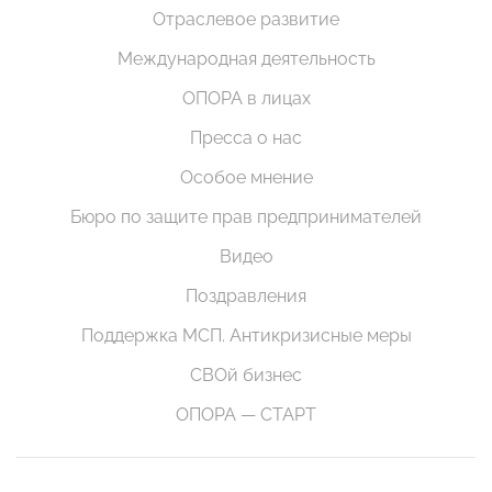
Отраслевое развитие
Международная деятельность
ОПОРА в лицах
Пресса о нас
Особое мнение
Бюро по защите прав предпринимателей
Видео
Поздравления
Поддержка МСП. Антикризисные меры
СВОй бизнес
ОПОРА — СТАРТ