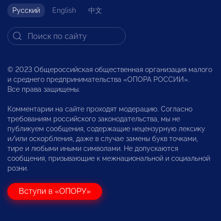
Русский
English
中文
© 2023 Общероссийская общественная организация малого
и среднего предпринимательства «ОПОРА РОССИИ».
Все права защищены.
Комментарии на сайте проходят модерацию. Согласно
требованиям российского законодательства, мы не
публикуем сообщения, содержащие нецензурную лексику
и/или оскорбления, даже в случае замены букв точками,
тире и любыми иными символами. Не допускаются
сообщения, призывающие к межнациональной и социальной
розни.
Вступи в «ОПОРУ»