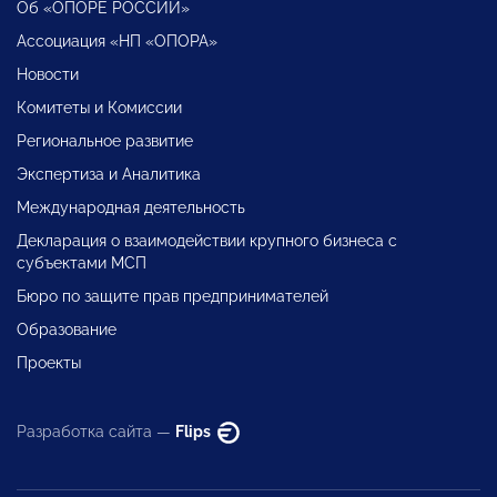
Об «ОПОРЕ РОССИИ»
Ассоциация «НП «ОПОРА»
Новости
Комитеты и Комиссии
Региональное развитие
Экспертиза и Аналитика
Международная деятельность
Декларация о взаимодействии крупного бизнеса с
субъектами МСП
Бюро по защите прав предпринимателей
Образование
Проекты
Разработка сайта —
Flips