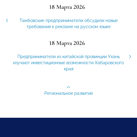
18 Марта 2026
Тамбовские предприниматели обсудили новые
требования к рекламе на русском языке
18 Марта 2026
Предприниматели из китайской провинции Ухань
изучают инвестиционные возможности Хабаровского
края
Региональное развитие