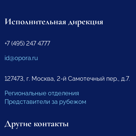
Исполнительная дирекция
+7 (495) 247 4777
id@opora.ru
127473, г. Москва, 2-й Самотечный пер., д.7.
Региональные отделения
Представители за рубежом
Другие контакты