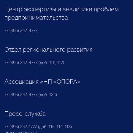
Центр экспертизы и аналитики проблем
предпринимательства
+7 (495) 247-4777
Отдел регионального развития
+7 (495) 247-4777 (доб. 116, 117)
Ассоциация «НП «ОПОРА»
+7 (495) 247-4777 (доб. 124)
Пресс-служба
+7 (495) 247 4777 (доб. 115, 114, 113)
pressa@opora.ru