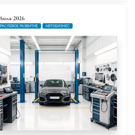
Июля 2026
РАСЛЕВОЕ РАЗВИТИЕ
АВТОБИЗНЕС