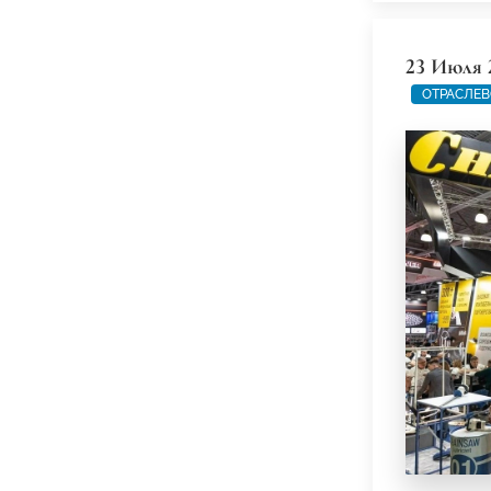
23 Июля 
ОТРАСЛЕВ