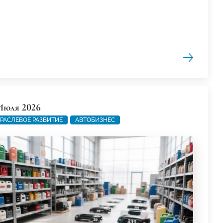
Июля 2026
РАСЛЕВОЕ РАЗВИТИЕ
АВТОБИЗНЕС