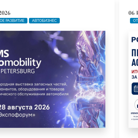
2026
06 
ОЕ РАЗВИТИЕ
АВТОБИЗНЕС
ОТ