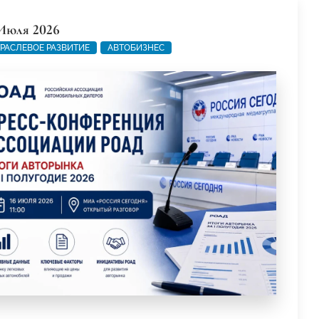
Июля 2026
РАСЛЕВОЕ РАЗВИТИЕ
АВТОБИЗНЕС