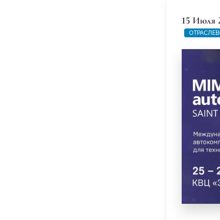
15 Июля 
ОТРАСЛЕВ