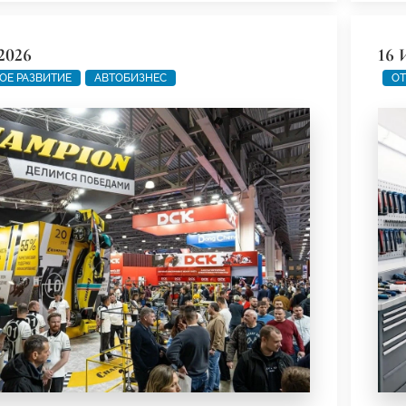
2026
16 
ОЕ РАЗВИТИЕ
АВТОБИЗНЕС
ОТ