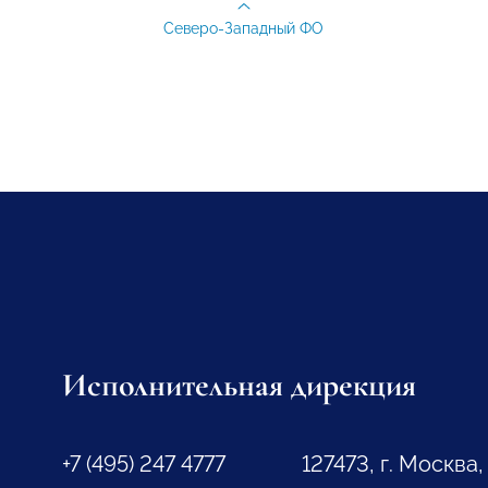
Северо-Западный ФО
Исполнительная дирекция
+7 (495) 247 4777
127473, г. Москва,