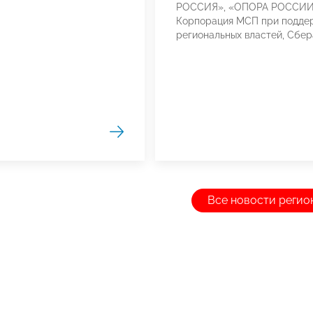
РОССИЯ», «ОПОРА РОССИИ
Корпорация МСП при подде
региональных властей, Сбер
Все новости регио