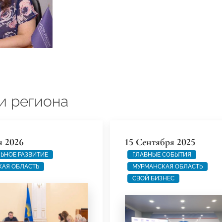
и региона
я 2026
15 Сентября 2025
ЬНОЕ РАЗВИТИЕ
ГЛАВНЫЕ СОБЫТИЯ
КАЯ ОБЛАСТЬ
МУРМАНСКАЯ ОБЛАСТЬ
СВОЙ БИЗНЕС