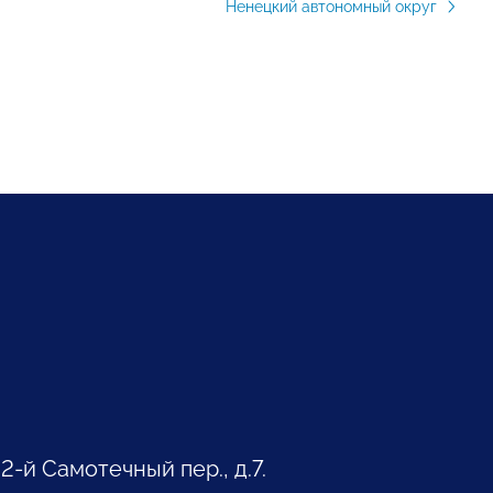
Ненецкий автономный округ
 2-й Самотечный пер., д.7.