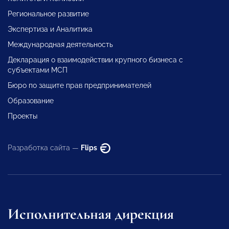
Региональное развитие
Экспертиза и Аналитика
Международная деятельность
Декларация о взаимодействии крупного бизнеса с
субъектами МСП
Бюро по защите прав предпринимателей
Образование
Проекты
Разработка сайта —
Flips
Исполнительная дирекция