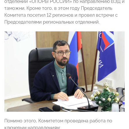
отделений «ОПОРЫ РОССИИ» по направлению ВЭД и
таможни. Кроме того, в этом году Председатель
Комитета посетил 12 регионов и провел встречи с
Председателями региональных отделений.
Помимо этого, Комитетом проведена работа по
ключевым направлениям: