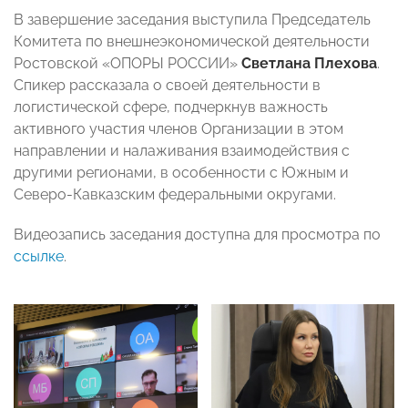
В завершение заседания выступила Председатель
Комитета по внешнеэкономической деятельности
Ростовской «ОПОРЫ РОССИИ»
Светлана Плехова
.
Спикер рассказала о своей деятельности в
логистической сфере, подчеркнув важность
активного участия членов Организации в этом
направлении и налаживания взаимодействия с
другими регионами, в особенности с Южным и
Северо-Кавказским федеральными округами.
Видеозапись заседания доступна для просмотра по
ссылке
.