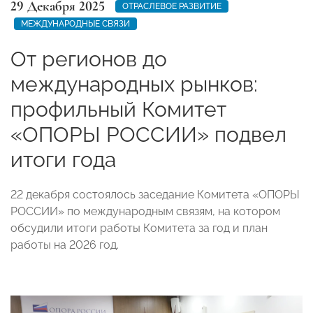
29 Декабря 2025
ОТРАСЛЕВОЕ РАЗВИТИЕ
МЕЖДУНАРОДНЫЕ СВЯЗИ
От регионов до
международных рынков:
профильный Комитет
«ОПОРЫ РОССИИ» подвел
итоги года
22 декабря состоялось заседание Комитета «ОПОРЫ
РОССИИ» по международным связям, на котором
обсудили итоги работы Комитета за год и план
работы на 2026 год.