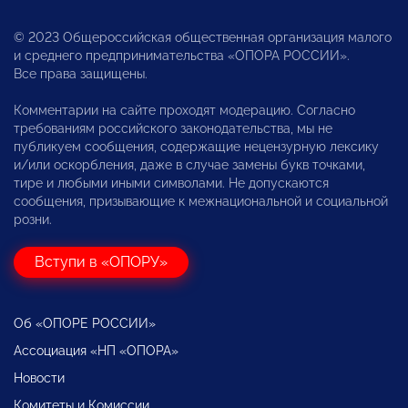
© 2023 Общероссийская общественная организация малого
и среднего предпринимательства «ОПОРА РОССИИ».
Все права защищены.
Комментарии на сайте проходят модерацию. Согласно
требованиям российского законодательства, мы не
публикуем сообщения, содержащие нецензурную лексику
и/или оскорбления, даже в случае замены букв точками,
тире и любыми иными символами. Не допускаются
сообщения, призывающие к межнациональной и социальной
розни.
Вступи в «ОПОРУ»
Об «ОПОРЕ РОССИИ»
Ассоциация «НП «ОПОРА»
Новости
Комитеты и Комиссии