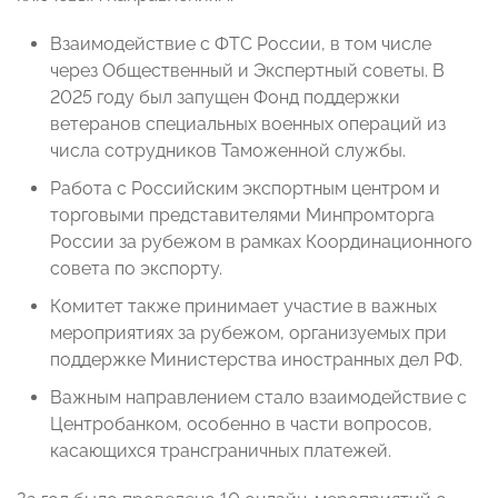
Взаимодействие с ФТС России, в том числе
через Общественный и Экспертный советы. В
2025 году был запущен Фонд поддержки
ветеранов специальных военных операций из
числа сотрудников Таможенной службы.
Работа с Российским экспортным центром и
торговыми представителями Минпромторга
России за рубежом в рамках Координационного
совета по экспорту.
Комитет также принимает участие в важных
мероприятиях за рубежом, организуемых при
поддержке Министерства иностранных дел РФ.
Важным направлением стало взаимодействие с
Центробанком, особенно в части вопросов,
касающихся трансграничных платежей.