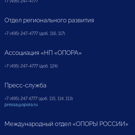
+7 (495) 247-4777
Отдел регионального развития
+7 (495) 247-4777 (доб. 116, 117)
Ассоциация «НП «ОПОРА»
+7 (495) 247-4777 (доб. 124)
Пресс-служба
+7 (495) 247 4777 (доб. 115, 114, 113)
pressa@opora.ru
Международный отдел «ОПОРЫ РОССИИ»