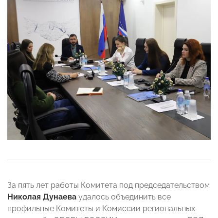
За пять лет работы Комитета под председательством
Николая Дунаева
удалось объединить все
профильные Комитеты и Комиссии региональных