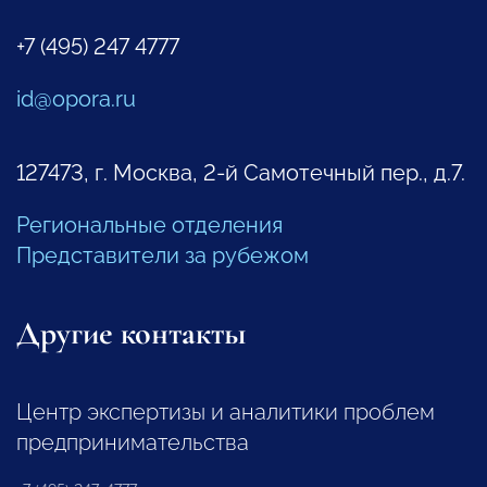
+7 (495) 247 4777
id@opora.ru
127473, г. Москва, 2-й Самотечный пер., д.7.
Региональные отделения
Представители за рубежом
Другие контакты
Центр экспертизы и аналитики проблем
предпринимательства