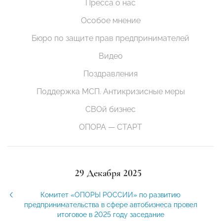
Пресса о нас
Особое мнение
Бюро по защите прав предпринимателей
Видео
Поздравления
Поддержка МСП. Антикризисные меры
СВОй бизнес
ОПОРА — СТАРТ
29 Декабря 2025
Комитет «ОПОРЫ РОССИИ» по развитию
предпринимательства в сфере автобизнеса провел
итоговое в 2025 году заседание