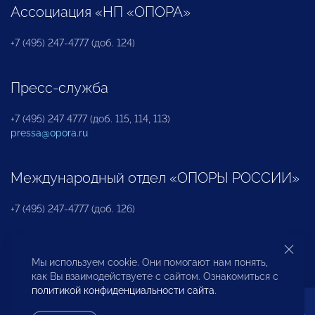
Ассоциация «НП «ОПОРА»
+7 (495) 247-4777 (доб. 124)
Пресс-служба
+7 (495) 247 4777 (доб. 115, 114, 113)
pressa@opora.ru
Международный отдел «ОПОРЫ РОССИИ»
+7 (495) 247-4777 (доб. 126)
Бюро по защите прав предпринимателей и
Мы используем cookie. Они помогают нам понять,
инвесторов
как Вы взаимодействуете с сайтом. Ознакомиться с
политикой конфиденциальности сайта
.
+7 (495) 247-4777 (доб. 122)