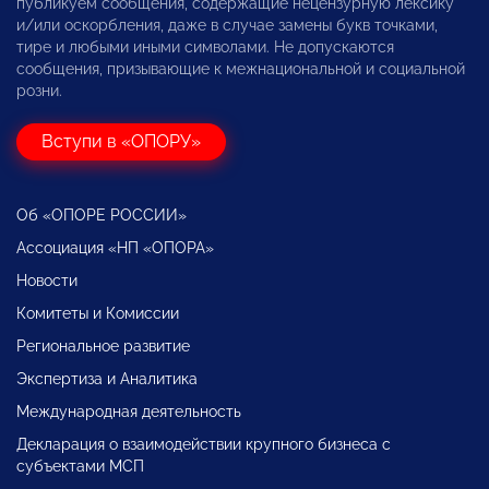
публикуем сообщения, содержащие нецензурную лексику
и/или оскорбления, даже в случае замены букв точками,
тире и любыми иными символами. Не допускаются
сообщения, призывающие к межнациональной и социальной
розни.
Вступи в «ОПОРУ»
Об «ОПОРЕ РОССИИ»
Ассоциация «НП «ОПОРА»
Новости
Комитеты и Комиссии
Региональное развитие
Экспертиза и Аналитика
Международная деятельность
Декларация о взаимодействии крупного бизнеса с
субъектами МСП