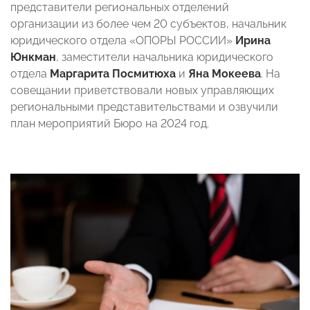
представители региональных отделений
организации из более чем 20 субъектов, начальник
юридического отдела «ОПОРЫ РОССИИ»
Ирина
Юнкман
, заместители начальника юридического
отдела
Маргарита Посмитюха
и
Яна Мокеева
. На
совещании приветствовали новых управляющих
региональными представительствами и озвучили
план мероприятий Бюро на 2024 год.