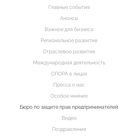
Главные события
Анонсы
Важное для бизнеса
Региональное развитие
Отраслевое развитие
Международная деятельность
ОПОРА в лицах
Пресса о нас
Особое мнение
Бюро по защите прав предпринимателей
Видео
Поздравления