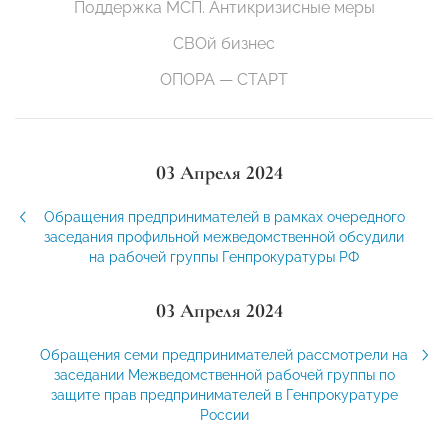
Поддержка МСП. Антикризисные меры
СВОй бизнес
ОПОРА — СТАРТ
03 Апреля 2024
Обращения предпринимателей в рамках очередного
заседания профильной межведомственной обсудили
на рабочей группы Генпрокуратуры РФ
03 Апреля 2024
Обращения семи предпринимателей рассмотрели на
заседании Межведомственной рабочей группы по
защите прав предпринимателей в Генпрокуратуре
России