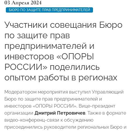
03 Апреля 2024
БЮРО ПО ЗАЩИТЕ ПРАВ ПРЕДПРИНИМАТЕЛЕЙ
Участники совещания Бюро
по защите прав
предпринимателей и
инвесторов «ОПОРЫ
РОССИИ» поделились
опытом работы в регионах
Модератором мероприятия выступил Управляющий
Бюро по защите прав предпринимателей и
инвесторов «ОПОРЫ РОССИИ», Вице-президент
организации
Дмитрий Петровичев
. Также в формате
видео-конференц-связи к обсуждению
присоединились руководители региональных Бюро и