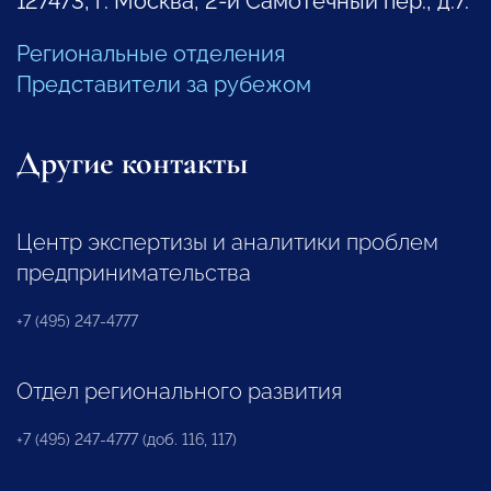
127473, г. Москва, 2-й Самотечный пер., д.7.
Региональные отделения
Представители за рубежом
Другие контакты
Центр экспертизы и аналитики проблем
предпринимательства
+7 (495) 247-4777
Отдел регионального развития
+7 (495) 247-4777 (доб. 116, 117)