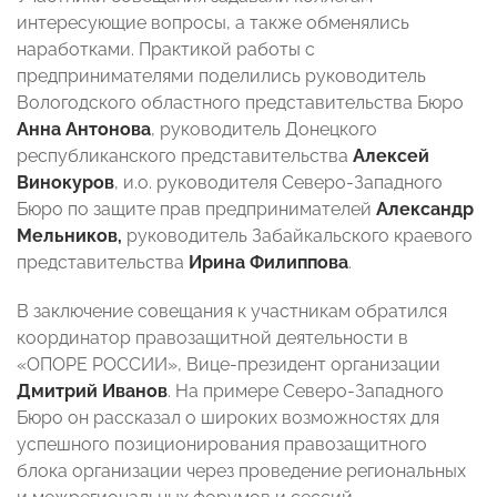
интересующие вопросы, а также обменялись
наработками. Практикой работы с
предпринимателями поделились руководитель
Вологодского областного представительства Бюро
Анна Антонова
, руководитель Донецкого
республиканского представительства
Алексей
Винокуров
, и.о. руководителя Северо-Западного
Бюро по защите прав предпринимателей
Александр
Мельников,
руководитель Забайкальского краевого
представительства
Ирина Филиппова
.
В заключение совещания к участникам обратился
координатор правозащитной деятельности в
«ОПОРЕ РОССИИ», Вице-президент организации
Дмитрий Иванов
.
На примере Северо-Западного
Бюро он рассказал о широких возможностях для
успешного позиционирования правозащитного
блока организации через проведение региональных