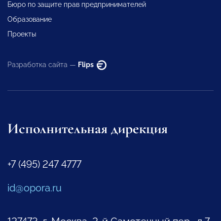
Бюро по защите прав предпринимателей
Образование
Проекты
Разработка сайта —
Flips
Исполнительная дирекция
+7 (495) 247 4777
id@opora.ru