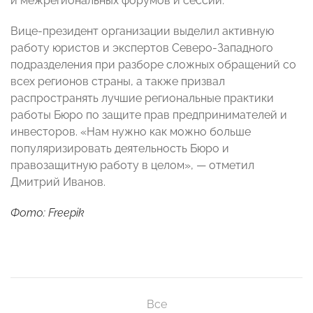
и межрегиональных форумов и сессий.
Вице-президент организации выделил активную
работу юристов и экспертов Северо-Западного
подразделения при разборе сложных обращений со
всех регионов страны, а также призвал
распространять лучшие региональные практики
работы Бюро по защите прав предпринимателей и
инвесторов. «Нам нужно как можно больше
популяризировать деятельность Бюро и
правозащитную работу в целом», — отметил
Дмитрий Иванов.
Фото: Freepik
Все