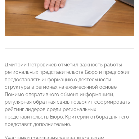
Дмитрий Петровичев отметил важность работы
региональных представительств Бюро и предложил
предоставлять информацию о деятельности
структуры в регионах на ежемесячной основе.
Помимо оперативного обмена информацией,
регулярная обратная связь позволит сформировать
рейтинг лидеров среди региональных
представительств Бюро. Критерии отбора для него
представят дополнительно.
Участники совещания задавали коллегам