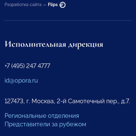
Разработка сайта —
Flips
Исполнительная дирекция
+7 (495) 247 4777
id@opora.ru
127473, г. Москва, 2-й Самотечный пер., д.7.
Региональные отделения
Представители за рубежом