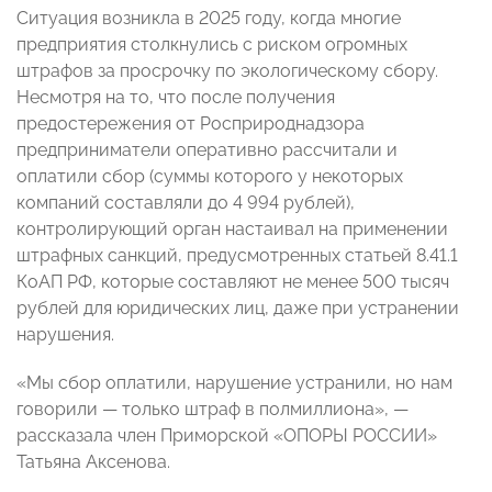
Ситуация возникла в 2025 году, когда многие
предприятия столкнулись с риском огромных
штрафов за просрочку по экологическому сбору.
Несмотря на то, что после получения
предостережения от Росприроднадзора
предприниматели оперативно рассчитали и
оплатили сбор (суммы которого у некоторых
компаний составляли до 4 994 рублей),
контролирующий орган настаивал на применении
штрафных санкций, предусмотренных статьей 8.41.1
КоАП РФ, которые составляют не менее 500 тысяч
рублей для юридических лиц, даже при устранении
нарушения.
«Мы сбор оплатили, нарушение устранили, но нам
говорили — только штраф в полмиллиона», —
рассказала член Приморской «ОПОРЫ РОССИИ»
Татьяна Аксенова.