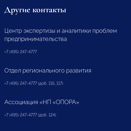
Другие контакты
Центр экспертизы и аналитики проблем
предпринимательства
+7 (495) 247-4777
Отдел регионального развития
+7 (495) 247-4777 (доб. 116, 117)
Ассоциация «НП «ОПОРА»
+7 (495) 247-4777 (доб. 124)