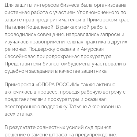
Для защиты интересов бизнеса была организована
системная работа с участием Уполномоченного по
защите прав предпринимателей в Приморском крае
Наталии Кошелевой. В рамках этой работы
проводились совещания, направлялись запросы и
изучалась правоприменительная практика в других
регионах. Поддержку оказала и Амурская
бассейновая природоохранная прокуратура.
Представители бизнес-омбудсмена участвовали в
судебном заседании в качестве защитника.
Приморская «ОПОРА РОССИИ» также активно
включилась в процесс, проведя рабочую встречу с
представителями прокуратуры и оказывая
всестороннюю поддержку Татьяне Аксеновой на
всех этапах.
В результате совместных усилий суд принял
решение о замене штрафа на предупреждение.