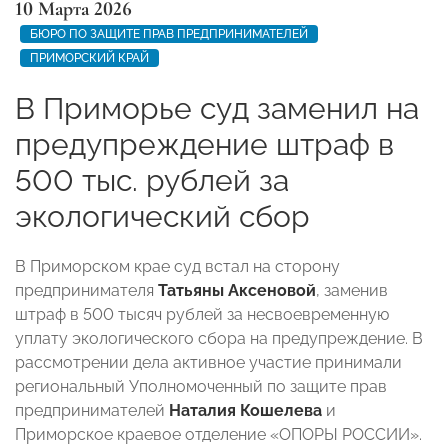
10 Марта 2026
БЮРО ПО ЗАЩИТЕ ПРАВ ПРЕДПРИНИМАТЕЛЕЙ
ПРИМОРСКИЙ КРАЙ
В Приморье суд заменил на
предупреждение штраф в
500 тыс. рублей за
экологический сбор
В Приморском крае суд встал на сторону
предпринимателя
Татьяны Аксеновой
, заменив
штраф в 500 тысяч рублей за несвоевременную
уплату экологического сбора на предупреждение. В
рассмотрении дела активное участие принимали
региональный Уполномоченный по защите прав
предпринимателей
Наталия Кошелева
и
Приморское краевое отделение «ОПОРЫ РОССИИ».