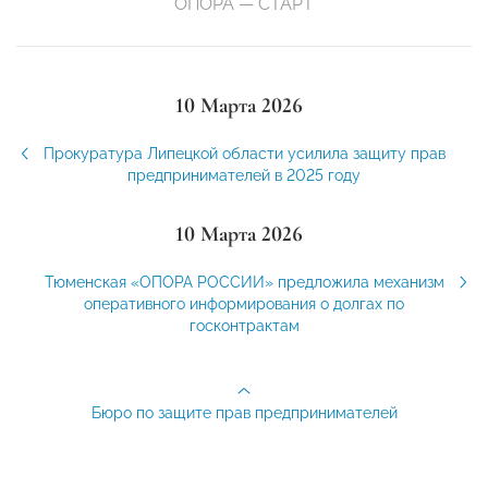
ОПОРА — СТАРТ
10 Марта 2026
Прокуратура Липецкой области усилила защиту прав
предпринимателей в 2025 году
10 Марта 2026
Тюменская «ОПОРА РОССИИ» предложила механизм
оперативного информирования о долгах по
госконтрактам
Бюро по защите прав предпринимателей