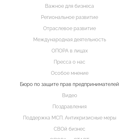
Важное для бизнеса
Региональное развитие
Отраслевое развитие
Международная деятельность
ОПОРА в лицах
Пресса о нас
Особое мнение
Бюро по защите прав предпринимателей
Видео
Поздравления
Поддержка МСП. Антикризисные меры
СВОй бизнес