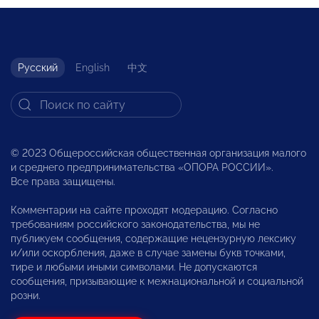
Русский
English
中文
© 2023 Общероссийская общественная организация малого
и среднего предпринимательства «ОПОРА РОССИИ».
Все права защищены.
Комментарии на сайте проходят модерацию. Согласно
требованиям российского законодательства, мы не
публикуем сообщения, содержащие нецензурную лексику
и/или оскорбления, даже в случае замены букв точками,
тире и любыми иными символами. Не допускаются
сообщения, призывающие к межнациональной и социальной
розни.