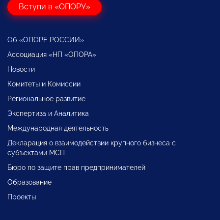
Вступи в «ОПОРУ»
Об «ОПОРЕ РОССИИ»
Ассоциация «НП «ОПОРА»
Новости
Комитеты и Комиссии
Региональное развитие
Экспертиза и Аналитика
Международная деятельность
Декларация о взаимодействии крупного бизнеса с
субъектами МСП
Бюро по защите прав предпринимателей
Образование
Проекты