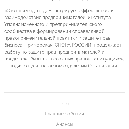
«Этот прецедент демонстрирует эффективность
взаимодействия предпринимателей, института
Уполномоченного и предпринимательского
сообщества в формировании справедливой
правоприменительной практики и защите прав
бизнеса. Приморская “ОПОРА РОССИИ” продолжает
работу по защите прав предпринимателей и
поддержке бизнеса в сложных правовых ситуациях»,
— подчеркнули в краевом отделении Организации.
Все
Главные события
Анонсы