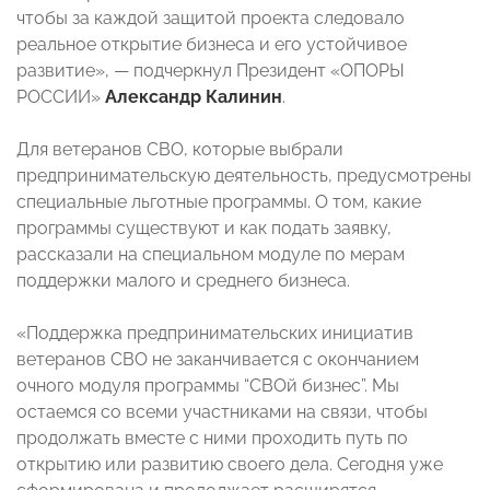
чтобы за каждой защитой проекта следовало
реальное открытие бизнеса и его устойчивое
развитие», — подчеркнул Президент «ОПОРЫ
РОССИИ»
Александр Калинин
.
Для ветеранов СВО, которые выбрали
предпринимательскую деятельность, предусмотрены
специальные льготные программы. О том, какие
программы существуют и как подать заявку,
рассказали на специальном модуле по мерам
поддержки малого и среднего бизнеса.
«Поддержка предпринимательских инициатив
ветеранов СВО не заканчивается с окончанием
очного модуля программы “СВОй бизнес”. Мы
остаемся со всеми участниками на связи, чтобы
продолжать вместе с ними проходить путь по
открытию или развитию своего дела. Сегодня уже