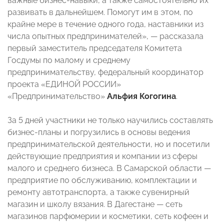
важные бизнес-навыки, а также самостоятельно их
развивать в дальнейшем. Помогут им в этом, по
крайне мере в течение одного года, наставники из
числа опытных предпринимателей», — рассказала
первый заместитель председателя Комитета
Госдумы по малому и среднему
предпринимательству, федеральный координатор
проекта «ЕДИНОЙ РОССИИ»
«Предпринимательство»
Альфия Когогина
.
За 5 дней участники не только научились составлять
бизнес-планы и погрузились в основы ведения
предпринимательской деятельности, но и посетили
действующие предприятия и компании из сферы
малого и среднего бизнеса. В Самарской области —
предприятие по обслуживанию, комплектации и
ремонту автотранспорта, а также сувенирный
магазин и школу вязания. В Дагестане — сеть
магазинов парфюмерии и косметики, сеть кофеен и