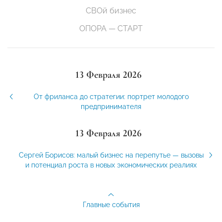
СВОй бизнес
ОПОРА — СТАРТ
13 Февраля 2026
От фриланса до стратегии: портрет молодого
предпринимателя
13 Февраля 2026
Сергей Борисов: малый бизнес на перепутье — вызовы
и потенциал роста в новых экономических реалиях
Главные события