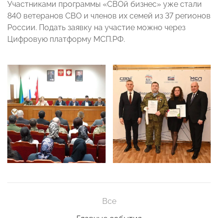
Участниками программы «СВОй бизнес» уже стали
840 ветеранов СВО и членов их семей из 37 регионов
России. Подать заявку на участие можно через
Цифровую платформу МСП.РФ.
Все