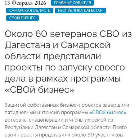
13 Февраля 2026
ГЛАВНЫЕ СОБЫТИЯ
САМАРСКАЯ ОБЛАСТЬ
РЕСПУБЛИКА ДАГЕСТАН
СВОЙ БИЗНЕС
Около 60 ветеранов СВО из
Дагестана и Самарской
области представили
проекты по запуску своего
дела в рамках программы
«СВОй бизнес»
Защитой собственных бизнес-проектов завершили
пятидневный интенсив программы
«СВОй бизнес»
ветераны спецоперации и члены их семей из
Республики Дагестан и Самарской области. Всего
свои проекты представили около 60 участников.