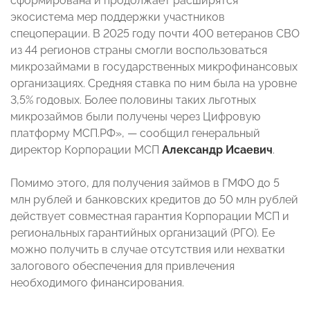
сформирована и продолжает расширятся
экосистема мер поддержки участников
спецоперации. В 2025 году почти 400 ветеранов СВО
из 44 регионов страны смогли воспользоваться
микрозаймами в государственных микрофинансовых
организациях. Средняя ставка по ним была на уровне
3,5% годовых. Более половины таких льготных
микрозаймов были получены через Цифровую
платформу МСП.РФ», — сообщил генеральный
директор Корпорации МСП
Александр Исаевич
.
Помимо этого, для получения займов в ГМФО до 5
млн рублей и банковских кредитов до 50 млн рублей
действует совместная гарантия Корпорации МСП и
региональных гарантийных организаций (РГО). Ее
можно получить в случае отсутствия или нехватки
залогового обеспечения для привлечения
необходимого финансирования.