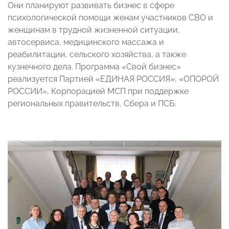
Они планируют развивать бизнес в сфере
психологической помощи женам участников СВО и
женщинам в трудной жизненной ситуации,
автосервиса, медицинского массажа и
реабилитации, сельского хозяйства, а также
кузнечного дела. Программа «Свой бизнес»
реализуется Партией «ЕДИНАЯ РОССИЯ», «ОПОРОЙ
РОССИИ», Корпорацией МСП при поддержке
региональных правительств, Сбера и ПСБ.