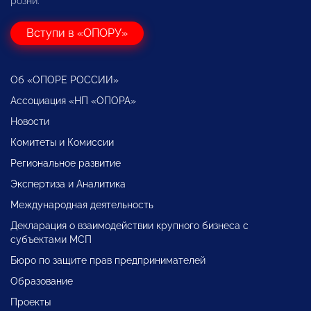
розни.
Вступи в «ОПОРУ»
Об «ОПОРЕ РОССИИ»
Ассоциация «НП «ОПОРА»
Новости
Комитеты и Комиссии
Региональное развитие
Экспертиза и Аналитика
Международная деятельность
Декларация о взаимодействии крупного бизнеса с
субъектами МСП
Бюро по защите прав предпринимателей
Образование
Проекты