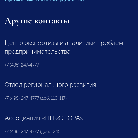
Другие контакты
Центр экспертизы и аналитики проблем
предпринимательства
+7 (495) 247-4777
Отдел регионального развития
+7 (495) 247-4777 (доб. 116, 117)
Ассоциация «НП «ОПОРА»
+7 (495) 247-4777 (доб. 124)