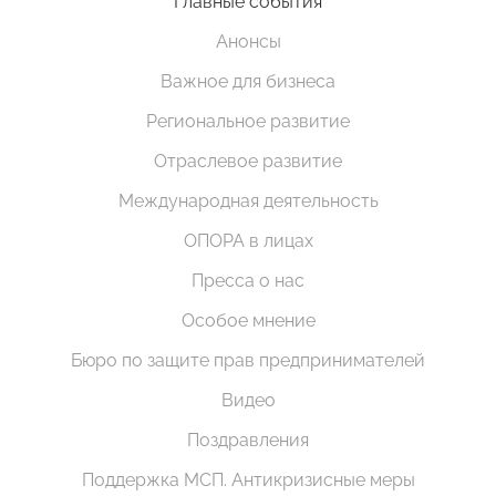
Главные события
Анонсы
Важное для бизнеса
Региональное развитие
Отраслевое развитие
Международная деятельность
ОПОРА в лицах
Пресса о нас
Особое мнение
Бюро по защите прав предпринимателей
Видео
Поздравления
Поддержка МСП. Антикризисные меры