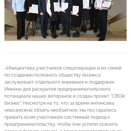
«Инициатива участников спецоперации и их семей
по созданию полезного обществу бизнеса
заслуживает отдельного внимания и поддержки.
Именно для раскрытия предпринимательского
потенциала наших ветеранов и создан проект “СВОй
бизнес”. Несмотря на то, что за время интенсива
невозможно объять необъятное, мы постарались
привить всем участникам системный подход к
предпринимательству, чтобы они успели освоить