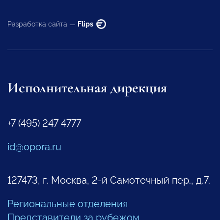
Разработка сайта —
Flips
Исполнительная дирекция
+7 (495) 247 4777
id@opora.ru
127473, г. Москва, 2-й Самотечный пер., д.7.
Региональные отделения
Представители за рубежом