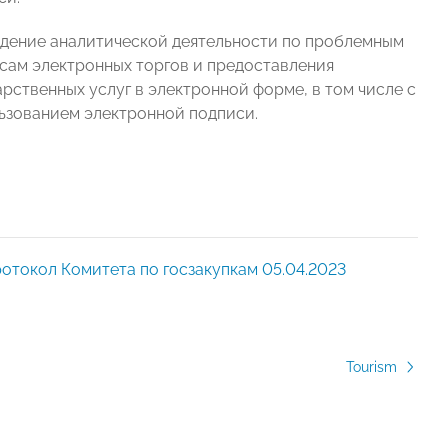
дение аналитической деятельности по проблемным
сам электронных торгов и предоставления
арственных услуг в электронной форме, в том числе с
ьзованием электронной подписи.
отокол Комитета по госзакупкам 05.04.2023
Tourism