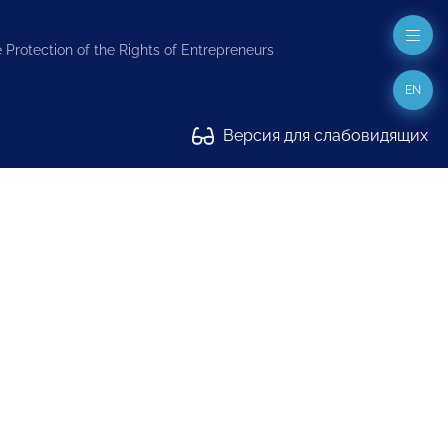
 Protection of the Rights of Entrepreneurs
EN
Версия для слабовидящих