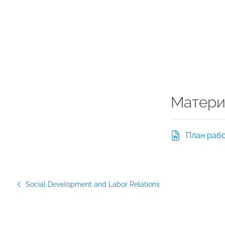
Матери
План рабо
Social Development and Labor Relations