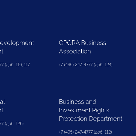
Development
OPORA Business
nt
Association
7 (доб. 116, 117,
+7 (495) 247-4777 (доб. 124)
al
Business and
nt
Investment Rights
Protection Department
77 (доб. 126)
+7 (495) 247-4777 (доб. 112)