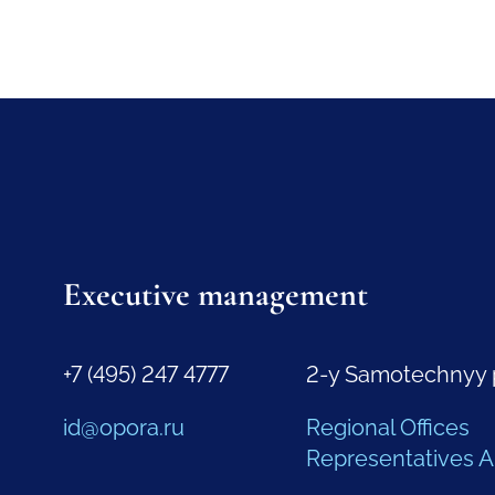
Executive management
+7 (495) 247 4777
2-y Samotechnyy 
id@opora.ru
Regional Offices
Representatives 