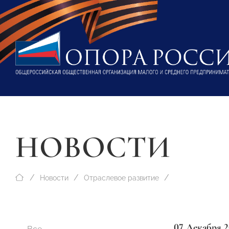
НОВОСТИ
Новости
Отраслевое развитие
07 Декабря 