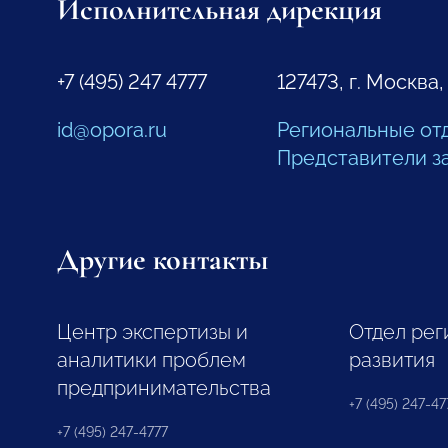
Исполнительная дирекция
+7 (495) 247 4777
127473, г. Москва,
id@opora.ru
Региональные от
Представители з
Другие контакты
Центр экспертизы и
Отдел рег
аналитики проблем
развития
предпринимательства
+7 (495) 247-477
+7 (495) 247-4777