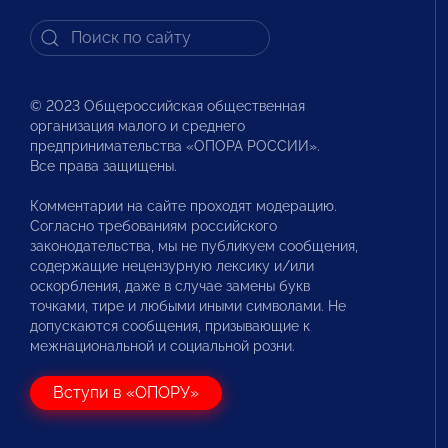
© 2023 Общероссийская общественная
организация малого и среднего
предпринимательства «ОПОРА РОССИИ».
Все права защищены.
Комментарии на сайте проходят модерацию.
Согласно требованиям российского
законодательства, мы не публикуем сообщения,
содержащие нецензурную лексику и/или
оскорбления, даже в случае замены букв
точками, тире и любыми иными символами. Не
допускаются сообщения, призывающие к
межнациональной и социальной розни.
Вступи в «ОПОРУ»